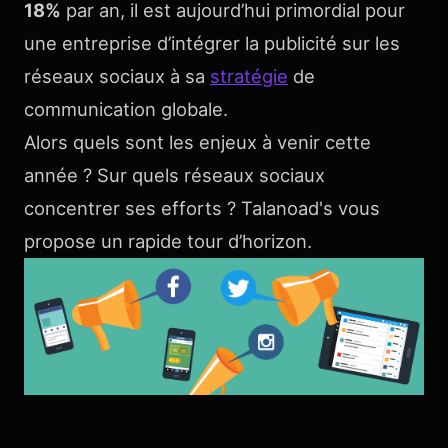
18%
par an, il est aujourd’hui primordial pour
une entreprise d’intégrer la publicité sur les
réseaux sociaux à sa
stratégie
de
communication globale.
Alors quels sont les enjeux à venir cette
année ? Sur quels réseaux sociaux
concentrer ses efforts ? Talanoad's vous
propose un rapide tour d’horizon.