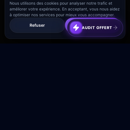
Nous utilisons des cookies pour analyser notre trafic et
améliorer votre expérience. En acceptant, vous nous aidez
à optimiser nos services pour mieux vous accompagner.
Refuser
Tout Accepter
AUDIT OFFERT
Transformez votre budget publicitaire en moteur de
croissance rentable.
NAVIGATION