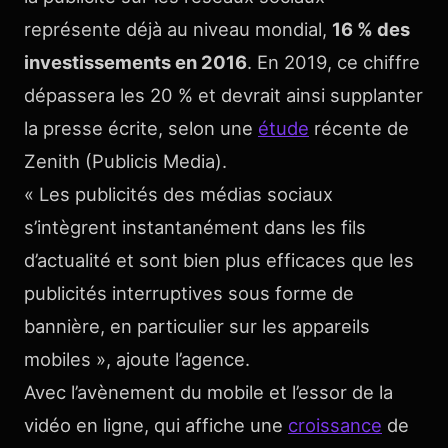
représente déjà au niveau mondial,
16 % des
investissements en 2016
. En 2019, ce chiffre
dépassera les 20 % et devrait ainsi supplanter
la presse écrite, selon une
étude
récente de
Zenith (Publicis Media).
« Les publicités des médias sociaux
s’intègrent instantanément dans les fils
d’actualité et sont bien plus efficaces que les
publicités interruptives sous forme de
bannière, en particulier sur les appareils
mobiles », ajoute l’agence.
Avec l’avènement du mobile et l’essor de la
vidéo en ligne, qui affiche une
croissance
de