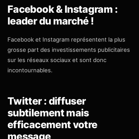
Facebook & Instagram :
leader du marché !
Facebook et Instagram représentent la plus
grosse part des investissements publicitaires
sur les réseaux sociaux et sont donc
incontournables.
Twitter : diffuser
subtilement mais
efficacement votre
message