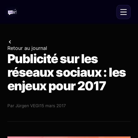
Retour au journal
Publicité sur les
réseaux sociaux : les
enjeux pour 2017
Par
Jürgen VEGI
15 mars 2017