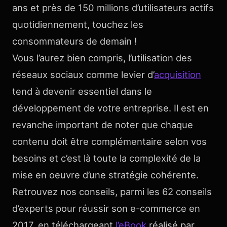
ans et près de 150 millions d’utilisateurs actifs
quotidiennement, touchez les
consommateurs de demain !
Vous l’aurez bien compris, l’utilisation des
réseaux sociaux comme levier d’
acquisition
tend à devenir essentiel dans le
développement de votre entreprise. Il est en
revanche important de noter que chaque
contenu doit être complémentaire selon vos
besoins et c’est là toute la complexité de la
mise en oeuvre d’une stratégie cohérente.
Retrouvez nos conseils, parmi les 62 conseils
d’experts pour réussir son e-commerce en
2017, en téléchargeant
l’eBook
réalisé par