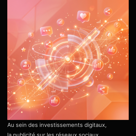
Au sein des investissements digitaux,
la publicité sur les réseaux sociaux