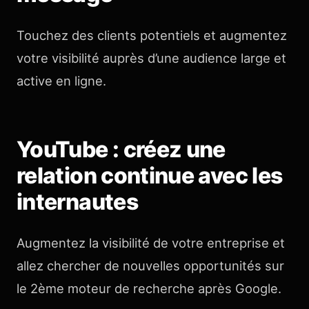
Touchez des clients potentiels et augmentez
votre visibilité auprès d’une audience large et
active en ligne.
YouTube : créez une
relation continue avec les
internautes
Augmentez la visibilité de votre entreprise et
allez chercher de nouvelles opportunités sur
le 2ème moteur de recherche après Google.