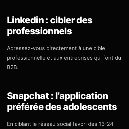
Linkedin : cibler des
professionnels
Adressez-vous directement à une cible
professionnelle et aux entreprises qui font du
B2B.
Snapchat : l’application
préférée des adolescents
En ciblant le réseau social favori des 13-24