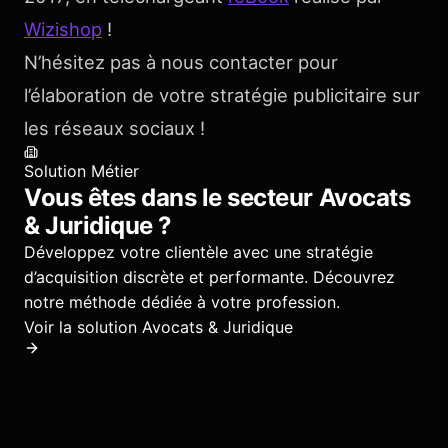
Wizishop
!
N’hésitez pas à nous contacter pour
l’élaboration de votre stratégie publicitaire sur
les réseaux sociaux !
Solution Métier
Vous êtes dans le secteur
Avocats
& Juridique
?
Développez votre clientèle avec une stratégie
d’acquisition discrète et performante.
Découvrez
notre méthode dédiée à votre profession.
Voir la solution
Avocats & Juridique