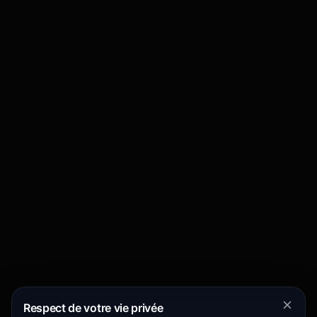
Respect de votre vie privée