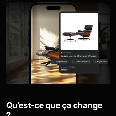
Qu’est-ce que ça change
?