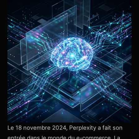
Le 18 novembre 2024, Perplexity a fait son
entrée dans le monde du e-commerce. La