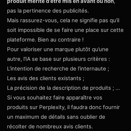
produit mérite d’être mis en avant ou non
,
pas la pertinence des publicités.
Mais rassurez-vous, cela ne signifie pas qu’il
soit impossible de se faire une place sur cette
plateforme. Bien au contraire !
Pour valoriser une marque plutôt qu’une
autre, l’IA se base sur plusieurs critères :
L’intention de recherche de l’internaute ;
Les avis des clients existants ;
La précision de la description de produits ; …
Si vous souhaitez faire apparaître vos
produits sur Perplexity, il faudra donc fournir
un maximum de détails sans oublier de
récolter de nombreux avis clients.