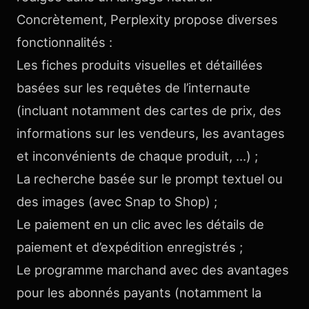
Concrètement, Perplexity propose diverses
fonctionnalités :
Les fiches produits visuelles et détaillées
basées sur les requêtes de l’internaute
(incluant notamment des cartes de prix, des
informations sur les vendeurs, les avantages
et inconvénients de chaque produit, …) ;
La recherche basée sur le prompt textuel ou
des images (avec Snap to Shop) ;
Le paiement en un clic avec les détails de
paiement et d’expédition enregistrés ;
Le programme marchand avec des avantages
pour les abonnés payants (notamment la