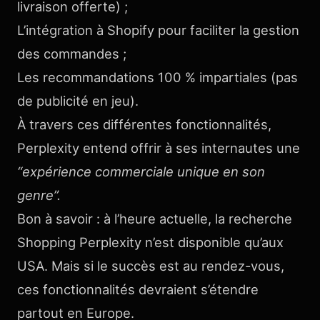
livraison offerte) ;
L’intégration à Shopify pour faciliter la gestion
des commandes ;
Les recommandations 100 % impartiales (pas
de publicité en jeu).
À travers ces différentes fonctionnalités,
Perplexity entend offrir à ses internautes une
“expérience commerciale unique en son
genre”.
Bon à savoir : à l’heure actuelle, la recherche
Shopping Perplexity n’est disponible qu’aux
USA. Mais si le succès est au rendez-vous,
ces fonctionnalités devraient s’étendre
partout en Europe.