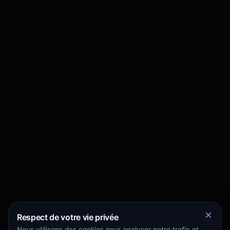
Respect de votre vie privée
Nous utilisons des cookies pour analyser notre trafic et