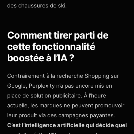
des chaussures de ski.
Comment tirer parti de
cette fonctionnalité
boostée à l’IA ?
Contrairement à la recherche Shopping sur
Google, Perplexity n’a pas encore mis en
place de solution publicitaire. À l’heure
actuelle, les marques ne peuvent promouvoir
leur produit via des campagnes payantes.
C’est l’intelligence artificielle qui décide quel