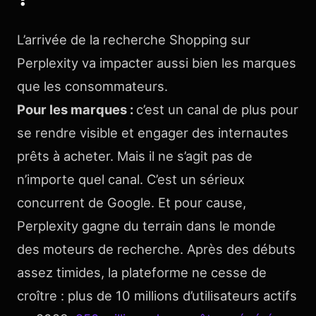
L’arrivée de la recherche Shopping sur
Perplexity va impacter aussi bien les marques
que les consommateurs.
Pour les marques :
c’est un canal de plus pour
se rendre visible et engager des internautes
prêts à acheter. Mais il ne s’agit pas de
n’importe quel canal. C’est un sérieux
concurrent de Google. Et pour cause,
Perplexity gagne du terrain dans le monde
des moteurs de recherche. Après des débuts
assez timides, la plateforme ne cesse de
croître : plus de 10 millions d’utilisateurs actifs