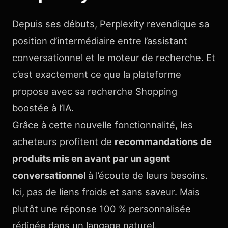
Depuis ses débuts, Perplexity revendique sa
position d’intermédiaire entre l’assistant
conversationnel et le moteur de recherche. Et
c’est exactement ce que la plateforme
propose avec sa recherche Shopping
boostée à l’IA.
Grâce à cette nouvelle fonctionnalité, les
acheteurs profitent de
recommandations de
produits mis en avant par un agent
conversationnel
à l’écoute de leurs besoins.
Ici, pas de liens froids et sans saveur. Mais
plutôt une réponse 100 % personnalisée
rédigée dans un langage naturel.