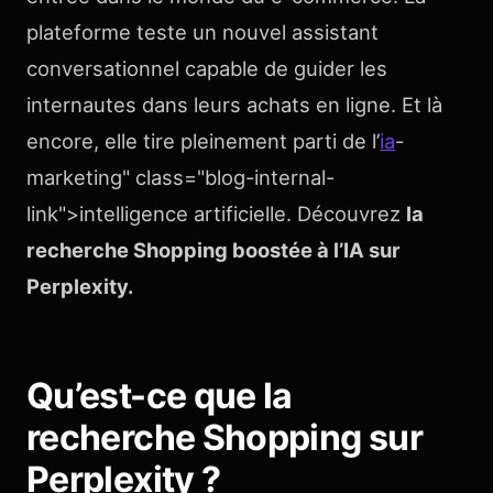
plateforme teste un nouvel assistant
conversationnel capable de guider les
internautes dans leurs achats en ligne. Et là
encore, elle tire pleinement parti de l’
ia
-
marketing" class="blog-internal-
link">intelligence artificielle. Découvrez
la
recherche Shopping boostée à l’IA sur
Perplexity.
Qu’est-ce que la
recherche Shopping sur
Perplexity ?