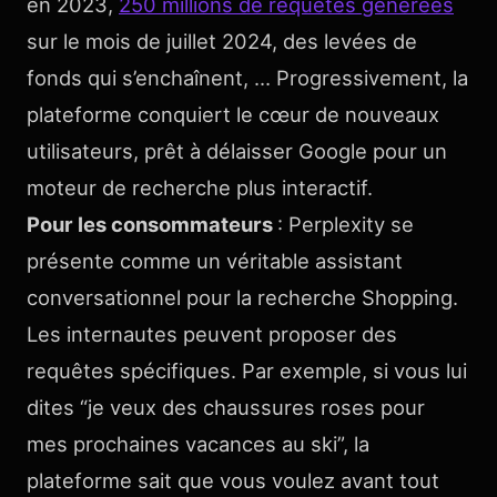
en 2023,
250 millions de requêtes générées
sur le mois de juillet 2024, des levées de
fonds qui s’enchaînent, … Progressivement, la
plateforme conquiert le cœur de nouveaux
utilisateurs, prêt à délaisser Google pour un
moteur de recherche plus interactif.
Pour les consommateurs
: Perplexity se
présente comme un véritable assistant
conversationnel pour la recherche Shopping.
Les internautes peuvent proposer des
requêtes spécifiques. Par exemple, si vous lui
dites “je veux des chaussures roses pour
mes prochaines vacances au ski”, la
plateforme sait que vous voulez avant tout