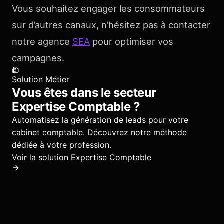
Vous souhaitez engager les consommateurs
sur d’autres canaux, n’hésitez pas à contacter
notre agence
SEA
pour optimiser vos
campagnes.
Solution Métier
Vous êtes dans le secteur
Expertise Comptable
?
Automatisez la génération de leads pour votre
cabinet comptable.
Découvrez notre méthode
dédiée à votre profession.
Voir la solution
Expertise Comptable