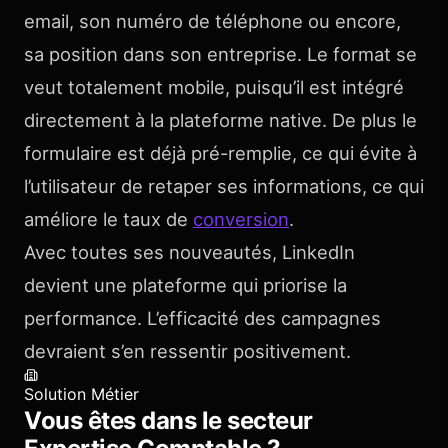
email, son numéro de téléphone ou encore,
sa position dans son entreprise. Le format se
veut totalement mobile, puisqu’il est intégré
directement à la plateforme native. De plus le
formulaire est déjà pré-remplie, ce qui évite à
l’utilisateur de retaper ses informations, ce qui
améliore le taux de
conversion
.
Avec toutes ses nouveautés, LinkedIn
devient une plateforme qui priorise la
performance. L’efficacité des campagnes
devraient s’en ressentir positivement.
Solution Métier
Vous êtes dans le secteur