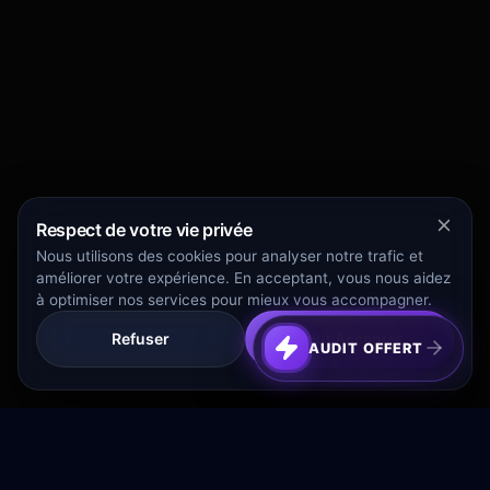
Respect de votre vie privée
Nous utilisons des cookies pour analyser notre trafic et
améliorer votre expérience. En acceptant, vous nous aidez
à optimiser nos services pour mieux vous accompagner.
Refuser
Tout Accepter
AUDIT OFFERT