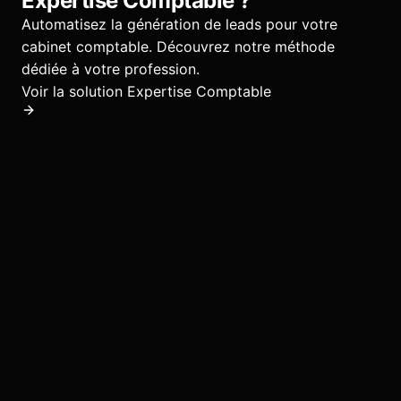
Expertise Comptable
?
Automatisez la génération de leads pour votre
cabinet comptable.
Découvrez notre méthode
dédiée à votre profession.
Voir la solution
Expertise Comptable