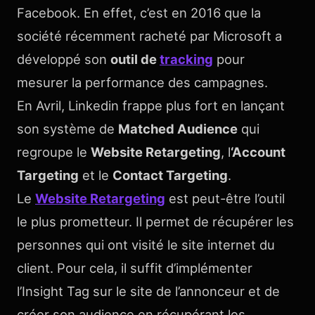
Facebook. En effet, c’est en 2016 que la
société récemment racheté par Microsoft a
développé son
outil de
tracking
pour
mesurer la performance des campagnes.
En Avril, Linkedin frappe plus fort en lançant
son système de
Matched Audience
qui
regroupe le
Website Retargeting
, l
‘Account
Targeting
et le
Contact Targeting
.
Le
Website Retargeting
est peut-être l’outil
le plus prometteur. Il permet de récupérer les
personnes qui ont visité le site internet du
client. Pour cela, il suffit d’implémenter
l’Insight Tag sur le site de l’annonceur et de
créer son audience en récupérant les