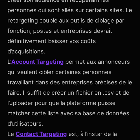
personnes qui sont allés sur certains sites. Le
retargeting couplé aux outils de ciblage par
fonction, postes et entreprises devrait
définitivement baisser vos coûts
d’acquisitions.
L’
Account Targeting
permet aux annonceurs
qui veulent cibler certaines personnes
travaillant dans des entreprises précises de le
faire. Il suffit de créer un fichier en .csv et de
l’uploader pour que la plateforme puisse
matcher cette liste avec sa base de données
d’utilisateurs.
Le
Contact Targeting
est, à l’instar de la