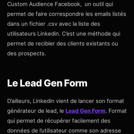
Custom Audience Facebook, un outil qui
permet de faire correspondre les emails listés
dans un fichier .csv avec la liste des
utilisateurs Linkedin. C’est une méthode qui
permet de recibler des clients existants ou
des prospects.
Le Lead Gen Form
D’ailleurs, Linkedin vient de lancer son format
générateur de lead, le
Lead Gen Form
. Format
qui permet de récupérer facilement des
données de l’utilisateur comme son adresse