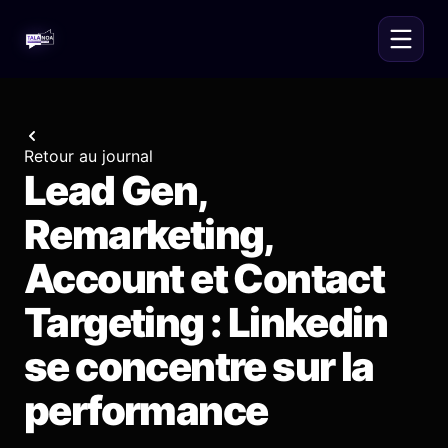
Retour au journal
Lead Gen,
Remarketing,
Account et Contact
Targeting : Linkedin
se concentre sur la
performance