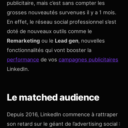
publicitaire, mais c’est sans compter les
grosses nouveautés survenues il y a 1 mois.
En effet, le réseau social professionnel s’est
doté de nouveaux outils comme le
Remarketing
ou le
Lead gen
, nouvelles
fonctionnalités qui vont booster la
performance
de vos
campagnes publicitaires
LinkedIn.
Le matched audience
Depuis 2016, LinkedIn commence à rattraper
son retard sur le géant de l’advertising social :