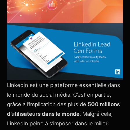
LinkedIn est une plateforme essentielle dans
le monde du social média. C’est en partie,
grâce à l’implication des plus de
500 millions
d’utilisateurs dans le monde
. Malgré cela,
LinkedIn peine à s’imposer dans le milieu