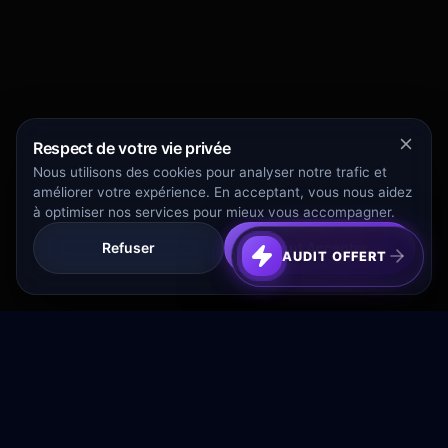
Respect de votre vie privée
Nous utilisons des cookies pour analyser notre trafic et
améliorer votre expérience. En acceptant, vous nous aidez
à optimiser nos services pour mieux vous accompagner.
Refuser
Tout Accepter
AUDIT OFFERT