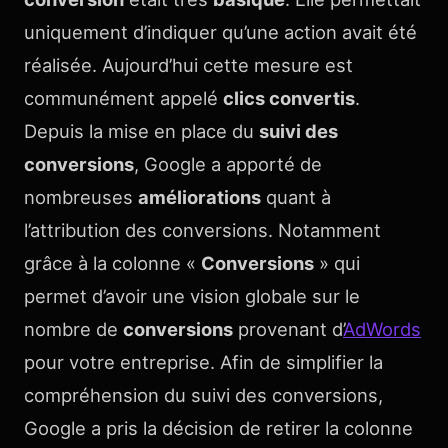
uniquement d’indiquer qu’une action avait été
réalisée. Aujourd’hui cette mesure est
communément appelé
clics convertis
.
Depuis la mise en place du
suivi des
conversions
, Google a apporté de
nombreuses
améliorations
quant à
l’attribution des conversions. Notamment
grâce à la colonne «
Conversions
» qui
permet d’avoir une vision globale sur le
nombre de
conversions
provenant d’
AdWords
pour votre entreprise. Afin de simplifier la
compréhension du suivi des conversions,
Google a pris la décision de retirer la colonne