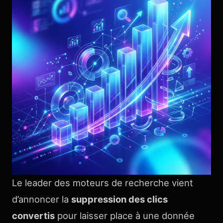
Le leader des moteurs de recherche vient
d’annoncer la
suppression des clics
convertis
pour laisser place à une donnée