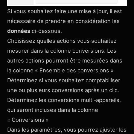
Si vous souhaitez faire une mise à jour, il est
nécessaire de prendre en considération les
données
ci-dessous.
Choisissez quelles actions vous souhaitez
mesurer dans la colonne conversions. Les
autres actions pourront être mesurées dans
la colonne « Ensemble des conversions »
Déterminez si vous souhaitez comptabiliser
une ou plusieurs conversions après un clic.
Déterminez les conversions multi-appareils,
qui seront incluses dans la colonne
« Conversions »
Dans les paramètres, vous pourrez ajuster les