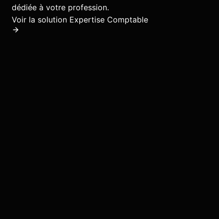
dédiée à votre profession.
Voir la solution
Expertise Comptable