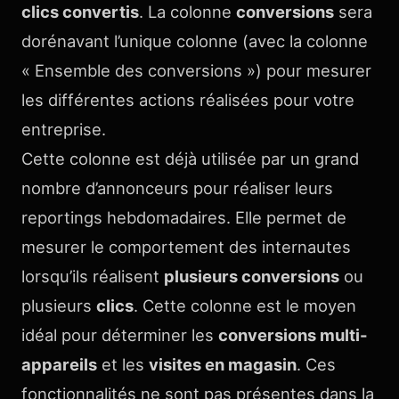
clics convertis
. La colonne
conversions
sera
dorénavant l’unique colonne (avec la colonne
« Ensemble des conversions ») pour mesurer
les différentes actions réalisées pour votre
entreprise.
Cette colonne est déjà utilisée par un grand
nombre d’annonceurs pour réaliser leurs
reportings hebdomadaires. Elle permet de
mesurer le comportement des internautes
lorsqu’ils réalisent
plusieurs conversions
ou
plusieurs
clics
. Cette colonne est le moyen
idéal pour déterminer les
conversions multi-
appareils
et les
visites en magasin
. Ces
fonctionnalités ne sont pas présentes dans la