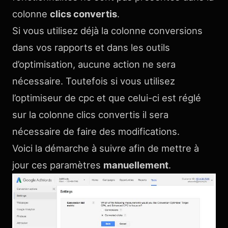
colonne
clics convertis
.
Si vous utilisez déjà la colonne conversions
dans vos rapports et dans les outils
d’optimisation, aucune action ne sera
nécessaire. Toutefois si vous utilisez
l’optimiseur de cpc et que celui-ci est réglé
sur la colonne clics convertis il sera
nécessaire de faire des modifications.
Voici la démarche à suivre afin de mettre à
jour ces paramètres
manuellement
.