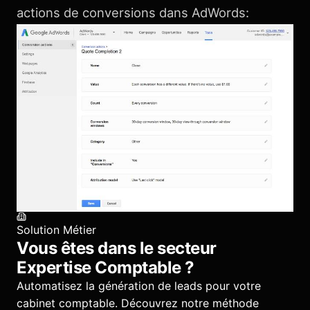
actions de conversions dans AdWords:
Solution Métier
Vous êtes dans le secteur
Expertise Comptable
?
Automatisez la génération de leads pour votre
cabinet comptable.
Découvrez notre méthode