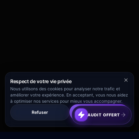
Respect de votre vie privée
Nous utilisons des cookies pour analyser notre trafic et
améliorer votre expérience. En acceptant, vous nous aidez
à optimiser nos services pour mieux vous accompagner.
Refuser
Tout Accepter
AUDIT OFFERT