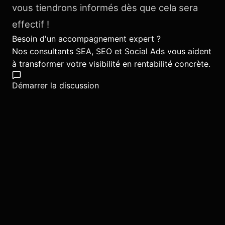
vous tiendrons informés dès que cela sera
effectif !
Besoin d'un accompagnement expert ?
Nos consultants SEA, SEO et Social Ads vous aident
à transformer votre visibilité en rentabilité concrète.
Démarrer la discussion