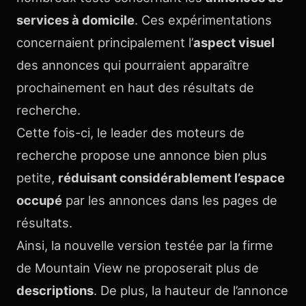
services à domicile
. Ces expérimentations
concernaient principalement l’
aspect visuel
des annonces qui pourraient apparaître
prochainement en haut des résultats de
recherche.
Cette fois-ci, le leader des moteurs de
recherche propose une annonce bien plus
petite,
réduisant considérablement l’espace
occupé
par les annonces dans les pages de
résultats.
Ainsi, la nouvelle version testée par la firme
de Mountain View ne proposerait plus de
descriptions
. De plus, la hauteur de l’annonce