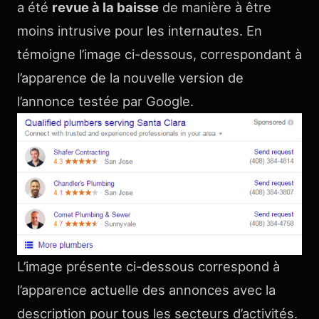
a été
revue à la baisse
de manière à être
moins intrusive pour les internautes. En
témoigne l’image ci-dessous, correspondant à
l’apparence de la nouvelle version de
l’annonce testée par Google.
L’image présente ci-dessous correspond à
l’apparence actuelle des annonces avec la
description pour tous les secteurs d’activités.