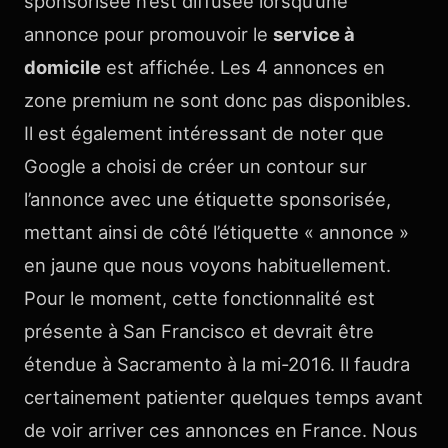
sponsorisée n’est diffusée lorsqu’une
annonce pour promouvoir le
service à
domicile
est affichée. Les 4 annonces en
zone premium ne sont donc pas disponibles.
Il est également intéressant de noter que
Google a choisi de créer un contour sur
l’annonce avec une étiquette sponsorisée,
mettant ainsi de côté l’étiquette « annonce »
en jaune que nous voyons habituellement.
Pour le moment, cette fonctionnalité est
présente à San Francisco et devrait être
étendue à Sacramento à la mi-2016. Il faudra
certainement patienter quelques temps avant
de voir arriver ces annonces en France. Nous