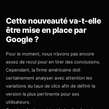
Cette nouveauté va-t-elle
être mise en place par
Google ?
Pour le moment, nous n’avons pas encore
assez de recul pour en tirer des conclusions.
Cependant, la firme américaine doit
certainement analyser avec attention les
variations du taux de clics afin de définir la
version la plus pertinente pour ses
utilisateurs.