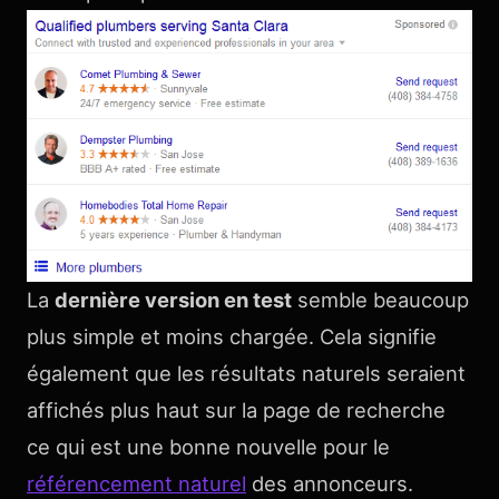
La
dernière version en test
semble beaucoup
plus simple et moins chargée. Cela signifie
également que les résultats naturels seraient
affichés plus haut sur la page de recherche
ce qui est une bonne nouvelle pour le
référencement naturel
des annonceurs.