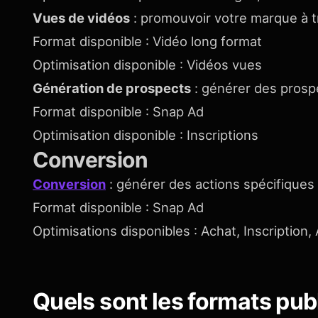
Vues de vidéos
: promouvoir votre marque à t
Format disponible : Vidéo long format
Optimisation disponible : Vidéos vues
Génération de prospects
: générer des prosp
Format disponible : Snap Ad
Optimisation disponible : Inscriptions
Conversion
Conversion
: générer des actions spécifiques s
Format disponible : Snap Ad
Optimisations disponibles : Achat, Inscription,
Quels sont les formats publ