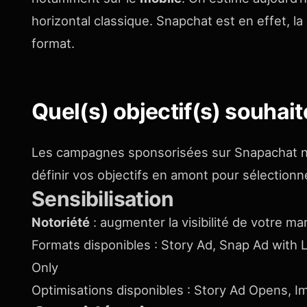
horizontal classique. Snapchat est en effet, la 
format.
Quel(s) objectif(s) souhai
Les campagnes sponsorisées sur Snapachat n’é
définir vos objectifs en amont pour sélectionne
Sensibilisation
Notoriété
: augmenter la visibilité de votre m
Formats disponibles : Story Ad, Snap Ad with
Only
Optimisations disponibles : Story Ad Opens, I