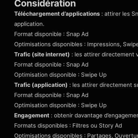
Considération
Téléchargement d’applications
: attirer les 
application.
Format disponible : Snap Ad
Optimisations disponibles : Impressions, Swipe 
Trafic (site internet)
: les attirer directement 
Format disponible : Snap Ad
Optimisation disponible : Swipe Up
Trafic (application)
: les attirer directement s
Format disponible : Snap Ad
Optimisation disponible : Swipe Up
Engagement
: obtenir davantage d’engagemen
Formats disponibles : Filtres ou Story Ad
Optimisations disponibles : Partages, Ouvertu