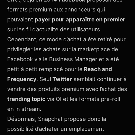
formats premium aux annonceurs qui
pouvaient
payer pour apparaître en premier
sur les fil d’actualité des utilisateurs.
Cependant, ce mode d’achat a été retiré pour
privilégier les achats sur la marketplace de
Facebook via le Business Manager et a été
petit à petit remplacé pour le
Reach and
Frequency
. Seul
Twitter
semblait continuer à
vendre des produits premium avec l’achat des
trending topic
via OI et les formats pre-roll
en in stream.
Désormais, Snapchat propose donc la
possibilité d’acheter un emplacement