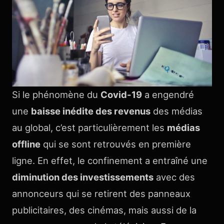
Si le phénomène du
Covid-19
a engendré
une
baisse inédite des revenus
des médias
au global, c’est particulièrement les
médias
offline
qui se sont retrouvés en première
ligne. En effet, le confinement a entraîné une
diminution des investissements
avec des
annonceurs qui se retirent des panneaux
publicitaires, des cinémas, mais aussi de la