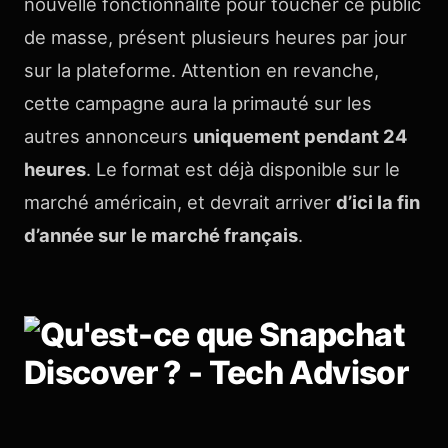
nouvelle fonctionnalité pour toucher ce public
de masse, présent plusieurs heures par jour
sur la plateforme. Attention en revanche,
cette campagne aura la primauté sur les
autres annonceurs
uniquement pendant 24
heures
. Le format est déjà disponible sur le
marché américain, et devrait arriver
d’ici la fin
d’année sur le marché français
.