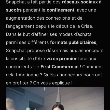
Snapchat a fait partie des
réseaux sociaux à
succès
pendant le
confinement
, avec une
augmentation des connexions et de
l’engagement depuis le début de la Crise.
Dans le but d’affiner ses modes d’achats
parmi ses différents
formats publicitaires
,
Snapchat propose désormais aux annonceurs
la possibilité d’être
vu en premier
face aux
concurrents : le
First Commercial
! Comment
cela fonctionne ? Quels annonceurs pourront
en profiter ? On vous explique !