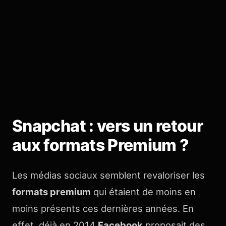
Snapchat : vers un retour
aux formats Premium ?
Les médias sociaux semblent revaloriser les
formats premium
qui étaient de moins en
moins présents ces dernières années. En
effet, déjà en 2014
Facebook
proposait des