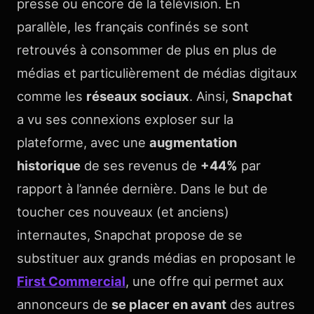
presse ou encore de la télévision. En
parallèle, les français confinés se sont
retrouvés à consommer de plus en plus de
médias et particulièrement de médias digitaux
comme les
réseaux sociaux
. Ainsi,
Snapchat
a vu ses connexions exploser sur la
plateforme, avec une
augmentation
historique
de ses revenus de
+44%
par
rapport à l’année dernière. Dans le but de
toucher ces nouveaux (et anciens)
internautes, Snapchat propose de se
substituer aux grands médias en proposant le
First Commercial
, une offre qui permet aux
annonceurs de
se placer en avant
des autres