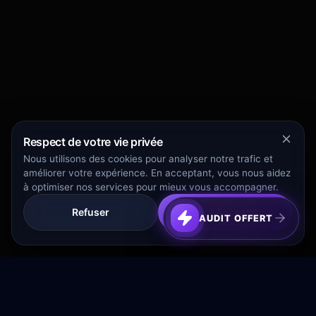
Respect de votre vie privée
Nous utilisons des cookies pour analyser notre trafic et
améliorer votre expérience. En acceptant, vous nous aidez
à optimiser nos services pour mieux vous accompagner.
Refuser
Tout Accepter
AUDIT OFFERT