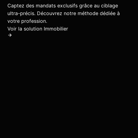
Captez des mandats exclusifs grâce au ciblage
ultra-précis.
Découvrez notre méthode dédiée à
votre profession.
Voir la solution
Immobilier