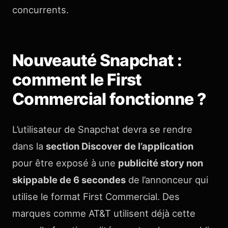
concurrents.
Nouveauté Snapchat :
comment le First
Commercial fonctionne ?
L’utilisateur de Snapchat devra se rendre
dans la
section Discover de l’application
pour être exposé à une
publicité story non
skippable de 6 secondes
de l’annonceur qui
utilise le format First Commercial. Des
marques comme AT&T utilisent déjà cette