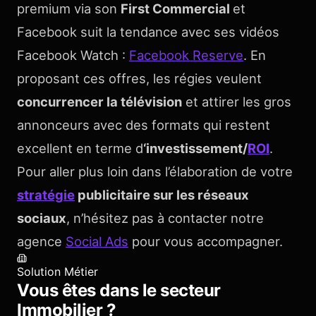
premium via son
First Commercial
et
Facebook suit la tendance avec ses vidéos
Facebook Watch :
Facebook Reserve
. En
proposant ces offres, les régies veulent
concurrencer la télévision
et attirer les gros
annonceurs avec des formats qui restent
excellent en terme d
‘investissement/
ROI
.
Pour aller plus loin dans l’élaboration de votre
stratégie
publicitaire sur les réseaux
sociaux
, n’hésitez pas à contacter notre
agence
Social Ads
pour vous accompagner.
Solution Métier
Vous êtes dans le secteur
Immobilier
?