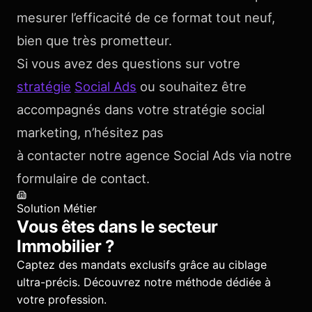
mesurer l’efficacité de ce format tout neuf,
bien que très prometteur.
Si vous avez des questions sur votre
stratégie
Social Ads
ou souhaitez être
accompagnés dans votre stratégie social
marketing, n’hésitez pas
à contacter notre agence Social Ads via notre
formulaire de contact.
Solution Métier
Vous êtes dans le secteur
Immobilier
?
Captez des mandats exclusifs grâce au ciblage
ultra-précis.
Découvrez notre méthode dédiée à
votre profession.