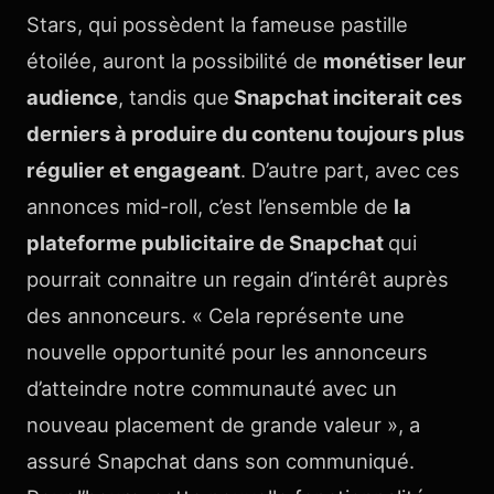
Stars, qui possèdent la fameuse pastille
étoilée, auront la possibilité de
monétiser leur
audience
, tandis que
Snapchat inciterait ces
derniers à produire du contenu toujours plus
régulier et engageant
. D’autre part, avec ces
annonces mid-roll, c’est l’ensemble de
la
plateforme publicitaire de Snapchat
qui
pourrait connaitre un regain d’intérêt auprès
des annonceurs. « Cela représente une
nouvelle opportunité pour les annonceurs
d’atteindre notre communauté avec un
nouveau placement de grande valeur », a
assuré Snapchat dans son communiqué.