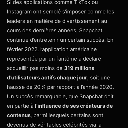
Si des applications comme TikTok ou
Instagram ont semblé s’imposer comme les
leaders en matière de divertissement au
cours des dernières années, Snapchat
continue d’entretenir un certain succès. En
février 2022, l’application américaine
représentée par un fantôme a déclaré
accueillir pas moins de
319 millions
d’utilisateurs actifs chaque jour
, soit une
hausse de 20 % par rapport à l’année 2020.
Un succès remarquable, que Snapchat doit
en partie à
l’influence de ses créateurs de
contenus
, parmi lesquels certains sont
devenus de véritables célébrités via la