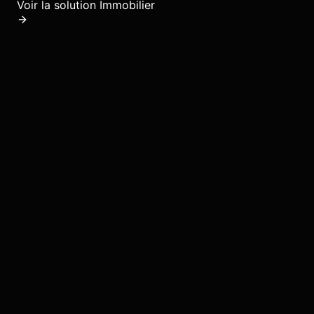
Voir la solution
Immobilier