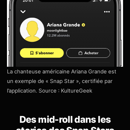
La chanteuse américaine Ariana Grande est
un exemple de « Snap Star », certifiée par
l’application. Source : KultureGeek
Des mid-roll dans les