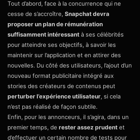
Tout d’abord, face à la concurrence qui ne
cesse de s’accroître,
Snapchat devra
proposer un plan de rémunération
suffisamment intéressant
à ses célébrités
pour atteindre ses objectifs, à savoir les
maintenir sur l’application et en attirer des
nouvelles. Du côté des utilisateurs, l’ajout d’un
nouveau format publicitaire intégré aux
stories des créateurs de contenus peut
perturber l’expérience utilisateur
, si cela
n’est pas réalisé de façon subtile.
Enfin, pour les annonceurs, il s’agira, dans un
premier temps, de
rester assez prudent
et
d’effectuer un certain nombre de tests pour