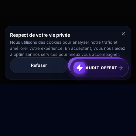
Respect de votre vie privée
Nous utilisons des cookies pour analyser notre trafic et
améliorer votre expérience. En acceptant, vous nous aidez
à optimiser nos services pour mieux vous accompagner.
Refuser
Tout Accepter
AUDIT OFFERT
Transformez votre budget publicitaire en moteur de