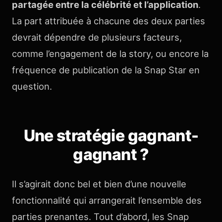
partagée entre la célébrité et l’application
.
La part attribuée à chacune des deux parties
devrait dépendre de plusieurs facteurs,
comme l’engagement de la story, ou encore la
fréquence de publication de la Snap Star en
question.
Une stratégie gagnant-
gagnant ?
Il s’agirait donc bel et bien d’une nouvelle
fonctionnalité qui arrangerait l’ensemble des
parties prenantes. Tout d’abord, les Snap