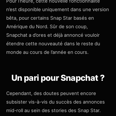
Pour l’heure, cette nouvelle fonctionnalité
n’est disponible uniquement dans une version
bêta, pour certains Snap Star basés en
Amérique du Nord. Sûr de son coup,
Snapchat a d’ores et déjà annoncé vouloir
étendre cette nouveauté dans le reste du
monde au cours de l’année en cours.
Un pari pour Snapchat ?
Cependant, des doutes peuvent encore
subsister vis-à-vis du succès des annonces
mid-roll au sein des stories des Snap Star.