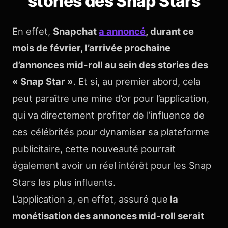
stories des Snap Stars
En effet,
Snapchat
a annoncé
, durant ce
mois de février, l’arrivée prochaine
d’annonces mid-roll au sein des stories des
« Snap Star »
. Et si, au premier abord, cela
peut paraître une mine d’or pour l’application,
qui va directement profiter de l’influence de
ces célébrités pour dynamiser sa plateforme
publicitaire, cette nouveauté pourrait
également avoir un réel intérêt pour les Snap
Stars les plus influents.
L’application a, en effet, assuré que
la
monétisation des annonces mid-roll serait