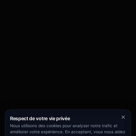
Respect de votre vie privée
Nous utilisons des cookies pour analyser notre trafic et
améliorer votre expérience. En acceptant, vous nous aidez