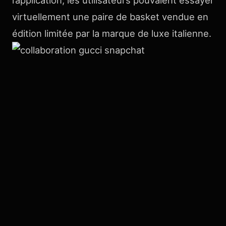
virtuellement une paire de basket vendue en
édition limitée par la marque de luxe italienne.