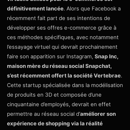
définitivement lancée
. Alors que Facebook a
récemment fait part de ses intentions de
développer ses offres e-commerce grâce à
ces méthodes spécifiques, avec notamment
l’essayage virtuel qui devrait prochainement
faire son apparition sur Instagram,
Snap Inc,
maison mère du réseau social Snapchat,
s’est récemment offert la société Vertebrae
.
Cette startup spécialisée dans la modélisation
de produits en 3D et composée d’une
cinquantaine d’employés, devrait en effet
permettre au réseau social d’
améliorer son
expérience de shopping via la réalité