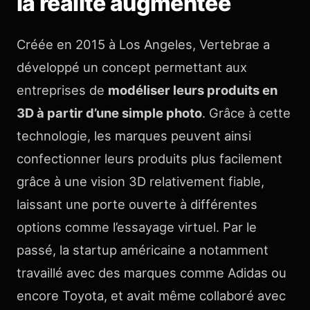
la réalité augmentée
Créée en 2015 à Los Angeles, Vertebrae a
développé un concept permettant aux
entreprises de
modéliser leurs produits en
3D à partir d’une simple photo
. Grâce à cette
technologie, les marques peuvent ainsi
confectionner leurs produits plus facilement
grâce à une vision 3D relativement fiable,
laissant une porte ouverte à différentes
options comme l’essayage virtuel. Par le
passé, la startup américaine a notamment
travaillé avec des marques comme Adidas ou
encore Toyota, et avait même collaboré avec