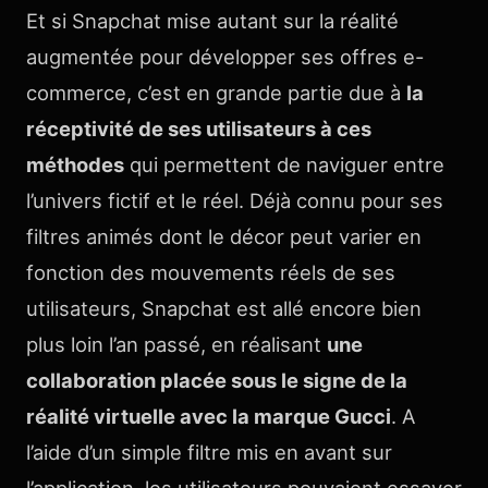
Et si Snapchat mise autant sur la réalité
augmentée pour développer ses offres e-
commerce, c’est en grande partie due à
la
réceptivité de ses utilisateurs à ces
méthodes
qui permettent de naviguer entre
l’univers fictif et le réel. Déjà connu pour ses
filtres animés dont le décor peut varier en
fonction des mouvements réels de ses
utilisateurs, Snapchat est allé encore bien
plus loin l’an passé, en réalisant
une
collaboration placée sous le signe de la
réalité virtuelle avec la marque Gucci
. A
l’aide d’un simple filtre mis en avant sur
l’application, les utilisateurs pouvaient essayer