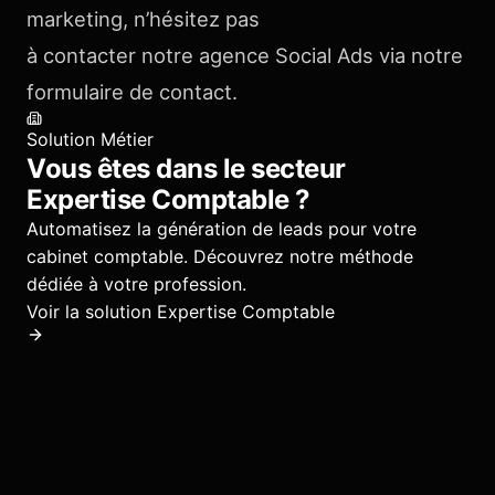
marketing, n’hésitez pas
à contacter notre agence Social Ads via notre
formulaire de contact.
Solution Métier
Vous êtes dans le secteur
Expertise Comptable
?
Automatisez la génération de leads pour votre
cabinet comptable.
Découvrez notre méthode
dédiée à votre profession.
Voir la solution
Expertise Comptable