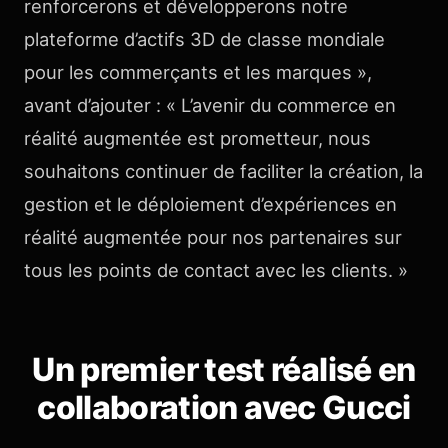
renforcerons et développerons notre
plateforme d’actifs 3D de classe mondiale
pour les commerçants et les marques »,
avant d’ajouter : « L’avenir du commerce en
réalité augmentée est prometteur, nous
souhaitons continuer de faciliter la création, la
gestion et le déploiement d’expériences en
réalité augmentée pour nos partenaires sur
tous les points de contact avec les clients. »
Un premier test réalisé en
collaboration avec Gucci