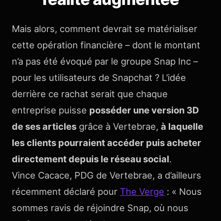
Mais alors, comment devrait se matérialiser
cette opération financière – dont le montant
n’a pas été évoqué par le groupe Snap Inc –
pour les utilisateurs de Snapchat ? L’idée
derrière ce rachat serait que chaque
entreprise puisse
posséder une version 3D
de ses articles
grâce à Vertebrae,
à laquelle
les clients pourraient accéder puis acheter
directement depuis le réseau social
.
Vince Cacace, PDG de Vertebrae, a d’ailleurs
récemment déclaré pour
The Verge
: « Nous
sommes ravis de réjoindre Snap, où nous