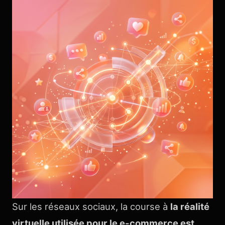
Sur les réseaux sociaux, la course à
la réalité
virtuelle utilisée pour le e-commerce est