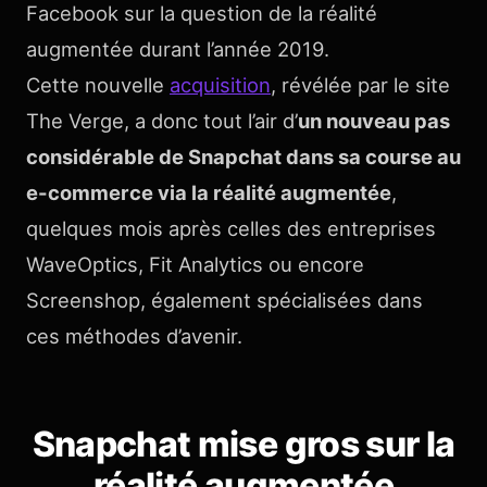
Facebook sur la question de la réalité
augmentée durant l’année 2019.
Cette nouvelle
acquisition
, révélée par le site
The Verge, a donc tout l’air d’
un nouveau pas
considérable de Snapchat dans sa course au
e-commerce via la réalité augmentée
,
quelques mois après celles des entreprises
WaveOptics, Fit Analytics ou encore
Screenshop, également spécialisées dans
ces méthodes d’avenir.
Snapchat mise gros sur la
réalité augmentée