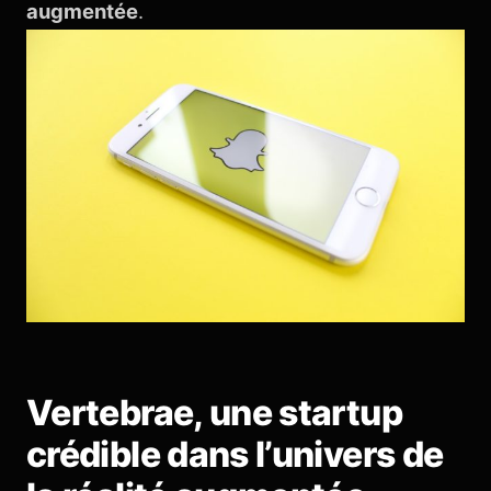
augmentée
.
Vertebrae, une startup
crédible dans l’univers de