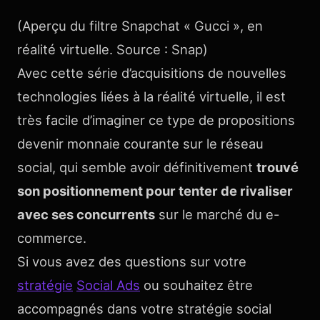
(Aperçu du filtre Snapchat « Gucci », en
réalité virtuelle. Source : Snap)
Avec cette série d’acquisitions de nouvelles
technologies liées à la réalité virtuelle, il est
très facile d’imaginer ce type de propositions
devenir monnaie courante sur le réseau
social, qui semble avoir définitivement
trouvé
son positionnement pour tenter de rivaliser
avec ses concurrents
sur le marché du e-
commerce.
Si vous avez des questions sur votre
stratégie
Social Ads
ou souhaitez être
accompagnés dans votre stratégie social