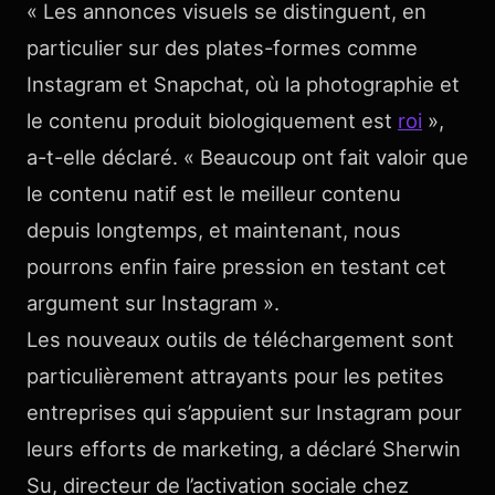
« Les annonces visuels se distinguent, en
particulier sur des plates-formes comme
Instagram et Snapchat, où la photographie et
le contenu produit biologiquement est
roi
»,
a-t-elle déclaré. « Beaucoup ont fait valoir que
le contenu natif est le meilleur contenu
depuis longtemps, et maintenant, nous
pourrons enfin faire pression en testant cet
argument sur Instagram ».
Les nouveaux outils de téléchargement sont
particulièrement attrayants pour les petites
entreprises qui s’appuient sur Instagram pour
leurs efforts de marketing, a déclaré Sherwin
Su, directeur de l’activation sociale chez