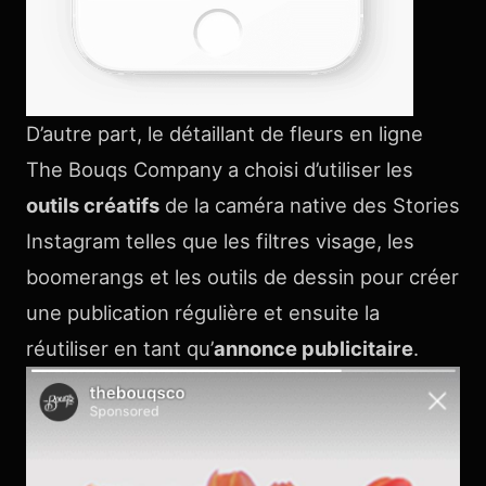
D’autre part, le détaillant de fleurs en ligne
The Bouqs Company a choisi d’utiliser les
outils créatifs
de la caméra native des Stories
Instagram telles que les filtres visage, les
boomerangs et les outils de dessin pour créer
une publication régulière et ensuite la
réutiliser en tant qu’
annonce publicitaire
.