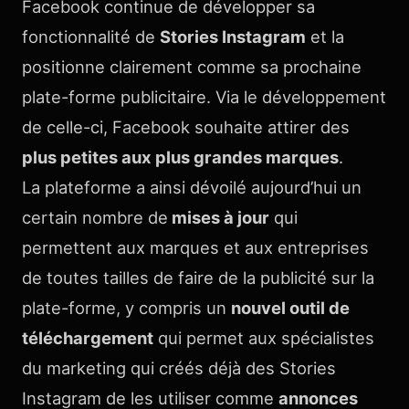
Facebook continue de développer sa
fonctionnalité de
Stories Instagram
et la
positionne clairement comme sa prochaine
plate-forme publicitaire. Via le développement
de celle-ci, Facebook souhaite attirer des
plus petites aux plus grandes marques
.
La plateforme a ainsi dévoilé aujourd’hui un
certain nombre de
mises à jour
qui
permettent aux marques et aux entreprises
de toutes tailles de faire de la publicité sur la
plate-forme, y compris un
nouvel outil de
téléchargement
qui permet aux spécialistes
du marketing qui créés déjà des Stories
Instagram de les utiliser comme
annonces