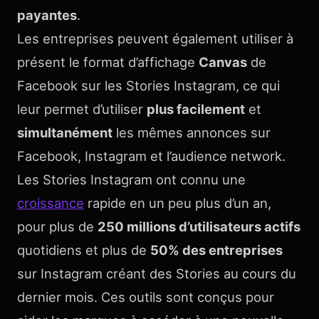
payantes
.
Les entreprises peuvent également utiliser à
présent le format d’affichage
Canvas
de
Facebook sur les Stories Instagram, ce qui
leur permet d’utiliser
plus facilement
et
simultanément
les mêmes annonces sur
Facebook, Instagram et l’audience network.
Les Stories Instagram ont connu une
croissance
rapide en un peu plus d’un an,
pour plus de
250 millions d’utilisateurs actifs
quotidiens et plus de
50% des entreprises
sur Instagram créant des Stories au cours du
dernier mois. Ces outils sont conçus pour