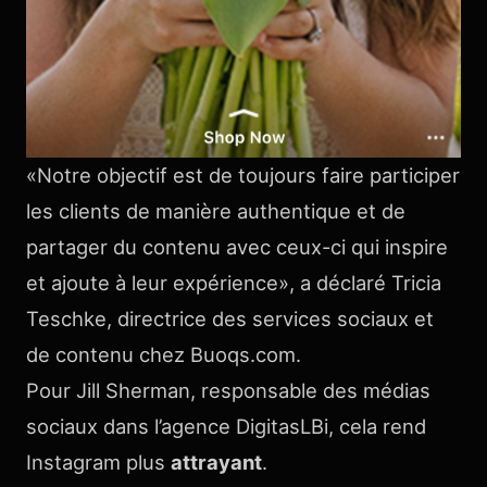
«Notre objectif est de toujours faire participer
les clients de manière authentique et de
partager du contenu avec ceux-ci qui inspire
et ajoute à leur expérience», a déclaré Tricia
Teschke, directrice des services sociaux et
de contenu chez Buoqs.com.
Pour Jill Sherman, responsable des médias
sociaux dans l’agence DigitasLBi, cela rend
Instagram plus
attrayant
.