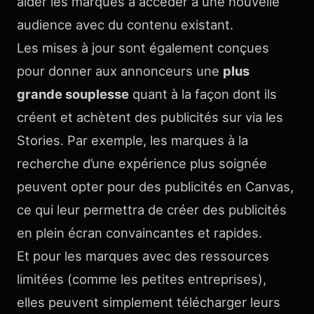
aider les marques à accéder à une nouvelle
audience avec du contenu existant.
Les mises à jour sont également conçues
pour donner aux annonceurs une
plus
grande souplesse
quant à la façon dont ils
créent et achètent des publicités sur via les
Stories. Par exemple, les marques à la
recherche d’une expérience plus soignée
peuvent opter pour des publicités en Canvas,
ce qui leur permettra de créer des publicités
en plein écran convaincantes et rapides.
Et pour les marques avec des ressources
limitées (comme les petites entreprises),
elles peuvent simplement télécharger leurs