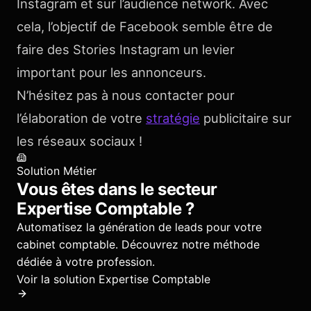
Instagram et sur l’audience network. Avec
cela, l’objectif de Facebook semble être de
faire des Stories Instagram un levier
important pour les annonceurs.
N’hésitez pas à nous contacter pour
l’élaboration de votre
stratégie
publicitaire sur
les réseaux sociaux !
Solution Métier
Vous êtes dans le secteur
Expertise Comptable
?
Automatisez la génération de leads pour votre
cabinet comptable.
Découvrez notre méthode
dédiée à votre profession.
Voir la solution
Expertise Comptable