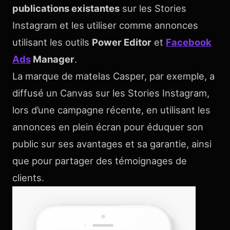
publications existantes
sur les Stories
Instagram et les utiliser comme annonces
utilisant les outils
Power Editor
et
Facebook
Ads
Manager
.
La marque de matelas Casper, par exemple, a
diffusé un Canvas sur les Stories Instagram,
lors d’une campagne récente, en utilisant les
annonces en plein écran pour éduquer son
public sur ses avantages et sa garantie, ainsi
que pour partager des témoignages de
clients.