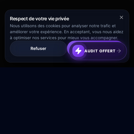
Respect de votre vie privée
Nous utilisons des cookies pour analyser notre trafic et
améliorer votre expérience. En acceptant, vous nous aidez
à optimiser nos services pour mieux vous accompagner.
Refuser
Tout Accepter
AUDIT OFFERT
Transformez votre budget publicitaire en moteur de
croissance rentable.