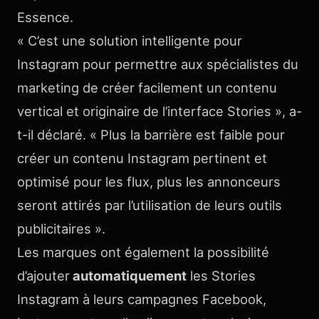
Essence.
« C’est une solution intelligente pour
Instagram pour permettre aux spécialistes du
marketing de créer facilement un contenu
vertical et originaire de l’interface Stories », a-
t-il déclaré. « Plus la barrière est faible pour
créer un contenu Instagram pertinent et
optimisé pour les flux, plus les annonceurs
seront attirés par l’utilisation de leurs outils
publicitaires ».
Les marques ont également la possibilité
d’ajouter
automatiquement
les Stories
Instagram à leurs campagnes Facebook,