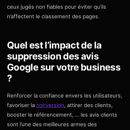
ceux jugés non fiables pour éviter qu’ils
n’affectent le classement des pages.
Quel est l’impact de la
suppression des avis
Google sur votre business
?
Renforcer la confiance envers les utilisateurs,
favoriser la
conversion
, attirer des clients,
booster le référencement, … les avis clients
sont l’une des meilleures armes des