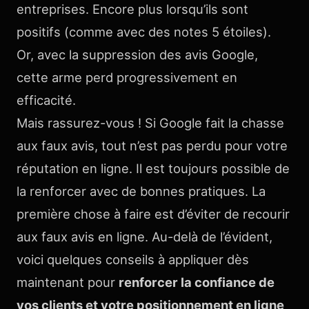
entreprises. Encore plus lorsqu’ils sont
positifs (comme avec des notes 5 étoiles).
Or, avec la suppression des avis Google,
cette arme perd progressivement en
efficacité.
Mais rassurez-vous ! Si Google fait la chasse
aux faux avis, tout n’est pas perdu pour votre
réputation en ligne. Il est toujours possible de
la renforcer avec de bonnes pratiques. La
première chose à faire est d’éviter de recourir
aux faux avis en ligne. Au-delà de l’évident,
voici quelques conseils à appliquer dès
maintenant pour
renforcer la confiance de
vos clients et votre positionnement en ligne