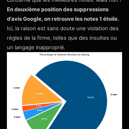
En deuxième position des suppressions
d’avis Google, on retrouve les notes 1 étoile.
Ici, la raison est sans doute une violation des
règles de la firme, telles que des insultes ou
un langage inapproprié.