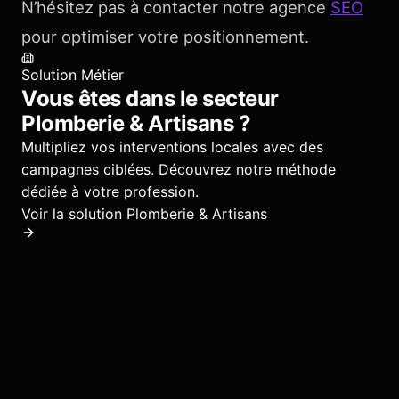
N’hésitez pas à contacter notre agence
SEO
pour optimiser votre positionnement.
Solution Métier
Vous êtes dans le secteur
Plomberie & Artisans
?
Multipliez vos interventions locales avec des
campagnes ciblées.
Découvrez notre méthode
dédiée à votre profession.
Voir la solution
Plomberie & Artisans