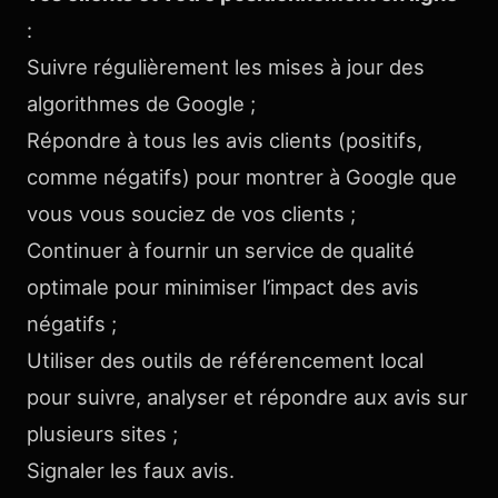
:
Suivre régulièrement les mises à jour des
algorithmes de Google ;
Répondre à tous les avis clients (positifs,
comme négatifs) pour montrer à Google que
vous vous souciez de vos clients ;
Continuer à fournir un service de qualité
optimale pour minimiser l’impact des avis
négatifs ;
Utiliser des outils de référencement local
pour suivre, analyser et répondre aux avis sur
plusieurs sites ;
Signaler les faux avis.