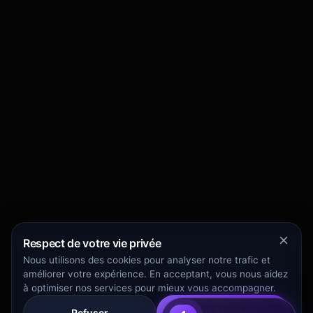
Respect de votre vie privée
Nous utilisons des cookies pour analyser notre trafic et
améliorer votre expérience. En acceptant, vous nous aidez
à optimiser nos services pour mieux vous accompagner.
Refuser
Tout Accepter