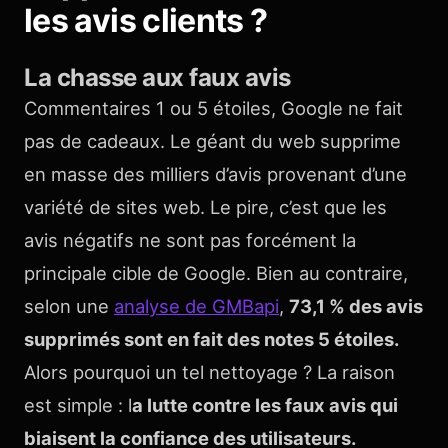
les avis clients ?
La chasse aux faux avis
Commentaires 1 ou 5 étoiles, Google ne fait
pas de cadeaux. Le géant du web supprime
en masse des milliers d’avis provenant d’une
variété de sites web. Le pire, c’est que les
avis négatifs ne sont pas forcément la
principale cible de Google. Bien au contraire,
selon une
analyse de GMBapi
,
73,1 % des avis
supprimés sont en fait des notes 5 étoiles.
Alors pourquoi un tel nettoyage ? La raison
est simple : l
a lutte contre les faux avis qui
biaisent la confiance des utilisateurs.