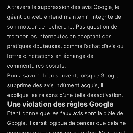
À travers la suppression des avis Google, le
géant du web entend maintenir l’intégrité de
son moteur de recherche. Pas question de
tromper les internautes en adoptant des
pratiques douteuses, comme l’achat d’avis ou
l’offre d’incitations en échange de
commentaires positifs.
Bon à savoir : bien souvent, lorsque Google
supprime des avis indûment acquis, il
explique les raisons d’une telle désactivation.
Une violation des règles Google
Étant donné que les faux avis sont la cible de
Google, il serait logique de penser que cela ne
concerne que les meilleures notes. Mais non !