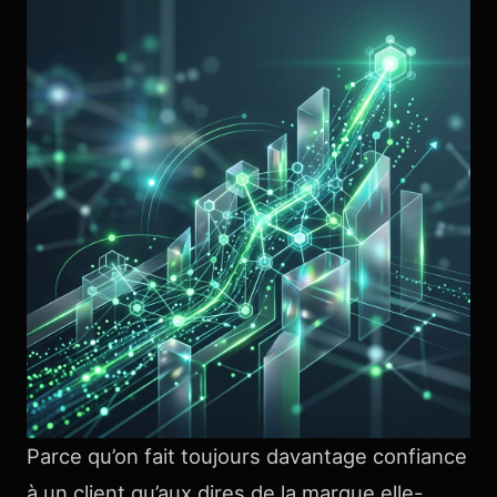
Parce qu’on fait toujours davantage confiance
à un client qu’aux dires de la marque elle-