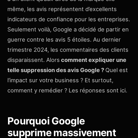
même, les avis représentent d’excellents
indicateurs de confiance pour les entreprises.
Seulement voilà, Google a décidé de partir en
guerre contre les avis 5 étoiles. Au dernier
trimestre 2024, les commentaires des clients
disparaissent. Alors
comment expliquer une
telle suppression des avis Google ?
Quel est
l’impact sur votre business ? Et surtout,
comment y remédier ? Les réponses sont ici.
Pourquoi Google
supprime massivement