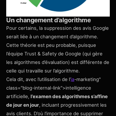
Un changement d’algorithme
Pour certains, la suppression des avis Google
serait liée à un changement d’algorithme.
Cette théorie est peu probable, puisque
l’équipe Trust & Safety de Google (qui gère
les algorithmes d’évaluation) est différente de
celle qui travaille sur l’algorithme.
Cela dit, avec l’utilisation de l’
ia
-marketing"
class="blog-internal-link">intelligence
artificielle,
l’examen des algorithmes s’affine
de jour en jour
, incluant progressivement les
avis clients. D’où l’importance de supprimer