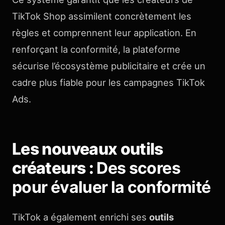
TikTok Shop assimilent concrètement les
règles et comprennent leur application. En
renforçant la conformité, la plateforme
sécurise l’écosystème publicitaire et crée un
cadre plus fiable pour les campagnes TikTok
Ads.
Les nouveaux outils
créateurs :
Des scores
pour évaluer la conformité
TikTok a également enrichi ses
outils