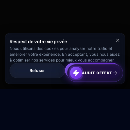
Respect de votre vie privée
Nous utilisons des cookies pour analyser notre trafic et
améliorer votre expérience. En acceptant, vous nous aidez
à optimiser nos services pour mieux vous accompagner.
Refuser
Tout Accepter
AUDIT OFFERT