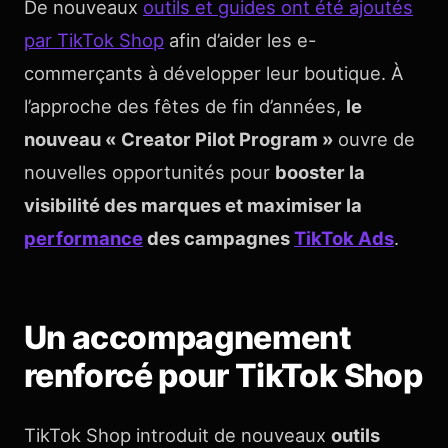
De nouveaux
outils et guides ont été ajoutés
par TikTok Shop
afin d’aider les e-
commerçants à développer leur boutique. À
l’approche des fêtes de fin d’années,
le
nouveau « Creator Pilot Program »
ouvre de
nouvelles opportunités pour
booster la
visibilité des marques et maximiser la
performance
des campagnes
TikTok Ads
.
Un accompagnement
renforcé pour TikTok Shop
TikTok Shop introduit de nouveaux
outils