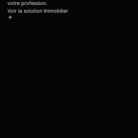
votre profession.
Voir la solution
Immobilier