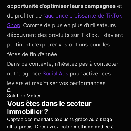
opportunité d’optimiser leurs campagnes
et
de profiter de
l’audience croissante de TikTok
Shop
. Comme de plus en plus d’utilisateurs
découvrent des produits sur TikTok, il devient
pertinent d’explorer vos options pour les
fêtes de fin d’année.
Dans ce contexte, n’hésitez pas à contacter
notre agence
Social Ads
pour activer ces
leviers et maximiser vos performances.
Solution Métier
Vous êtes dans le secteur
Immobilier
?
Captez des mandats exclusifs grâce au ciblage
ultra-précis.
Découvrez notre méthode dédiée à