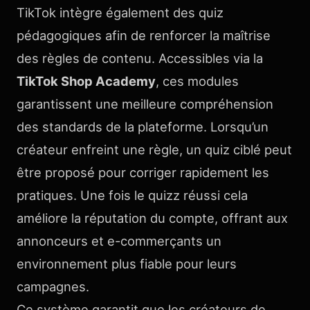
TikTok intègre également des quiz
pédagogiques afin de renforcer la maîtrise
des règles de contenu. Accessibles via la
TikTok Shop Academy
, ces modules
garantissent une meilleure compréhension
des standards de la plateforme. Lorsqu’un
créateur enfreint une règle, un quiz ciblé peut
être proposé pour corriger rapidement les
pratiques. Une fois le quizz réussi cela
améliore la réputation du compte, offrant aux
annonceurs et e-commerçants un
environnement plus fiable pour leurs
campagnes.
Ce système garantit que les créateurs de