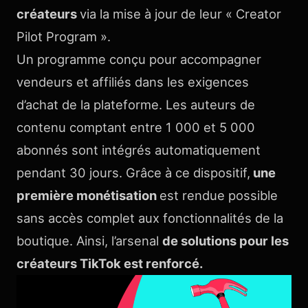
créateurs
via la mise à jour de leur « Creator
Pilot Program ».
Un programme conçu pour accompagner
vendeurs et affiliés dans les exigences
d’achat de la plateforme. Les auteurs de
contenu comptant entre 1 000 et 5 000
abonnés sont intégrés automatiquement
pendant 30 jours. Grâce à ce dispositif,
une
première monétisation
est rendue possible
sans accès complet aux fonctionnalités de la
boutique. Ainsi, l’arsenal
de solutions pour les
créateurs TikTok est renforcé.