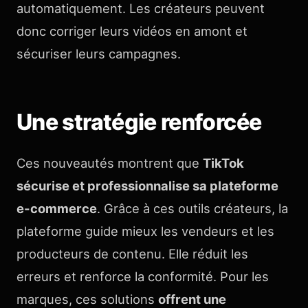
automatiquement. Les créateurs peuvent
donc corriger leurs vidéos en amont et
sécuriser leurs campagnes.
Une stratégie renforcée
Ces nouveautés montrent que
TikTok
sécurise et professionnalise sa plateforme
e-commerce
. Grâce à ces outils créateurs, la
plateforme guide mieux les vendeurs et les
producteurs de contenu. Elle réduit les
erreurs et renforce la conformité. Pour les
marques, ces solutions
offrent une