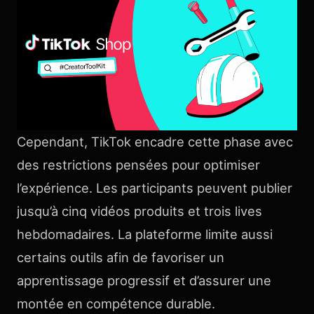
Cependant, TikTok encadre cette phase avec
des restrictions pensées pour optimiser
l’expérience. Les participants peuvent publier
jusqu’à cinq vidéos produits et trois lives
hebdomadaires. La plateforme limite aussi
certains outils afin de favoriser un
apprentissage progressif et d’assurer une
montée en compétence durable.