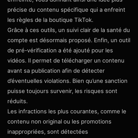
précise du contenu spécifique qui a enfreint
les règles de la boutique TikTok.
Grâce à ces outils, un suivi clair de la santé du
compte est désormais proposé. Enfin, un outil
de pré-vérification a été ajouté pour les
vidéos. Il permet de télécharger un contenu
avant sa publication afin de détecter
d’éventuelles violations. Bien qu’une sanction
puisse toujours survenir, les risques sont
réduits.
Les infractions les plus courantes, comme le
contenu non original ou les promotions
inappropriées, sont détectées