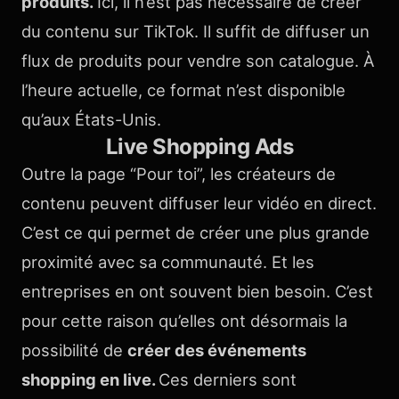
produits.
Ici, il n’est pas nécessaire de créer
du contenu sur TikTok. Il suffit de diffuser un
flux de produits pour vendre son catalogue. À
l’heure actuelle, ce format n’est disponible
qu’aux États-Unis.
Live Shopping Ads
Outre la page “Pour toi”, les créateurs de
contenu peuvent diffuser leur vidéo en direct.
C’est ce qui permet de créer une plus grande
proximité avec sa communauté. Et les
entreprises en ont souvent bien besoin. C’est
pour cette raison qu’elles ont désormais la
possibilité de
créer des événements
shopping en live.
Ces derniers sont