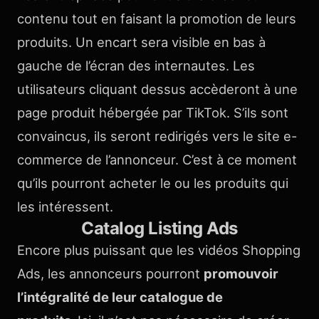
contenu tout en faisant la promotion de leurs
produits. Un encart sera visible en bas à
gauche de l’écran des internautes. Les
utilisateurs cliquant dessus accèderont à une
page produit hébergée par TikTok. S’ils sont
convaincus, ils seront redirigés vers le site e-
commerce de l’annonceur. C’est à ce moment
qu’ils pourront acheter le ou les produits qui
les intéressent.
Catalog Listing Ads
Encore plus puissant que les vidéos Shopping
Ads, les annonceurs pourront
promouvoir
l’intégralité de leur catalogue de