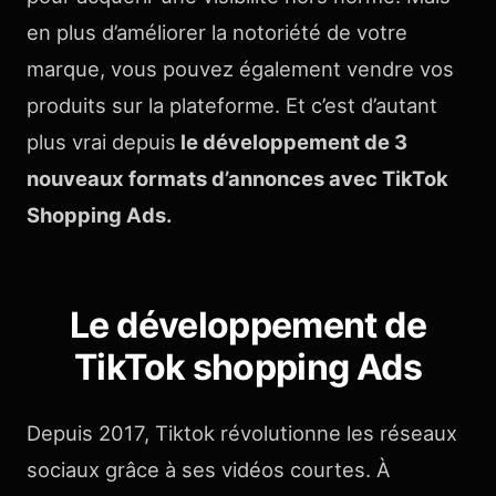
en plus d’améliorer la notoriété de votre
marque, vous pouvez également vendre vos
produits sur la plateforme. Et c’est d’autant
plus vrai depuis
le développement de 3
nouveaux formats d’annonces avec TikTok
Shopping Ads.
Le développement de
TikTok shopping Ads
Depuis 2017, Tiktok révolutionne les réseaux
sociaux grâce à ses vidéos courtes. À