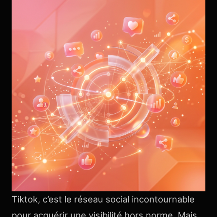
Tiktok, c’est le réseau social incontournable
pour acquérir une visibilité hors norme. Mais