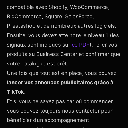
compatible avec Shopify, WooCommerce,
BigCommerce, Square, SalesForce,
Prestashop et de nombreux autres logiciels.
Ensuite, vous devez atteindre le niveau 1 (les
signaux sont indiqués sur
ce PDF
), relier vos
produits au Business Center et confirmer que
votre catalogue est prêt.
Une fois que tout est en place, vous pouvez
lancer vos annonces publicitaires grâce à
TikTok.
Et si vous ne savez pas par où commencer,
vous pouvez toujours nous contacter pour
bénéficier d’un accompagnement