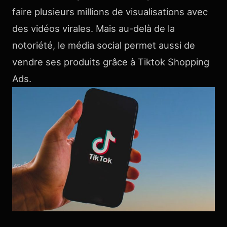
faire plusieurs millions de visualisations avec
des vidéos virales. Mais au-delà de la
notoriété, le média social permet aussi de
vendre ses produits grâce à Tiktok Shopping
Ads.