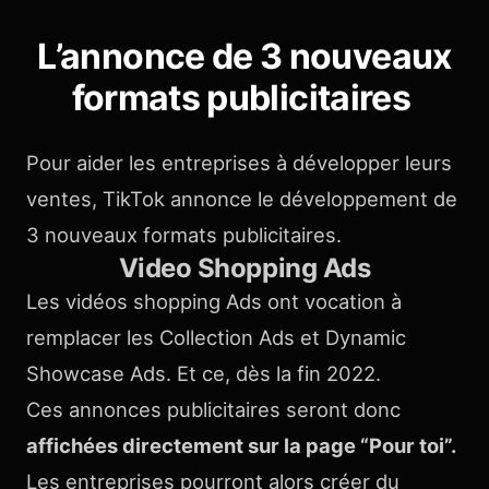
L’annonce de 3 nouveaux
formats publicitaires
Pour aider les entreprises à développer leurs
ventes, TikTok annonce le développement de
3 nouveaux formats publicitaires.
Video Shopping Ads
Les vidéos shopping Ads ont vocation à
remplacer les Collection Ads et Dynamic
Showcase Ads. Et ce, dès la fin 2022.
Ces annonces publicitaires seront donc
affichées directement sur la page “Pour toi”.
Les entreprises pourront alors créer du