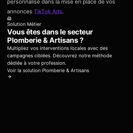
personnalisé dans la mise en place de vos
annonces
TikTok Ads
.
Solution Métier
Vous êtes dans le secteur
Plomberie & Artisans
?
Multipliez vos interventions locales avec des
campagnes ciblées.
Découvrez notre méthode
dédiée à votre profession.
Voir la solution
Plomberie & Artisans