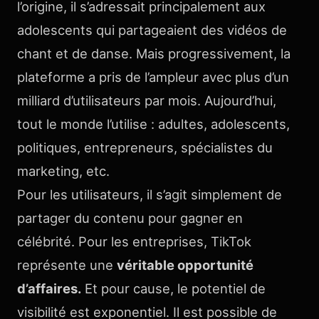
l’origine, il s’adressait principalement aux
adolescents qui partageaient des vidéos de
chant et de danse. Mais progressivement, la
plateforme a pris de l’ampleur avec plus d’un
milliard d’utilisateurs par mois. Aujourd’hui,
tout le monde l’utilise : adultes, adolescents,
politiques, entrepreneurs, spécialistes du
marketing, etc.
Pour les utilisateurs, il s’agit simplement de
partager du contenu pour gagner en
célébrité. Pour les entreprises, TikTok
représente une
véritable opportunité
d’affaires.
Et pour cause, le potentiel de
visibilité est exponentiel. Il est possible de