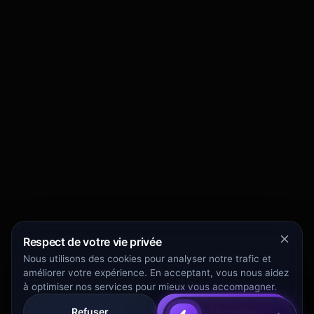
Respect de votre vie privée
Nous utilisons des cookies pour analyser notre trafic et
améliorer votre expérience. En acceptant, vous nous aidez
à optimiser nos services pour mieux vous accompagner.
Refuser
Tout Accepter