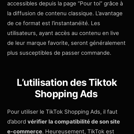
accessibles depuis la page “Pour toi” grâce à
la diffusion de contenu classique. L’avantage
de ce format est l’instantanéité. Les
utilisateurs, ayant accès au contenu en live
de leur marque favorite, seront généralement
plus susceptibles de passer commande.
L’utilisation des Tiktok
Shopping Ads
Pour utiliser le TikTok Shopping Ads, il faut
d’abord
vérifier la compatibilité de son site
e-commerce
. Heureusement, TikTok est