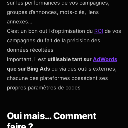
sur les performances de vos campagnes,
groupes d’annonces, mots-clés, liens
annexes…
C’est un bon outil d’optimisation du
ROI
de vos
campagnes du fait de la précision des
données récoltées
Important, il est
utilisable tant sur
AdWords
que sur Bing Ads
ou via des outils externes,
chacune des plateformes possédant ses
propres paramètres de codes
Oui mais… Comment
faire ?