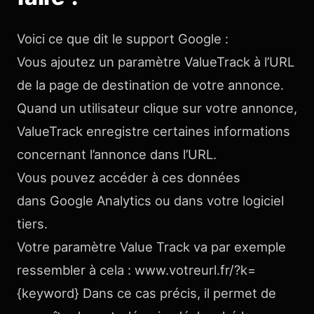
Voici ce que dit le support Google :
Vous ajoutez un paramètre ValueTrack à l’URL
de la page de destination de votre annonce.
Quand un utilisateur clique sur votre annonce,
ValueTrack enregistre certaines informations
concernant l’annonce dans l’URL.
Vous pouvez accéder à ces données
dans Google Analytics ou dans votre logiciel
tiers.
Votre paramètre Value Track va par exemple
ressembler à cela : www.votreurl.fr/?k=
{keyword} Dans ce cas précis, il permet de