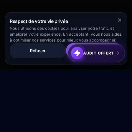
Respect de votre vie privée
Nous utilisons des cookies pour analyser notre trafic et
améliorer votre expérience. En acceptant, vous nous aidez
à optimiser nos services pour mieux vous accompagner.
Refuser
Tout Accepter
AUDIT OFFERT
Transformez votre budget publicitaire en moteur de
croissance rentable.