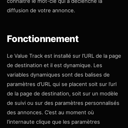
connaître le mot-clé qui a déclenché la
diffusion de votre annonce.
Fonctionnement
Le Value Track est installé sur l’URL de la page
de destination et il est dynamique. Les
variables dynamiques sont des balises de
paramètres d’URL qui se placent soit sur l’url
de la page de destination, soit sur un modèle
de suivi ou sur des paramètres personnalisés
des annonces. C’est au moment où
l’internaute clique que les paramètres