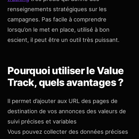
renseignements stratégiques sur les
campagnes. Pas facile à comprendre
lorsqu’on le met en place, utilisé à bon
escient, il peut être un outil très puissant.
Pourquoi utiliser le Value
Track, quels avantages ?
Il permet d’ajouter aux URL des pages de
destination de vos annonces des valeurs de
suivi précises et variables
Vous pouvez collecter des données précises