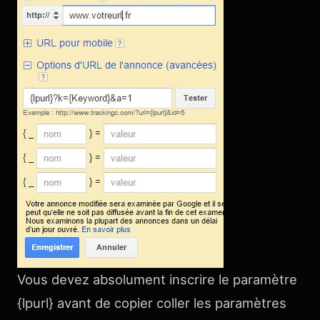
Vous devez absolument inscrire le paramètre
{lpurl} avant de copier coller les paramètres