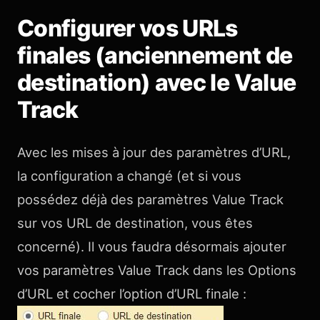
Configurer vos URLs
finales (anciennement de
destination) avec le Value
Track
Avec les mises à jour des paramètres d’URL,
la configuration a changé (et si vous
possédez déjà des paramètres Value Track
sur vos URL de destination, vous êtes
concerné). Il vous faudra désormais ajouter
vos paramètres Value Track dans les Options
d’URL et cocher l’option d’URL finale :