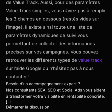
de Value Track. Aussi, pour des paramètres
Value Track simples, vous n’avez pas à remplir
les 3 champs en dessous (restés vides sur
l’image). Il existe ainsi toute une liste de
paramètres dynamiques de suivi vous
permettant de collecter des informations
précises sur vos campagnes. Vous pouvez
retrouver les différents types de
value track
sur l’aide Google ou n’hésitez pas à nous
contacter !
Besoin d'un accompagnement expert ?
Nos consultants SEA, SEO et Social Ads vous aident
à transformer votre visibilité en rentabilité concrète.
Démarrer la discussion