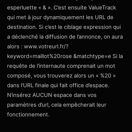
esperluette « & ». C’est ensuite ValueTrack
qui met à jour dynamiquement les URL de
destination. Si c’est le ciblage expression qui
a déclenché la diffusion de l’annonce, on aura
alors : www.votreurl.fr/?
keyword=maillot%20rose &matchtype=e Si la
requête de l’internaute comprenait un mot
composé, vous trouverez alors un « %20 »
dans l’URL finale qui fait office d’espace.
N’insérez AUCUN espace dans vos
paramètres d’url, cela empêcherait leur
fonctionnement.