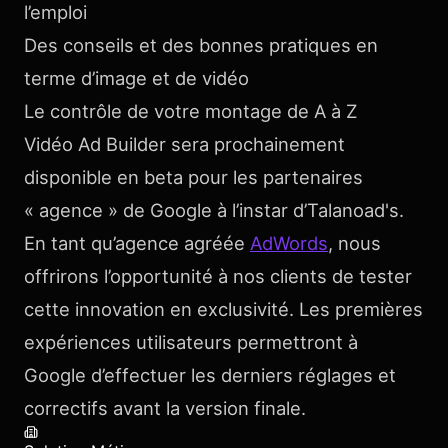
l’emploi
Des conseils et des bonnes pratiques en
terme d’image et de vidéo
Le contrôle de votre montage de A à Z
Vidéo Ad Builder sera prochainement
disponible en beta pour les partenaires
« agence » de Google à l’instar d’Talanoad's.
En tant qu’agence agréée
AdWords
, nous
offrirons l’opportunité à nos clients de tester
cette innovation en exclusivité. Les premières
expériences utilisateurs permettront à
Google d’effectuer les derniers réglages et
correctifs avant la version finale.