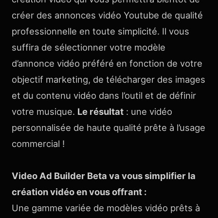
créer des annonces vidéo Youtube de qualité
professionnelle en toute simplicité. Il vous
suffira de sélectionner votre modèle
d’annonce vidéo préféré en fonction de votre
objectif marketing, de télécharger des images
et du contenu vidéo dans l’outil et de définir
votre musique.
Le résultat
: une vidéo
personnalisée de haute qualité prête à l’usage
commercial !
Video Ad Builder Beta va vous simplifier la
création vidéo en vous offrant :
Une gamme variée de modèles vidéo prêts à