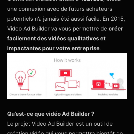
une connexion avec de futurs acheteurs
potentiels n’a jamais été aussi facile. En 2015,
Video Ad Builder va vous permettre de
créer
facilement des vidéos qualitatives et
impactantes pour votre entreprise
.
Qu’est-ce que vidéo Ad Builder ?
Le projet Video Ad Builder est un outil de
création vidéo qui vous permettra bientôt de