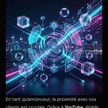
En tant qu’annonceur, la proximité avec vos
clients est cruciale. Grâce à
YouTube
, établir