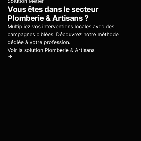
Solution Métier
Vous êtes dans le secteur
Plomberie & Artisans
?
Multipliez vos interventions locales avec des
campagnes ciblées.
Découvrez notre méthode
dédiée à votre profession.
Voir la solution
Plomberie & Artisans