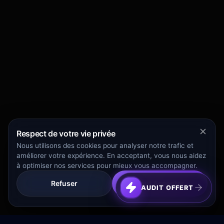
Respect de votre vie privée
Nous utilisons des cookies pour analyser notre trafic et
améliorer votre expérience. En acceptant, vous nous aidez
à optimiser nos services pour mieux vous accompagner.
Refuser
Tout Accepter
AUDIT OFFERT