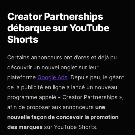
Creator Partnerships
débarque sur YouTube
Shorts
Certains annonceurs ont d’ores et déjà pu
découvrir un nouvel onglet sur leur
plateforme
Google Ads
. Depuis peu, le géant
de la publicité en ligne a lancé un nouveau
programme appelé « Creator Partnerships »,
afin de proposer aux annonceurs
une
nouvelle façon de concevoir la promotion
des marques
sur YouTube Shorts.