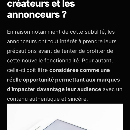
créateurs et les
annonceurs ?
En raison notamment de cette subtilité, les
annonceurs ont tout intérêt à prendre leurs
précautions avant de tenter de profiter de
cette nouvelle fonctionnalité. Pour autant,
celle-ci doit être
considérée comme une
réelle opportunité permettant aux marques
d’impacter davantage leur audience
avec un
contenu authentique et sincère.