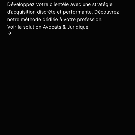
Développez votre clientèle avec une stratégie
d’acquisition discrète et performante.
Découvrez
notre méthode dédiée à votre profession.
Voir la solution
Avocats & Juridique