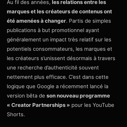
Au fil des années,
les relations entre les
marques et les créateurs de contenus ont
été amenées à changer
. Partis de simples
publications à but promotionnel ayant
généralement un impact très relatif sur les
potentiels consommateurs, les marques et
les créateurs s’unissent désormais à travers
une recherche d’authenticité souvent
nettement plus efficace. C’est dans cette
logique que Google a récemment lancé la
version bêta de
son nouveau programme
« Creator Partnerships »
pour les YouTube
Shorts.