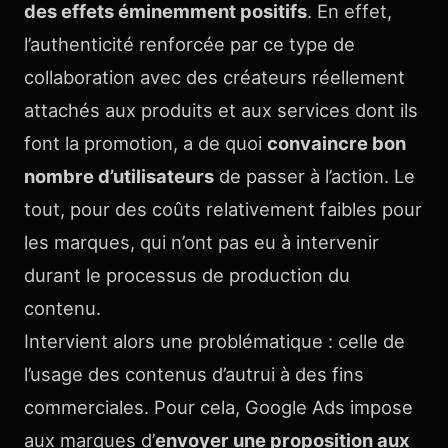
des effets éminemment positifs
. En effet,
l’authenticité renforcée par ce type de
collaboration avec des créateurs réellement
attachés aux produits et aux services dont ils
font la promotion, a de quoi
convaincre bon
nombre d’utilisateurs
de passer à l’action. Le
tout, pour des coûts relativement faibles pour
les marques, qui n’ont pas eu à intervenir
durant le processus de production du
contenu.
Intervient alors une problématique : celle de
l’usage des contenus d’autrui à des fins
commerciales. Pour cela, Google Ads impose
aux marques d’
envoyer une proposition aux