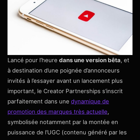
Lancé pour l’heure
dans une version bêta
, et
à destination d’une poignée d’annonceurs
invités à l’essayer avant un lancement plus
important, le Creator Partnerships s’inscrit
parfaitement dans une
dynamique de
promotion des marques très actuelle
,
symbolisée notamment par la montée en
puissance de l’UGC (contenu généré par les