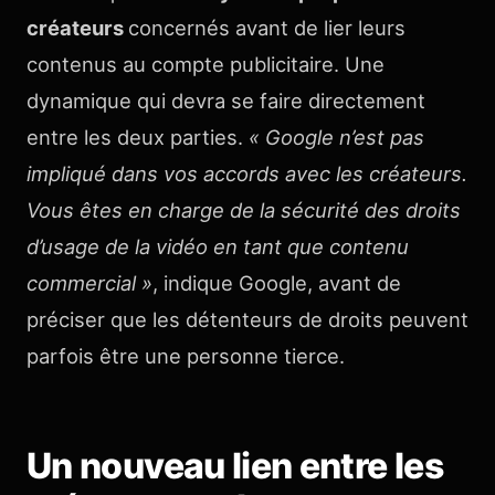
créateurs
concernés avant de lier leurs
contenus au compte publicitaire. Une
dynamique qui devra se faire directement
entre les deux parties.
« Google n’est pas
impliqué dans vos accords avec les créateurs.
Vous êtes en charge de la sécurité des droits
d’usage de la vidéo en tant que contenu
commercial »
, indique Google, avant de
préciser que les détenteurs de droits peuvent
parfois être une personne tierce.
Un nouveau lien entre les