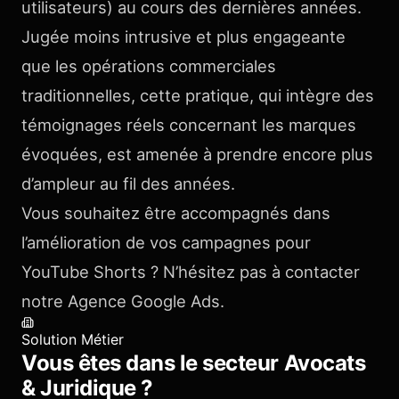
utilisateurs) au cours des dernières années.
Jugée moins intrusive et plus engageante
que les opérations commerciales
traditionnelles, cette pratique, qui intègre des
témoignages réels concernant les marques
évoquées, est amenée à prendre encore plus
d’ampleur au fil des années.
Vous souhaitez être accompagnés dans
l’amélioration de vos campagnes pour
YouTube Shorts ? N’hésitez pas à contacter
notre Agence Google Ads.
Solution Métier
Vous êtes dans le secteur
Avocats
& Juridique
?