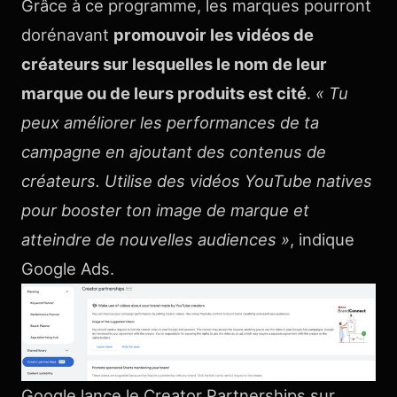
Grâce à ce programme, les marques pourront
dorénavant
promouvoir les vidéos de
créateurs sur lesquelles le nom de leur
marque ou de leurs produits est cité
.
« Tu
peux améliorer les performances de ta
campagne en ajoutant des contenus de
créateurs. Utilise des vidéos YouTube natives
pour booster ton image de marque et
atteindre de nouvelles audiences »
, indique
Google Ads.
Google lance le Creator Partnerships sur