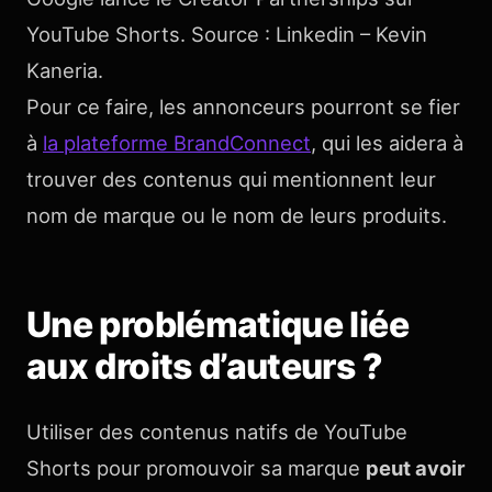
YouTube Shorts. Source : Linkedin – Kevin
Kaneria.
Pour ce faire, les annonceurs pourront se fier
à
la plateforme BrandConnect
, qui les aidera à
trouver des contenus qui mentionnent leur
nom de marque ou le nom de leurs produits.
Une problématique liée
aux droits d’auteurs ?
Utiliser des contenus natifs de YouTube
Shorts pour promouvoir sa marque
peut avoir