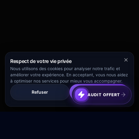
Respect de votre vie privée
Nous utilisons des cookies pour analyser notre trafic et
améliorer votre expérience. En acceptant, vous nous aidez
à optimiser nos services pour mieux vous accompagner.
Refuser
Tout Accepter
AUDIT OFFERT