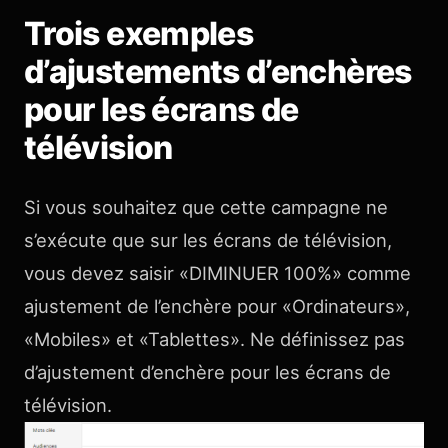
Trois exemples
d’ajustements d’enchères
pour les écrans de
télévision
Si vous souhaitez que cette campagne ne
s’exécute que sur les écrans de télévision,
vous devez saisir «DIMINUER 100%» comme
ajustement de l’enchère pour «Ordinateurs»,
«Mobiles» et «Tablettes». Ne définissez pas
d’ajustement d’enchère pour les écrans de
télévision.