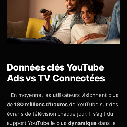
Données clés YouTube
Ads vs TV Connectées
– En moyenne, les utilisateurs visionnent plus
de
180 millions d’heures
de YouTube sur des
écrans de télévision chaque jour. Il s’agit du
support YouTube le plus
dynamique
dans le