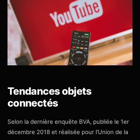
Tendances objets
connectés
Selon la dernière enquête BVA, publiée le 1er
décembre 2018 et réalisée pour l’Union de la