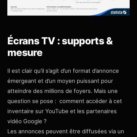
Écrans TV : supports &
mesure
Il est clair qu’il s’agit d’un format d’annonce
émergeant et d’un moyen puissant pour
atteindre des millions de foyers. Mais une
question se pose : comment accéder à cet
inventaire sur YouTube et les partenaires
vidéo Google ?
Les annonces peuvent être diffusées via un