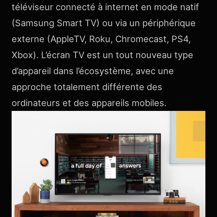
téléviseur connecté à
internet en mode natif
(Samsung Smart TV) ou via un périphérique
externe (AppleTV, Roku, Chromecast, PS4,
Xbox). L’écran TV est un tout nouveau type
d’appareil dans l’écosystème, avec une
approche totalement différente des
ordinateurs et des appareils mobiles.