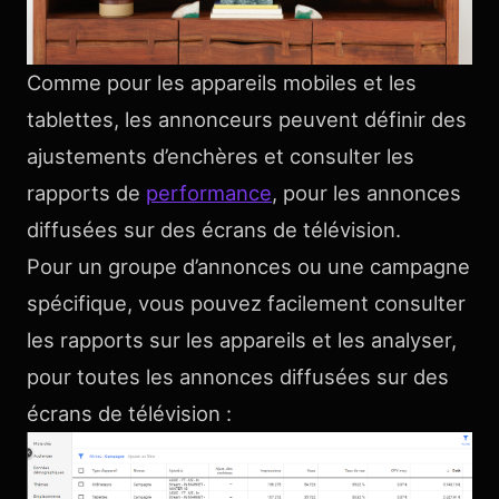
Comme pour les appareils mobiles et les
tablettes, les annonceurs peuvent définir des
ajustements d’enchères et consulter les
rapports de
performance
, pour les annonces
diffusées sur des écrans de télévision.
Pour un groupe d’annonces ou une campagne
spécifique, vous pouvez facilement consulter
les rapports sur les appareils et les analyser,
pour toutes les annonces diffusées sur des
écrans de télévision :