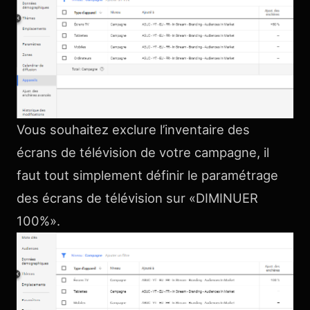
Vous souhaitez exclure l’inventaire des
écrans de télévision de votre campagne, il
faut tout simplement définir le paramétrage
des écrans de télévision sur «DIMINUER
100%».