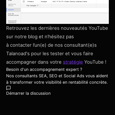
Retrouvez les dernières nouveautés YouTube
sur notre blog et n’hésitez pas
à contacter l’un(e) de nos consultant(e)s
Talanoad's pour les tester et vous faire
accompagner dans votre
stratégie
YouTube !
Besoin d'un accompagnement expert ?
Nos consultants SEA, SEO et Social Ads vous aident
à transformer votre visibilité en rentabilité concrète.
Démarrer la discussion