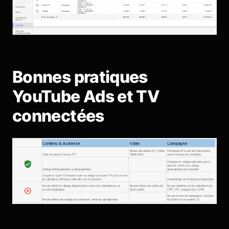
Bonnes pratiques
YouTube Ads et TV
connectées