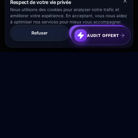
Respect de votre vie privée
Nous utilisons des cookies pour analyser notre trafic et
améliorer votre expérience. En acceptant, vous nous aidez
à optimiser nos services pour mieux vous accompagner.
Refuser
Tout Accepter
AUDIT OFFERT
Transformez votre budget publicitaire en moteur de
croissance rentable.