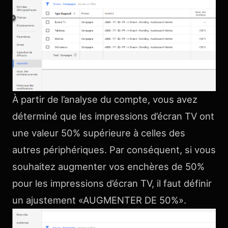
À partir de l’analyse du compte, vous avez
déterminé que les impressions d’écran TV ont
une valeur 50% supérieure à celles des
autres périphériques. Par conséquent, si vous
souhaitez augmenter vos enchères de 50%
pour les impressions d’écran TV, il faut définir
un ajustement «AUGMENTER DE 50%».