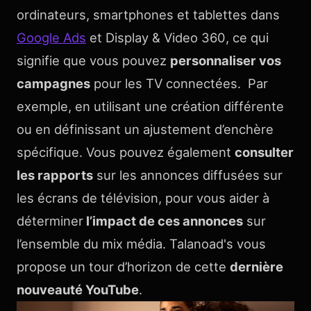
ordinateurs, smartphones et tablettes dans
Google Ads
et Display & Video 360, ce qui
signifie que vous pouvez
personnaliser vos
campagnes
pour les TV connectées. Par
exemple, en utilisant une création différente
ou en définissant un ajustement d’enchère
spécifique. Vous pouvez également
consulter
les rapports
sur les annonces diffusées sur
les écrans de télévision, pour vous aider à
déterminer
l’impact de ces annonces
sur
l’ensemble du mix média. Talanoad's vous
propose un tour d’horizon de cette
dernière
nouveauté YouTube
.