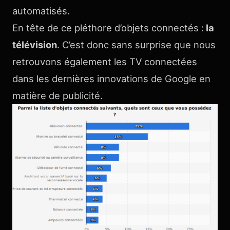
automatisés.
En tête de ce pléthore d’objets connectés :
la
télévision
. C’est donc sans surprise que nous
retrouvons également les TV connectées
dans les dernières innovations de Google en
matière de publicité.