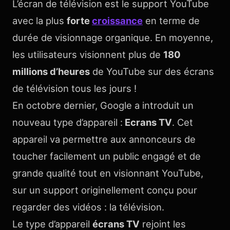
L’écran de télévision est le support YouTube
avec la plus
forte
croissance
en terme de
durée de visionnage organique. En moyenne,
les utilisateurs visionnent plus de
180
millions d’heures
de YouTube sur des écrans
de télévision tous les jours !
En octobre dernier, Google a introduit un
nouveau type d’appareil :
Ecrans TV
. Cet
appareil va permettre aux annonceurs de
toucher facilement un public engagé et de
grande qualité tout en visionnant YouTube,
sur un support originellement conçu pour
regarder des vidéos : la télévision.
Le type d’appareil
écrans TV
rejoint les