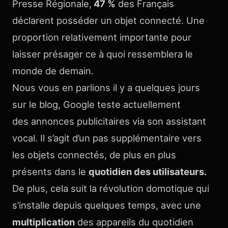
Presse Régionale,
47 %
des Français
déclarent posséder un objet connecté. Une
proportion relativement importante pour
laisser présager ce à quoi ressemblera le
monde de demain.
Nous vous en parlions il y a quelques jours
sur le blog, Google teste actuellement
des annonces publicitaires via son assistant
vocal. Il s’agit d’un pas supplémentaire vers
les objets connectés, de plus en plus
présents dans le
quotidien des utilisateurs.
De plus, cela suit la révolution domotique qui
s’installe depuis quelques temps, avec une
multiplication
des appareils du quotidien