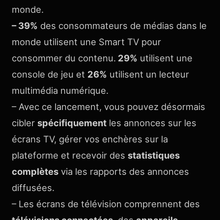
monde.
– 39%
des consommateurs de médias dans le
monde utilisent une Smart TV pour
consommer du contenu.
29%
utilisent une
console de jeu et
26%
utilisent un lecteur
multimédia numérique.
– Avec ce lancement, vous pouvez désormais
cibler
spécifiquement
les annonces sur les
écrans TV, gérer vos enchères sur la
plateforme et recevoir des
statistiques
complètes
via les rapports des annonces
diffusées.
– Les écrans de télévision comprennent des