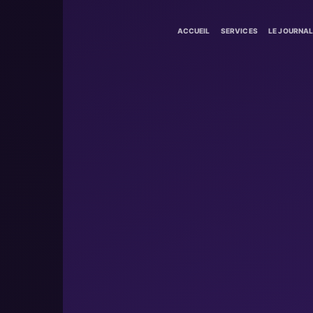
ACCUEIL
SERVICES
LE JOURNA