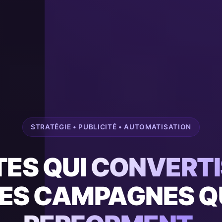
STRATÉGIE • PUBLICITÉ • AUTOMATISATION
TES QUI
CONVERTI
ES CAMPAGNES Q