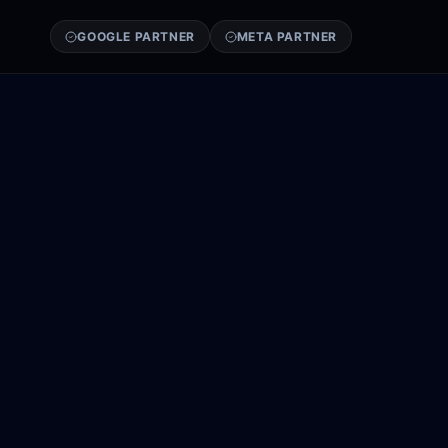
GOOGLE PARTNER
META PARTNER