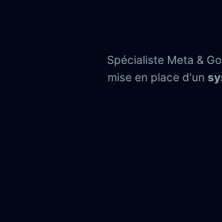
Spécialiste Meta & G
mise en place d'un
sy