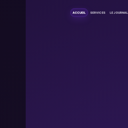
ACCUEIL
SERVICES
LE JOURNA