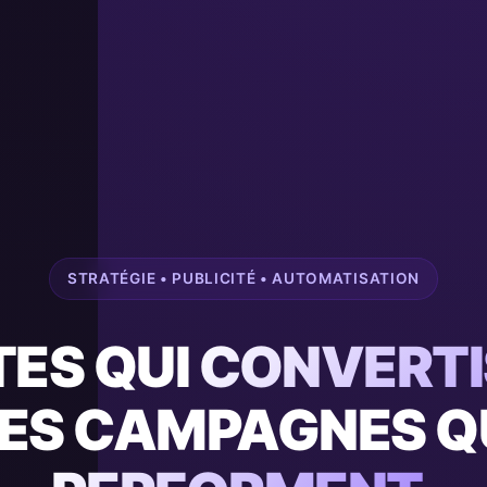
STRATÉGIE • PUBLICITÉ • AUTOMATISATION
TES QUI
CONVERTI
ES CAMPAGNES Q