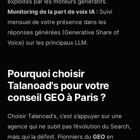
exploités par les moteurs génératifs.
Monitoring de la part de voix IA :
Suivi
mensuel de votre présence dans les
réponses générées (Generative Share of
Voice) sur les principaux LLM.
Pourquoi choisir
Talanoad's pour votre
conseil GEO à Paris ?
Choisir Talanoad's, c’est s’appuyer sur une
agence qui ne subit pas l’évolution du Search,
mais qui la définit. Pionniers du
GEO
en