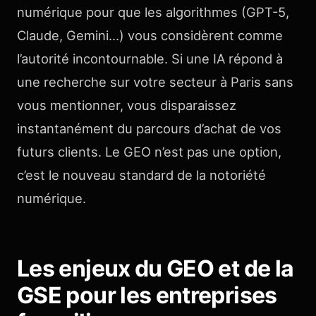
numérique pour que les algorithmes (GPT-5,
Claude, Gemini…) vous considèrent comme
l’autorité incontournable. Si une IA répond à
une recherche sur votre secteur à Paris sans
vous mentionner, vous disparaissez
instantanément du parcours d’achat de vos
futurs clients. Le GEO n’est pas une option,
c’est le nouveau standard de la notoriété
numérique.
Les enjeux du GEO et de la
GSE pour les entreprises