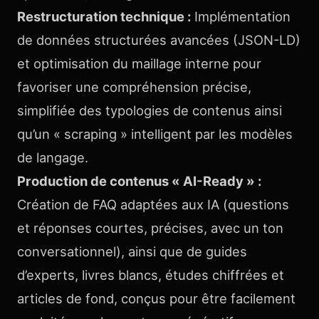
Restructuration technique :
Implémentation
de données structurées avancées (JSON-LD)
et optimisation du maillage interne pour
favoriser une compréhension précise,
simplifiée des typologies de contenus ainsi
qu’un « scraping » intelligent par les modèles
de langage.
Production de contenus « AI-Ready » :
Création de FAQ adaptées aux IA (questions
et réponses courtes, précises, avec un ton
conversationnel), ainsi que de guides
d’experts, livres blancs, études chiffrées et
articles de fond, conçus pour être facilement