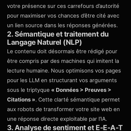
votre présence sur ces carrefours d’autorité
pour maximiser vos chances d’être cité avec
un lien source dans les réponses générées.
2. Sémantique et traitement du
Langage Naturel (NLP)
Le contenu doit désormais être rédigé pour
être compris par des machines qui imitent la
lecture humaine. Nous optimisons vos pages
pour les LLM en structurant vos arguments
sous le triptyque
« Données > Preuves >
Citations »
. Cette clarté sémantique permet
aux robots de transformer votre site web en
une réponse directe exploitable par l’IA.
3. Analyse de sentiment et E-E-A-T