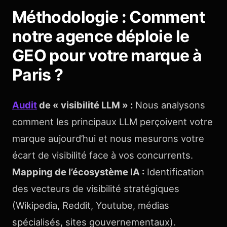
Méthodologie : Comment
notre agence déploie le
GEO pour votre marque à
Paris ?
Audit
de « visibilité LLM » :
Nous analysons
comment les principaux LLM perçoivent votre
marque aujourd’hui et nous mesurons votre
écart de visibilité face à vos concurrents.
Mapping de l’écosystème IA :
Identification
des vecteurs de visibilité stratégiques
(Wikipedia, Reddit, Youtube, médias
spécialisés, sites gouvernementaux).