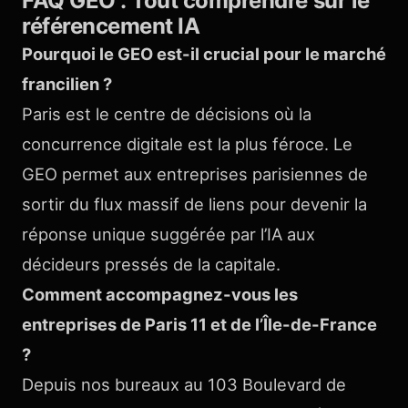
FAQ GEO : Tout comprendre sur le
référencement IA
Pourquoi le GEO est-il crucial pour le marché
francilien ?
Paris est le centre de décisions où la
concurrence digitale est la plus féroce. Le
GEO permet aux entreprises parisiennes de
sortir du flux massif de liens pour devenir la
réponse unique suggérée par l’IA aux
décideurs pressés de la capitale.
Comment accompagnez-vous les
entreprises de Paris 11 et de l’Île-de-France
?
Depuis nos bureaux au 103 Boulevard de