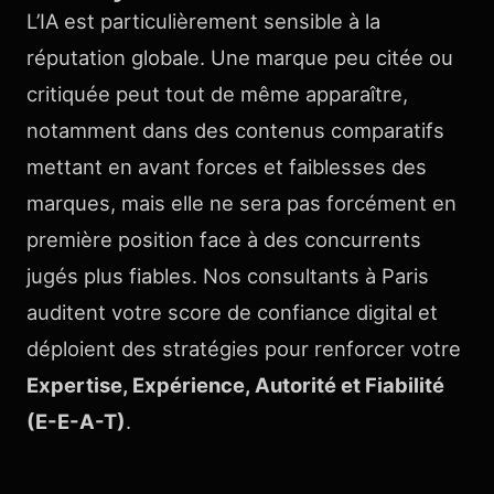
L’IA est particulièrement sensible à la
réputation globale. Une marque peu citée ou
critiquée peut tout de même apparaître,
notamment dans des contenus comparatifs
mettant en avant forces et faiblesses des
marques, mais elle ne sera pas forcément en
première position face à des concurrents
jugés plus fiables. Nos consultants à Paris
auditent votre score de confiance digital et
déploient des stratégies pour renforcer votre
Expertise, Expérience, Autorité et Fiabilité
(E-E-A-T)
.