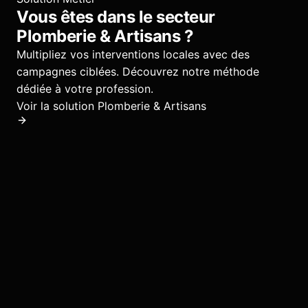
Vous êtes dans le secteur
Plomberie & Artisans
?
Multipliez vos interventions locales avec des
campagnes ciblées.
Découvrez notre méthode
dédiée à votre profession.
Voir la solution
Plomberie & Artisans