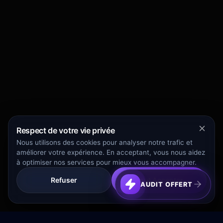
Respect de votre vie privée
Nous utilisons des cookies pour analyser notre trafic et
améliorer votre expérience. En acceptant, vous nous aidez
à optimiser nos services pour mieux vous accompagner.
Refuser
Tout Accepter
AUDIT OFFERT