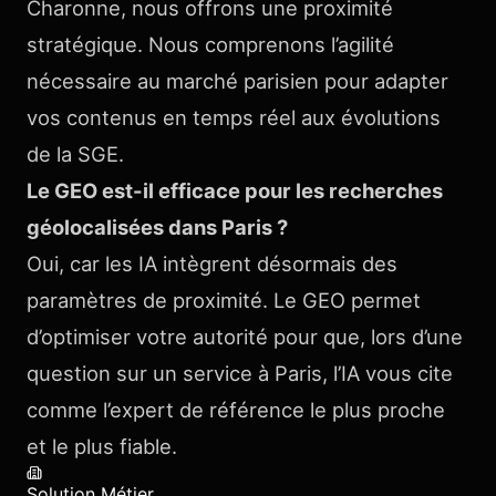
Charonne, nous offrons une proximité
stratégique. Nous comprenons l’agilité
nécessaire au marché parisien pour adapter
vos contenus en temps réel aux évolutions
de la SGE.
Le GEO est-il efficace pour les recherches
géolocalisées dans Paris ?
Oui, car les IA intègrent désormais des
paramètres de proximité. Le GEO permet
d’optimiser votre autorité pour que, lors d’une
question sur un service à Paris, l’IA vous cite
comme l’expert de référence le plus proche
et le plus fiable.
Solution Métier