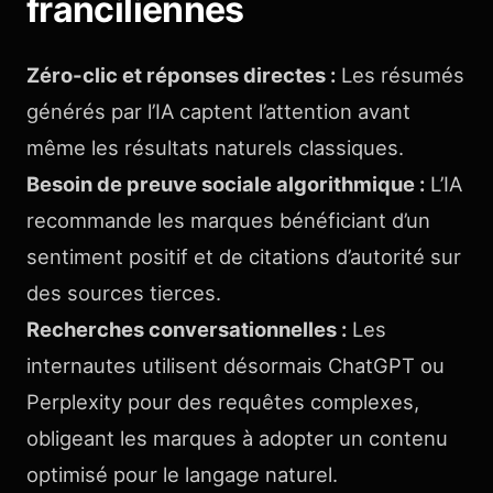
franciliennes
Zéro-clic et réponses directes :
Les résumés
générés par l’IA captent l’attention avant
même les résultats naturels classiques.
Besoin de preuve sociale algorithmique :
L’IA
recommande les marques bénéficiant d’un
sentiment positif et de citations d’autorité sur
des sources tierces.
Recherches conversationnelles :
Les
internautes utilisent désormais ChatGPT ou
Perplexity pour des requêtes complexes,
obligeant les marques à adopter un contenu
optimisé pour le langage naturel.