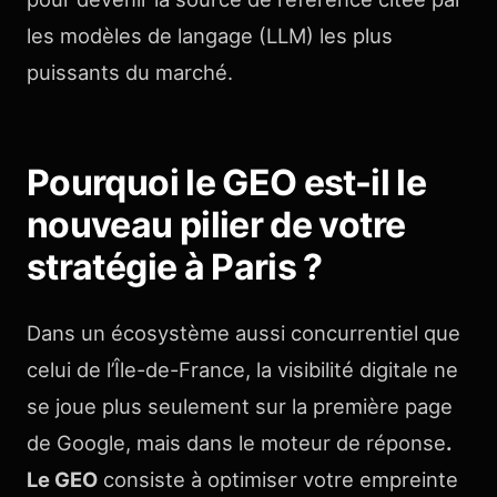
les modèles de langage (LLM) les plus
puissants du marché.
Pourquoi le GEO est-il le
nouveau pilier de votre
stratégie à Paris ?
Dans un écosystème aussi concurrentiel que
celui de l’Île-de-France, la visibilité digitale ne
se joue plus seulement sur la première page
de Google, mais dans le moteur de réponse
.
Le GEO
consiste à optimiser votre empreinte