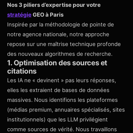
Nos 3 piliers d’expertise pour votre
stratégie
GEO à Paris
Inspirée par la méthodologie de pointe de
notre agence nationale, notre approche
repose sur une maîtrise technique profonde
des nouveaux algorithmes de recherche.
1. Optimisation des sources et
citations
Les IA ne « devinent » pas leurs réponses,
elles les extraient de bases de données
massives. Nous identifions les plateformes
(médias premium, annuaires spécialisés, sites
institutionnels) que les LLM privilégient
comme sources de vérité. Nous travaillons