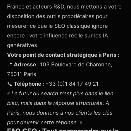
France et acteurs R&D, nous mettons à votre
disposition des outils propriétaires pour
mesurer ce que le SEO classique ignore
encore : votre influence réelle sur les IA
génératives.
Votre point de contact stratégique à Paris :
📍
Adresse :
103 Boulevard de Charonne,
75011 Paris
📞
Téléphone :
+33 (0)1 84 17 49 21
« Le futur du search n’est plus dans le lien
bleu, mais dans la réponse structurée. À
Paris, nous donnons à nos clients les clés
pour devenir cette réponse. »