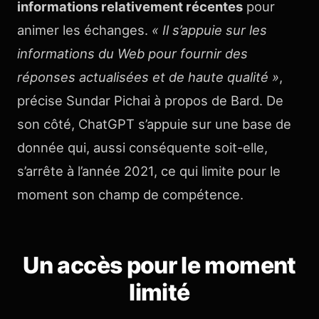
informations relativement récentes
pour
animer les échanges.
« Il s’appuie sur les
informations du Web pour fournir des
réponses actualisées et de haute qualité »
,
précise Sundar Pichai à propos de Bard. De
son côté, ChatGPT s’appuie sur une base de
donnée qui, aussi conséquente soit-elle,
s’arrête à l’année 2021, ce qui limite pour le
moment son champ de compétence.
Un accès pour le moment
limité