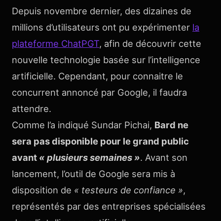
Depuis novembre dernier, des dizaines de
millions d’utilisateurs ont pu expérimenter
la
plateforme ChatPGT
, afin de découvrir cette
nouvelle technologie basée sur l’intelligence
artificielle. Cependant, pour connaitre le
concurrent annoncé par Google, il faudra
attendre.
Comme l’a indiqué Sundar Pichai,
Bard ne
sera pas disponible pour le grand public
avant
« plusieurs semaines »
. Avant son
lancement, l’outil de Google sera mis à
disposition de
« testeurs de confiance »
,
représentés par des entreprises spécialisées