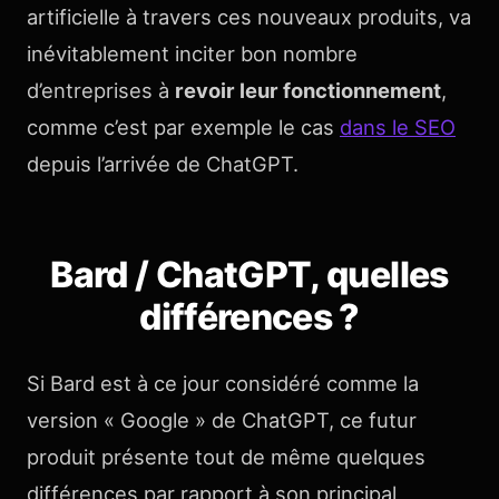
artificielle à travers ces nouveaux produits, va
inévitablement inciter bon nombre
d’entreprises à
revoir leur fonctionnement
,
comme c’est par exemple le cas
dans le SEO
depuis l’arrivée de ChatGPT.
Bard / ChatGPT, quelles
différences ?
Si Bard est à ce jour considéré comme la
version « Google » de ChatGPT, ce futur
produit présente tout de même quelques
différences par rapport à son principal