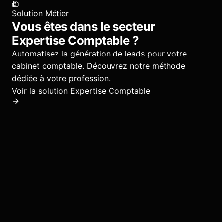
Solution Métier
Vous êtes dans le secteur
Expertise Comptable
?
Automatisez la génération de leads pour votre
cabinet comptable.
Découvrez notre méthode
dédiée à votre profession.
Voir la solution
Expertise Comptable