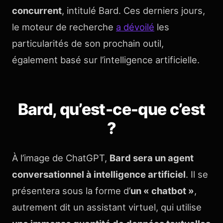
concurrent
, intitulé Bard. Ces derniers jours,
le moteur de recherche
a dévoilé
les
particularités de son prochain outil,
également basé sur l’intelligence artificielle.
Bard, qu’est-ce-que c’est
?
À l’image de ChatGPT,
Bard sera un agent
conversationnel à intelligence artificiel
. Il se
présentera sous la forme d’
un « chatbot »
,
autrement dit un assistant virtuel, qui utilise