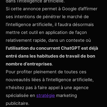
dans l’intelligence artificielle.
Si cette annonce permet à Google d’affirmer
ses intentions de pénétrer le marché de
l’intelligence artificielle, il faudra désormais
mettre cet outil en application de façon
relativement rapide, dans un contexte où
l’utilisation du concurrent ChatGPT est déjà
entré dans les habitudes de travail de bon
nombre d’entreprises
.
Pour profiter pleinement de toutes ces
nouveautés liées à l’intelligence artificielle,
n’hésitez pas à faire appel à une agence
spécialisée en
stratégie
marketing
publicitaire.