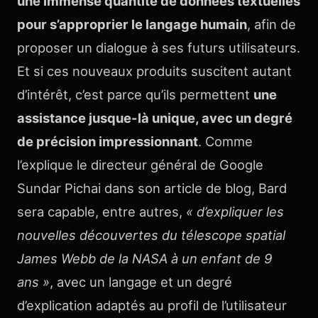
une immense quantité de données textuelles
pour s’approprier le langage humain
, afin de
proposer un dialogue à ses futurs utilisateurs.
Et si ces nouveaux produits suscitent autant
d’intérêt, c’est parce qu’ils permettent
une
assistance jusque-là unique, avec un degré
de précision impressionnant
. Comme
l’explique le directeur général de Google
Sundar Pichai dans son article de blog, Bard
sera capable, entre autres,
« d’expliquer les
nouvelles découvertes du télescope spatial
James Webb de la NASA à un enfant de 9
ans »
, avec un langage et un degré
d’explication adaptés au profil de l’utilisateur