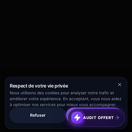
Respect de votre vie privée
Nous utilisons des cookies pour analyser notre trafic et
améliorer votre expérience. En acceptant, vous nous aidez
à optimiser nos services pour mieux vous accompagner.
Refuser
Tout Accepter
AUDIT OFFERT