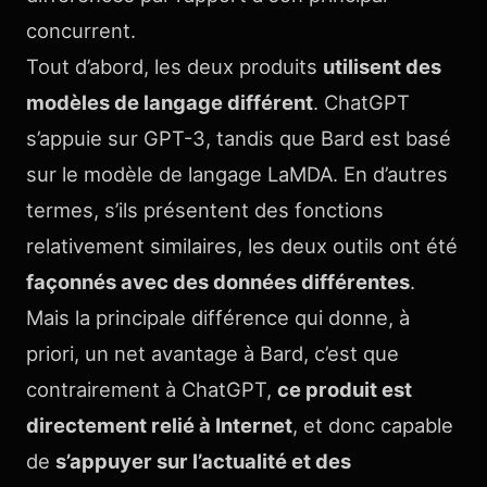
concurrent.
Tout d’abord, les deux produits
utilisent des
modèles de langage différent
. ChatGPT
s’appuie sur GPT-3, tandis que Bard est basé
sur le modèle de langage LaMDA. En d’autres
termes, s’ils présentent des fonctions
relativement similaires, les deux outils ont été
façonnés avec des données différentes
.
Mais la principale différence qui donne, à
priori, un net avantage à Bard, c’est que
contrairement à ChatGPT,
ce produit est
directement relié à Internet
, et donc capable
de
s’appuyer sur l’actualité et des