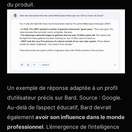
du produit.
Un exemple de réponse adaptée à un profil
d’utilisateur précis sur Bard. Source : Google.
Au-delà de l’aspect éducatif, Bard devrait
également
avoir son influence dans le monde
professionnel
. L’émergence de l’intelligence