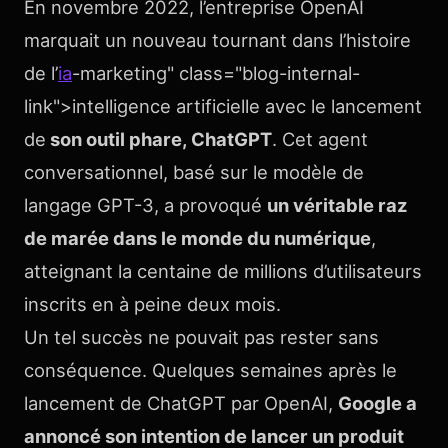
En novembre 2022, l’entreprise OpenAI
marquait un nouveau tournant dans l’histoire
de l’
ia
-marketing" class="blog-internal-
link">intelligence artificielle avec le lancement
de
son outil phare, ChatGPT
. Cet agent
conversationnel, basé sur le modèle de
langage GPT-3, a provoqué
un véritable raz
de marée dans le monde du numérique
,
atteignant la centaine de millions d’utilisateurs
inscrits en à peine deux mois.
Un tel succès ne pouvait pas rester sans
conséquence. Quelques semaines après le
lancement de ChatGPT par OpenAI,
Google a
annoncé son intention de lancer un produit