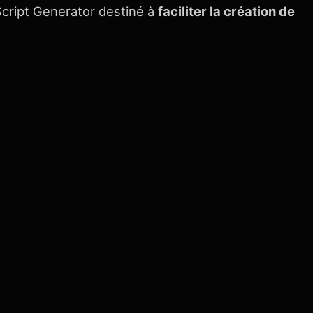
Script Generator destiné à
faciliter la création de