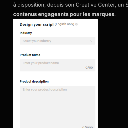
à disposition, depuis son Creative Center, un 
contenus engageants pour les marques
.