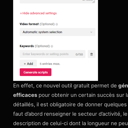
En effet, ce nouvel outil gratuit permet de
gén
efficaces
pour obtenir un certain succès sur l
détaillés, il est obligatoire de donner quelque
faut d’abord renseigner le secteur d’activité, 
description de celui-ci dont la longueur ne pe