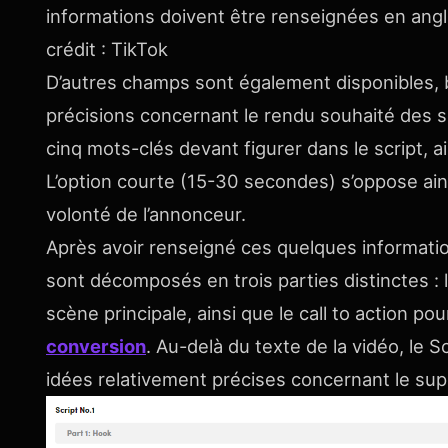
informations doivent être renseignées en anglai
crédit : TikTok
D’autres champs sont également disponibles, bi
précisions concernant le rendu souhaité des sc
cinq mots-clés devant figurer dans le script, ai
L’option courte (15-30 secondes) s’oppose ains
volonté de l’annonceur.
Après avoir renseigné ces quelques informati
sont décomposés en trois parties distinctes : 
scène principale, ainsi que le call to action pou
conversion
. Au-delà du texte de la vidéo, le
idées relativement précises concernant le sup