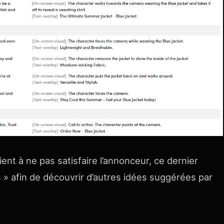
ient à ne pas satisfaire l’annonceur, ce dernier
us » afin de découvrir d’autres idées suggérées par