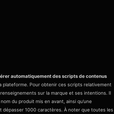
érer automatiquement des scripts de contenus
a plateforme. Pour obtenir ces scripts relativement
s renseignements sur la marque et ses intentions. Il
le nom du produit mis en avant, ainsi qu’une
ut dépasser 1000 caractères. À noter que toutes les