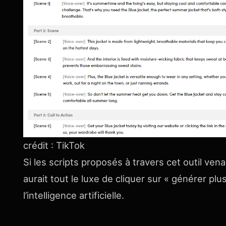
crédit : TikTok
Si les scripts proposés à travers cet outil vena
aurait tout le luxe de cliquer sur « générer pl
l’intelligence artificielle.