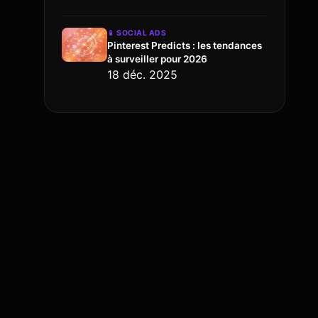
📱
SOCIAL ADS
Pinterest Predicts : les tendances
à surveiller pour 2026
18 déc. 2025