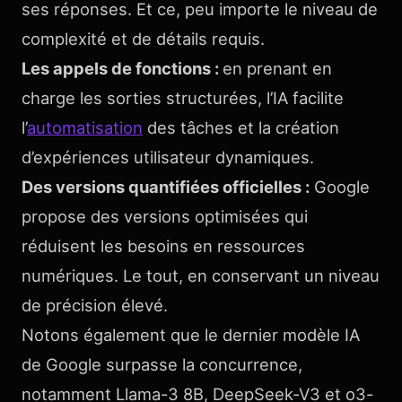
ses réponses. Et ce, peu importe le niveau de
complexité et de détails requis.
Les appels de fonctions :
en prenant en
charge les sorties structurées, l’IA facilite
l’
automatisation
des tâches et la création
d’expériences utilisateur dynamiques.
Des versions quantifiées officielles :
Google
propose des versions optimisées qui
réduisent les besoins en ressources
numériques. Le tout, en conservant un niveau
de précision élevé.
Notons également que le dernier modèle IA
de Google surpasse la concurrence,
notamment Llama-3 8B, DeepSeek-V3 et o3-