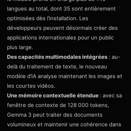
langues au total, dont 35 sont entièrement
optimisées dès l’installation. Les
développeurs peuvent désormais créer des
applications internationales pour un public
plus large.
Des capacités multimodales intégrées
: au-
delà du traitement de texte, le nouveau
modèle d’IA analyse maintenant les images et
les courtes vidéos.
Une mémoire contextuelle étendue
: avec sa
fenêtre de contexte de 128 000 tokens,
Gemma 3 peut traiter des documents
volumineux et maintenir une cohérence dans