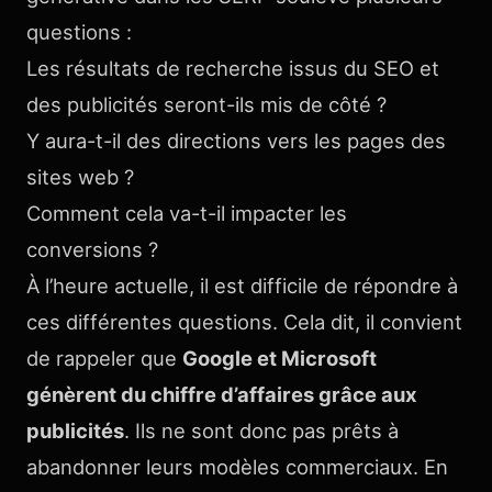
questions :
Les résultats de recherche issus du SEO et
des publicités seront-ils mis de côté ?
Y aura-t-il des directions vers les pages des
sites web ?
Comment cela va-t-il impacter les
conversions ?
À l’heure actuelle, il est difficile de répondre à
ces différentes questions. Cela dit, il convient
de rappeler que
Google et Microsoft
génèrent du chiffre d’affaires grâce aux
publicités
. Ils ne sont donc pas prêts à
abandonner leurs modèles commerciaux. En