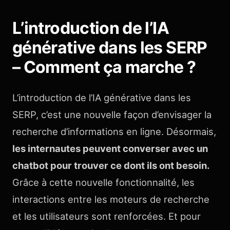
L’introduction de l’IA
générative dans les SERP
– Comment ça marche ?
L’introduction de l’IA générative dans les
SERP, c’est une nouvelle façon d’envisager la
recherche d’informations en ligne. Désormais,
les internautes peuvent converser avec un
chatbot pour trouver ce dont ils ont besoin.
Grâce à cette nouvelle fonctionnalité, les
interactions entre les moteurs de recherche
et les utilisateurs sont renforcées. Et pour