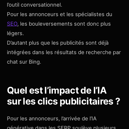
l’outil conversationnel.
Pour les annonceurs et les spécialistes du
SEO
, les bouleversements sont donc plus
légers.
D’autant plus que les publicités sont déjà
intégrées dans les résultats de recherche par
chat sur Bing.
Quel est l’impact de l’IA
sur les clics publicitaires ?
Pour les annonceurs, l’arrivée de l’IA
générative dans les SERP soulève plusieurs