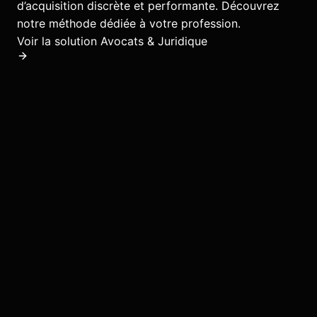
d’acquisition discrète et performante.
Découvrez
notre méthode dédiée à votre profession.
Voir la solution
Avocats & Juridique