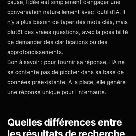
cause, l’idée est simplement d’engager une
conversation naturellement avec l’outil d’IA. Il
n’y a plus besoin de taper des mots clés, mais
plutôt des vraies questions, avec la possibilité
de demander des clarifications ou des
approfondissements.
Bon à savoir : pour fournir sa réponse, l’IA ne
se contente pas de piocher dans sa base de
données préexistante. À la place, elle génère
une réponse unique pour l’internaute.
Quelles différences entre
les résultats de recherche