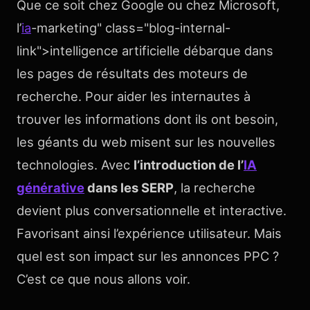
Que ce soit chez Google ou chez Microsoft,
l’
ia
-marketing" class="blog-internal-
link">intelligence artificielle débarque dans
les pages de résultats des moteurs de
recherche. Pour aider les internautes à
trouver les informations dont ils ont besoin,
les géants du web misent sur les nouvelles
technologies. Avec
l’introduction de l’
IA
générative
dans les SERP
, la recherche
devient plus conversationnelle et interactive.
Favorisant ainsi l’expérience utilisateur. Mais
quel est son impact sur les annonces PPC ?
C’est ce que nous allons voir.