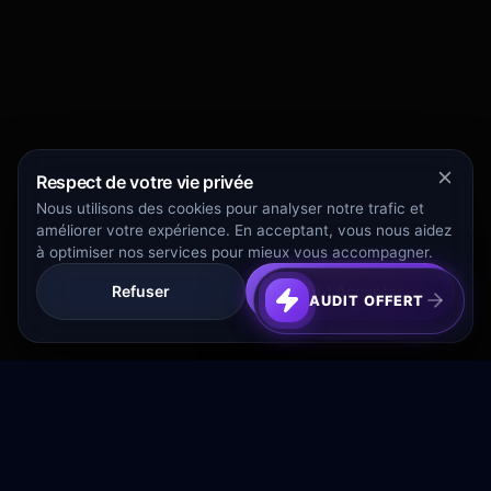
Respect de votre vie privée
Nous utilisons des cookies pour analyser notre trafic et
améliorer votre expérience. En acceptant, vous nous aidez
à optimiser nos services pour mieux vous accompagner.
Refuser
Tout Accepter
AUDIT OFFERT