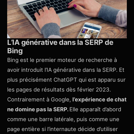
L’IA générative dans la SERP de
Bing
Bing est le premier moteur de recherche à
avoir introduit l’IA générative dans la SERP. Et
plus précisément ChatGPT qui est apparu sur
les pages de résultats dès février 2023.
Contrairement à Google,
l’expérience de chat
ne domine pas la SERP.
Elle apparaît d’abord
comme une barre latérale, puis comme une
page entière si l’internaute décide d’utiliser