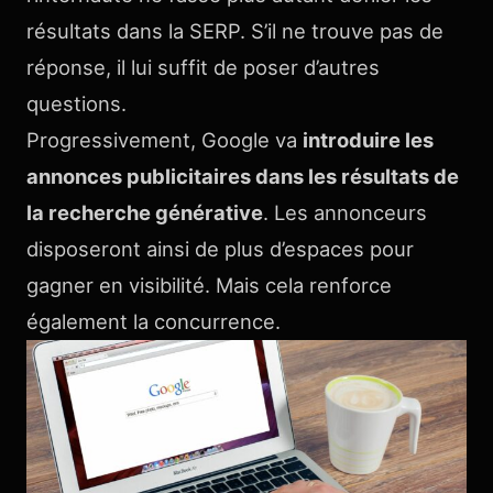
résultats dans la SERP. S’il ne trouve pas de
réponse, il lui suffit de poser d’autres
questions.
Progressivement, Google va
introduire les
annonces publicitaires dans les résultats de
la recherche générative
. Les annonceurs
disposeront ainsi de plus d’espaces pour
gagner en visibilité. Mais cela renforce
également la concurrence.