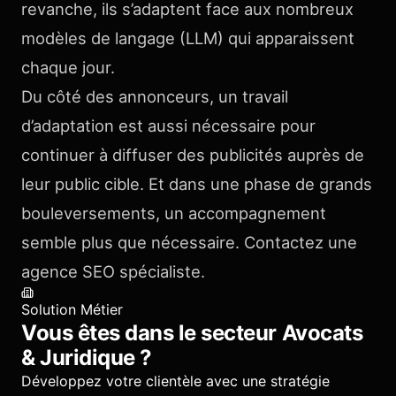
revanche, ils s’adaptent face aux nombreux
modèles de langage (LLM) qui apparaissent
chaque jour.
Du côté des annonceurs, un travail
d’adaptation est aussi nécessaire pour
continuer à diffuser des publicités auprès de
leur public cible. Et dans une phase de grands
bouleversements, un accompagnement
semble plus que nécessaire. Contactez une
agence SEO spécialiste.
Solution Métier
Vous êtes dans le secteur
Avocats
& Juridique
?
Développez votre clientèle avec une stratégie