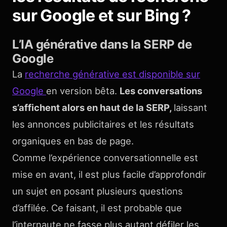
sur Google et sur Bing ?
L’IA générative dans la SERP de
Google
La
recherche générative est disponible sur
Google
en version bêta.
Les conversations
s’affichent alors en haut de la SERP,
laissant
les annonces publicitaires et les résultats
organiques en bas de page.
Comme l’expérience conversationnelle est
mise en avant, il est plus facile d’approfondir
un sujet en posant plusieurs questions
d’affilée. Ce faisant, il est probable que
l’internaute ne fasse plus autant défiler les