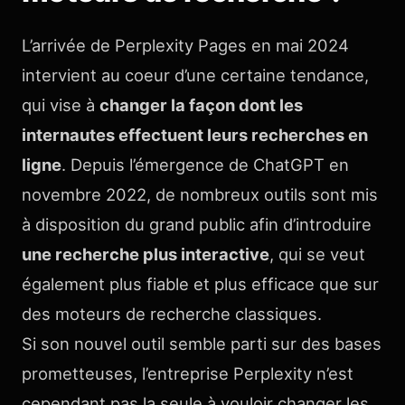
L’arrivée de Perplexity Pages en mai 2024
intervient au coeur d’une certaine tendance,
qui vise à
changer la façon dont les
internautes effectuent leurs recherches en
ligne
. Depuis l’émergence de ChatGPT en
novembre 2022, de nombreux outils sont mis
à disposition du grand public afin d’introduire
une recherche plus interactive
, qui se veut
également plus fiable et plus efficace que sur
des moteurs de recherche classiques.
Si son nouvel outil semble parti sur des bases
prometteuses, l’entreprise Perplexity n’est
cependant pas la seule à vouloir changer les