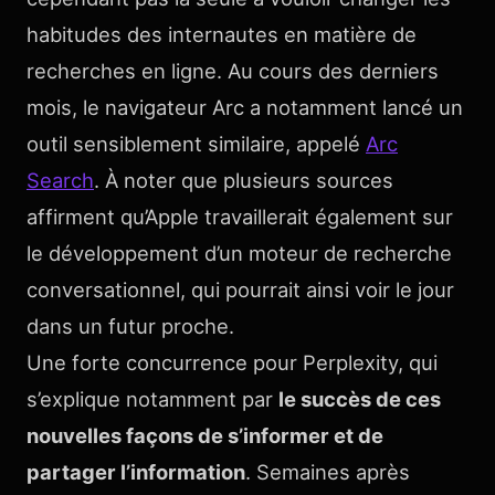
habitudes des internautes en matière de
recherches en ligne. Au cours des derniers
mois, le navigateur Arc a notamment lancé un
outil sensiblement similaire, appelé
Arc
Search
. À noter que plusieurs sources
affirment qu’Apple travaillerait également sur
le développement d’un moteur de recherche
conversationnel, qui pourrait ainsi voir le jour
dans un futur proche.
Une forte concurrence pour Perplexity, qui
s’explique notamment par
le succès de ces
nouvelles façons de s’informer et de
partager l’information
. Semaines après