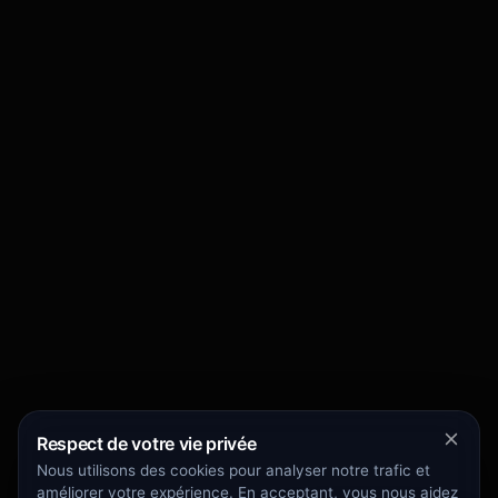
Respect de votre vie privée
Nous utilisons des cookies pour analyser notre trafic et
améliorer votre expérience. En acceptant, vous nous aidez