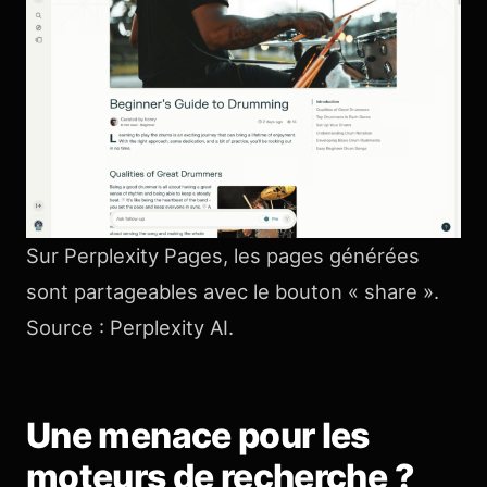
Sur Perplexity Pages, les pages générées
sont partageables avec le bouton « share ».
Source : Perplexity AI.
Une menace pour les
moteurs de recherche ?