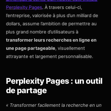
Perplexity Pages
. À travers celui-ci,
l’entreprise, valorisée à plus d’un milliard de
dollars, assume l’ambition de permettre au
plus grand nombre d’utilisateurs à
transformer leurs recherches en ligne en
une page partageable
, visuellement
attrayante et largement personnalisable.
Perplexity Pages : un outil
de partage
« Transformer facilement la recherche en un