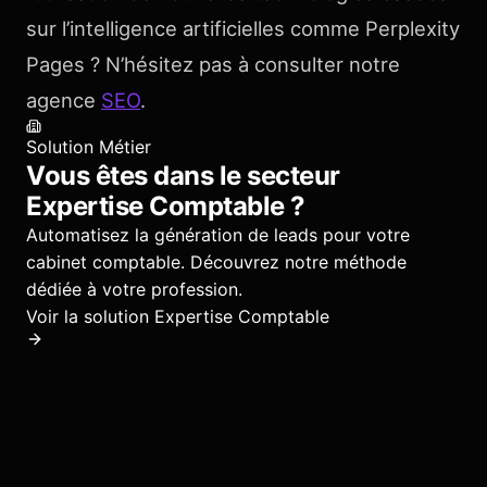
sur l’intelligence artificielles comme Perplexity
Pages ? N’hésitez pas à consulter notre
agence
SEO
.
Solution Métier
Vous êtes dans le secteur
Expertise Comptable
?
Automatisez la génération de leads pour votre
cabinet comptable.
Découvrez notre méthode
dédiée à votre profession.
Voir la solution
Expertise Comptable