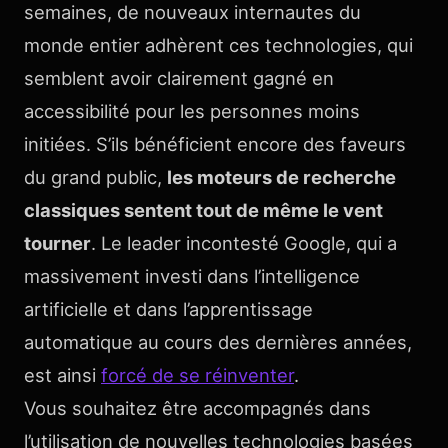
semaines, de nouveaux internautes du
monde entier adhèrent ces technologies, qui
semblent avoir clairement gagné en
accessibilité pour les personnes moins
initiées. S’ils bénéficient encore des faveurs
du grand public,
les moteurs de recherche
classiques sentent tout de même le vent
tourner
. Le leader incontesté Google, qui a
massivement investi dans l’intelligence
artificielle et dans l’apprentissage
automatique au cours des dernières années,
est ainsi
forcé de se réinventer
.
Vous souhaitez être accompagnés dans
l’utilisation de nouvelles technologies basées