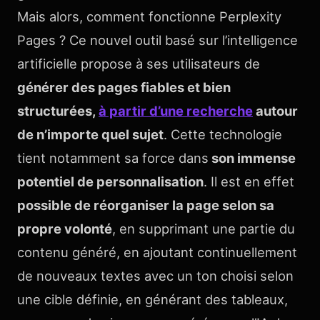
Mais alors, comment fonctionne Perplexity
Pages ? Ce nouvel outil basé sur l’intelligence
artificielle propose à ses utilisateurs de
générer des pages fiables et bien
structurées,
à partir d’une recherche
autour
de n’importe quel sujet
. Cette technologie
tient notamment sa force dans
son immense
potentiel de personnalisation
. Il est en effet
possible de réorganiser la page selon sa
propre volonté
, en supprimant une partie du
contenu généré, en ajoutant continuellement
de nouveaux textes avec un ton choisi selon
une cible définie, en générant des tableaux,