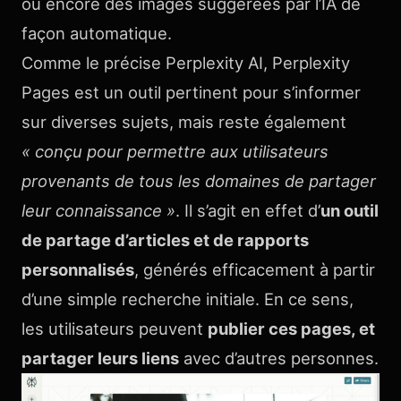
ou encore des images suggérées par l’IA de
façon automatique.
Comme le précise Perplexity AI, Perplexity
Pages est un outil pertinent pour s’informer
sur diverses sujets, mais reste également
« conçu pour permettre aux utilisateurs
provenants de tous les domaines de partager
leur connaissance »
. Il s’agit en effet d’
un outil
de partage d’articles et de rapports
personnalisés
, générés efficacement à partir
d’une simple recherche initiale. En ce sens,
les utilisateurs peuvent
publier ces pages, et
partager leurs liens
avec d’autres personnes.