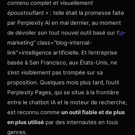
contenu complet et visuellement
époustouflant »
: telle était la promesse faite
par Perplexity AI en mai dernier, au moment
de dévoiler son tout nouvel outil basé sur l’
ia
-
marketing" class="blog-internal-
link">intelligence artificielle. Et l’entreprise
basée à San Francisco, aux États-Unis, ne
s’est visiblement pas trompée sur sa
proposition. Quelques mois plus tard, l’outil
Perplexity Pages, qui se situe à la frontière
entre le chatbot IA et le moteur de recherche,
est reconnu comme
un outil fiable et de plus
en plus utilisé
par des internautes en tous
genres.