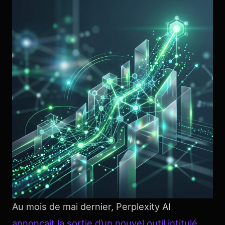
Au mois de mai dernier, Perplexity AI
annonçait la sortie d’un nouvel outil intitulé