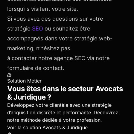
lorsqu’ils visitent votre site.
Si vous avez des questions sur votre
stratégie
SEO
ou souhaitez être
accompagnés dans votre stratégie web-
marketing, n’hésitez pas
à contacter notre agence SEO via notre
formulaire de contact.
Solution Métier
Vous êtes dans le secteur
Avocats
& Juridique
?
Développez votre clientèle avec une stratégie
d’acquisition discrète et performante.
Découvrez
notre méthode dédiée à votre profession.
Voir la solution
Avocats & Juridique