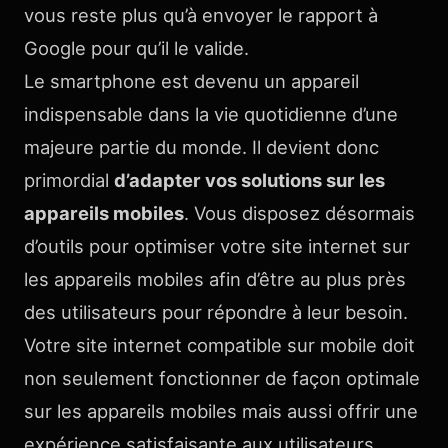
vous reste plus qu’à envoyer le rapport à
Google pour qu’il le valide.
Le smartphone est devenu un appareil
indispensable dans la vie quotidienne d’une
majeure partie du monde. Il devient donc
primordial
d’adapter vos solutions sur les
appareils mobiles
. Vous disposez désormais
d’outils pour optimiser votre site internet sur
les appareils mobiles afin d’être au plus près
des utilisateurs pour répondre à leur besoin.
Votre site internet compatible sur mobile doit
non seulement fonctionner de façon optimale
sur les appareils mobiles mais aussi offrir une
expérience satisfaisante aux utilisateurs