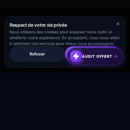
Respect de votre vie privée
Nous utilisons des cookies pour analyser notre trafic et
améliorer votre expérience. En acceptant, vous nous aidez
à optimiser nos services pour mieux vous accompagner.
Refuser
Tout Accepter
AUDIT OFFERT
Transformez votre budget publicitaire en moteur de
croissance rentable.