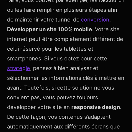
faire, vous pouvez par exemple, les raccourcir
ou les faire remplir en plusieurs étapes afin
de maintenir votre tunnel de
conversion
.
Développer un site 100% mobile
. Votre site
internet peut être complètement différent de
celui réservé pour les tablettes et
smartphones. Si vous optez pour cette
stratégie
, pensez à bien analyser et
sélectionner les informations clés à mettre en
avant. Toutefois, si cette solution ne vous
convient pas, vous pouvez toujours
développer votre site en
responsive design
.
De cette façon, vos contenus s’adaptent
automatiquement aux différents écrans que