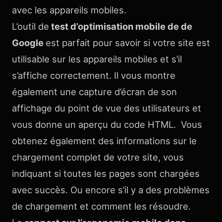
avec les appareils mobiles.
L’outil de
test d’optimisation mobile de de
Google
est parfait pour savoir si votre site est
utilisable sur les appareils mobiles et s’il
s’affiche correctement. Il vous montre
également une capture d’écran de son
affichage du point de vue des utilisateurs et
vous donne un aperçu du code HTML. Vous
obtenez également des informations sur le
chargement complet de votre site, vous
indiquant si toutes les pages sont chargées
avec succès. Ou encore s’il y a des problèmes
de chargement et comment les résoudre.