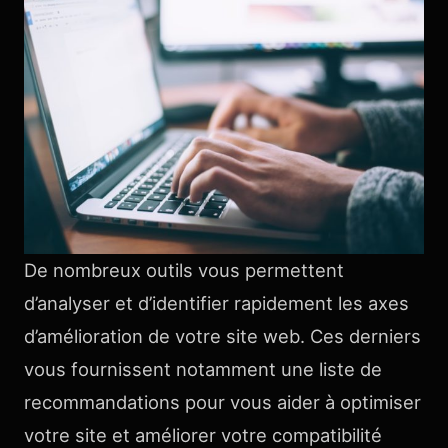
De nombreux outils vous permettent
d’analyser et d’identifier rapidement les axes
d’amélioration de votre site web. Ces derniers
vous fournissent notamment une liste de
recommandations pour vous aider à optimiser
votre site et améliorer votre compatibilité