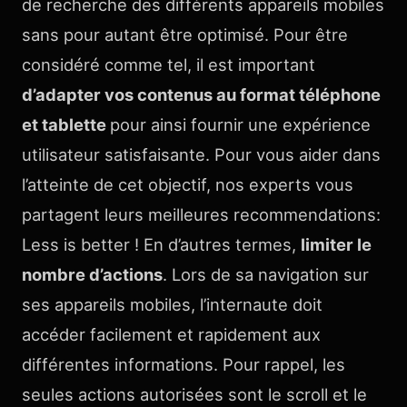
de recherche des différents appareils mobiles
sans pour autant être optimisé. Pour être
considéré comme tel, il est important
d’adapter vos contenus au format téléphone
et tablette
pour ainsi fournir une expérience
utilisateur satisfaisante. Pour vous aider dans
l’atteinte de cet objectif, nos experts vous
partagent leurs meilleures recommendations:
Less is better ! En d’autres termes,
limiter le
nombre d’actions
. Lors de sa navigation sur
ses appareils mobiles, l’internaute doit
accéder facilement et rapidement aux
différentes informations. Pour rappel, les
seules actions autorisées sont le scroll et le