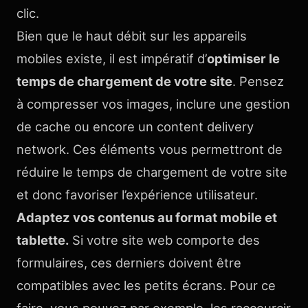
clic.
Bien que le haut débit sur les appareils
mobiles existe, il est impératif d’
optimiser le
temps de chargement de votre site
. Pensez
à compresser vos images, inclure une gestion
de cache ou encore un content delivery
network. Ces éléments vous permettront de
réduire le temps de chargement de votre site
et donc favoriser l’expérience utilisateur.
Adaptez vos contenus au format mobile et
tablette.
Si votre site web comporte des
formulaires, ces derniers doivent être
compatibles avec les petits écrans. Pour ce