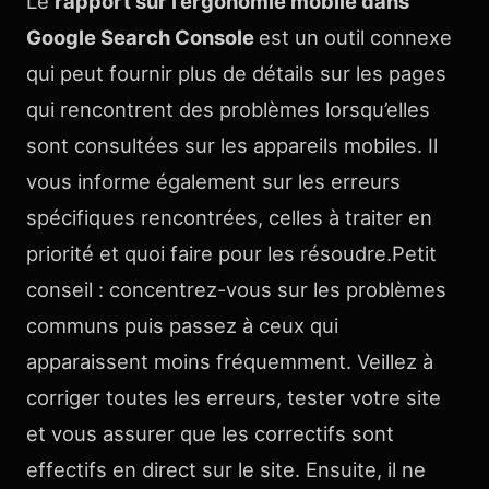
Le
rapport sur l’ergonomie mobile dans
Google Search Console
est un outil connexe
qui peut fournir plus de détails sur les pages
qui rencontrent des problèmes lorsqu’elles
sont consultées sur les appareils mobiles. Il
vous informe également sur les erreurs
spécifiques rencontrées, celles à traiter en
priorité et quoi faire pour les résoudre.Petit
conseil : concentrez-vous sur les problèmes
communs puis passez à ceux qui
apparaissent moins fréquemment. Veillez à
corriger toutes les erreurs, tester votre site
et vous assurer que les correctifs sont
effectifs en direct sur le site. Ensuite, il ne