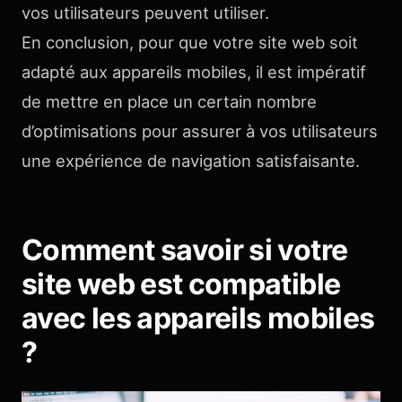
vos utilisateurs peuvent utiliser.
En conclusion, pour que votre site web soit
adapté aux appareils mobiles, il est impératif
de mettre en place un certain nombre
d’optimisations pour assurer à vos utilisateurs
une expérience de navigation satisfaisante.
Comment savoir si votre
site web est compatible
avec les appareils mobiles
?