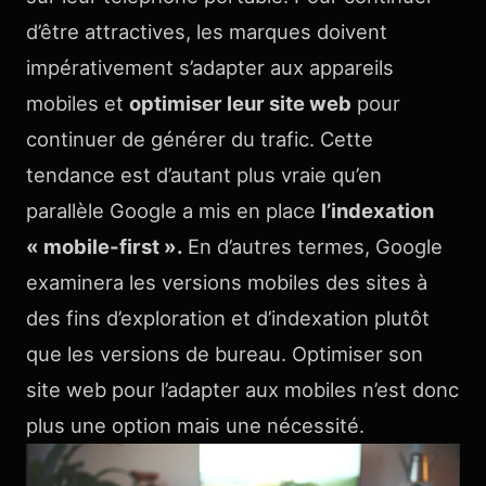
d’être attractives, les marques doivent
impérativement s’adapter aux appareils
mobiles et
optimiser leur site web
pour
continuer de générer du trafic. Cette
tendance est d’autant plus vraie qu’en
parallèle Google a mis en place
l’indexation
« mobile-first ».
En d’autres termes, Google
examinera les versions mobiles des sites à
des fins d’exploration et d’indexation plutôt
que les versions de bureau. Optimiser son
site web pour l’adapter aux mobiles n’est donc
plus une option mais une nécessité.