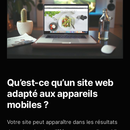
Qu’est-ce qu’un site web
adapté aux appareils
mobiles ?
Votre site peut apparaître dans les résultats