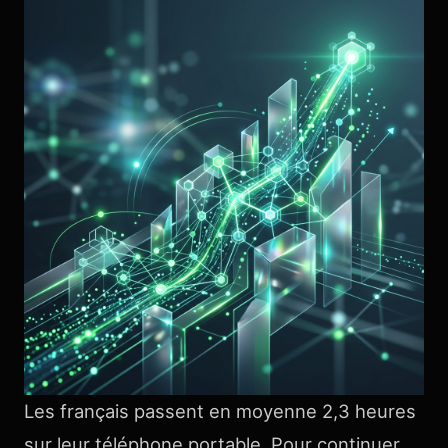
Les français passent en moyenne 2,3 heures
sur leur téléphone portable. Pour continuer