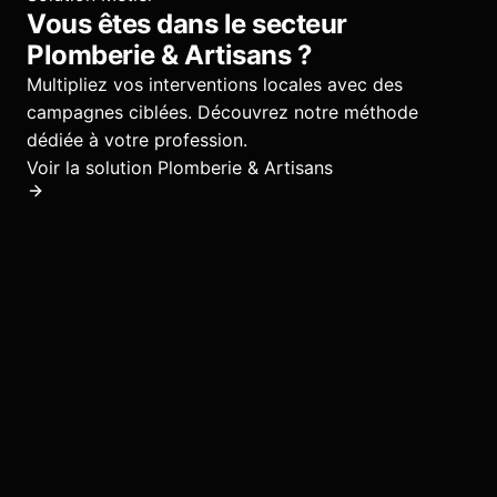
Vous êtes dans le secteur
Plomberie & Artisans
?
Multipliez vos interventions locales avec des
campagnes ciblées.
Découvrez notre méthode
dédiée à votre profession.
Voir la solution
Plomberie & Artisans