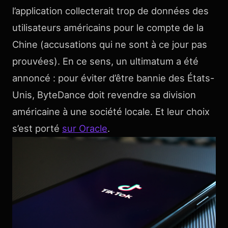
l’application collecterait trop de données des
utilisateurs américains pour le compte de la
Chine (accusations qui ne sont à ce jour pas
prouvées). En ce sens, un ultimatum a été
annoncé : pour éviter d’être bannie des États-
Unis, ByteDance doit revendre sa division
américaine à une société locale. Et leur choix
s’est porté
sur Oracle
.