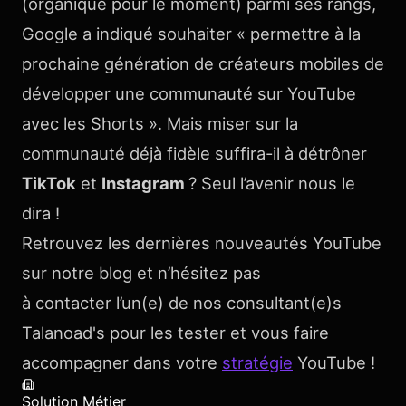
(organique pour le moment) parmi ses rangs,
Google a indiqué souhaiter « permettre à la
prochaine génération de créateurs mobiles de
développer une communauté sur YouTube
avec les Shorts ». Mais miser sur la
communauté déjà fidèle suffira-il à détrôner
TikTok
et
Instagram
? Seul l’avenir nous le
dira !
Retrouvez les dernières nouveautés YouTube
sur notre blog et n’hésitez pas
à contacter l’un(e) de nos consultant(e)s
Talanoad's pour les tester et vous faire
accompagner dans votre
stratégie
YouTube !
Solution Métier