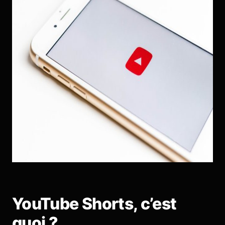
YouTube Shorts, c’est
quoi ?