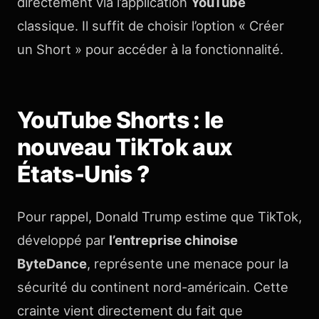
directement via l’application
YouTube
classique. Il suffit de choisir l’option « Créer
un Short » pour accéder à la fonctionnalité.
YouTube Shorts : le
nouveau TikTok aux
États-Unis ?
Pour rappel, Donald Trump estime que TikTok,
développé par
l’entreprise chinoise
ByteDance
, représente une menace pour la
sécurité du continent nord-américain. Cette
crainte vient directement du fait que