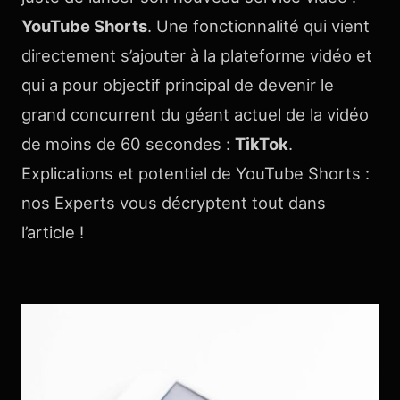
YouTube Shorts
. Une fonctionnalité qui vient
directement s’ajouter à la plateforme vidéo et
qui a pour objectif principal de devenir le
grand concurrent du géant actuel de la vidéo
de moins de 60 secondes :
TikTok
.
Explications et potentiel de YouTube Shorts :
nos Experts vous décryptent tout dans
l’article !