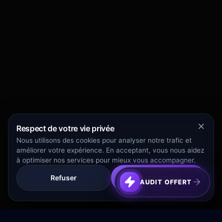
Respect de votre vie privée
Nous utilisons des cookies pour analyser notre trafic et
améliorer votre expérience. En acceptant, vous nous aidez
à optimiser nos services pour mieux vous accompagner.
Refuser
Tout Accepter
AUDIT OFFERT