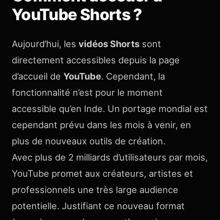
YouTube Shorts ?
Aujourd’hui, les
vidéos Shorts
sont
directement accessibles depuis la page
d’accueil de
YouTube
. Cependant, la
fonctionnalité n’est pour le moment
accessible qu’en Inde. Un portage mondial est
cependant prévu dans les mois à venir, en
plus de nouveaux outils de création.
Avec plus de 2 milliards d’utilisateurs par mois,
YouTube promet aux créateurs, artistes et
professionnels une très large audience
potentielle. Justifiant ce nouveau format