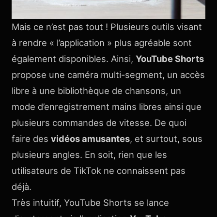
Mais ce n’est pas tout ! Plusieurs outils visant
à rendre « l’application » plus agréable sont
également disponibles. Ainsi,
YouTube Shorts
propose une caméra multi-segment, un accès
libre à une bibliothèque de chansons, un
mode d’enregistrement mains libres ainsi que
plusieurs commandes de vitesse. De quoi
faire des
vidéos amusantes
, et surtout, sous
plusieurs angles. En soit, rien que les
utilisateurs de TikTok ne connaissent pas
déjà.
Très intuitif, YouTube Shorts se lance