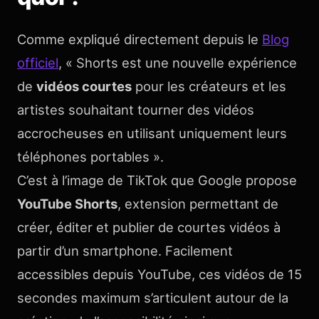
Comme expliqué directement depuis le
Blog
officiel
, « Shorts est une nouvelle expérience
de
vidéos courtes
pour les créateurs et les
artistes souhaitant tourner des vidéos
accrocheuses en utilisant uniquement leurs
téléphones portables ».
C’est à l’image de TikTok que Google propose
YouTube Shorts
, extension permettant de
créer, éditer et publier de courtes vidéos à
partir d’un smartphone. Facilement
accessibles depuis YouTube, ces vidéos de 15
secondes maximum s’articulent autour de la