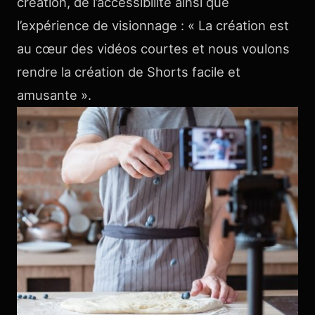
création, de l’accessibilité ainsi que
l’expérience de visionnage : « La création est
au cœur des vidéos courtes et nous voulons
rendre la création de Shorts facile et
amusante ».