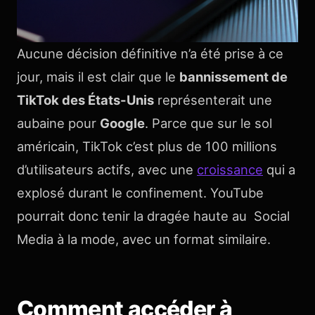
Aucune décision définitive n’a été prise à ce
jour, mais il est clair que le
bannissement de
TikTok des États-Unis
représenterait une
aubaine pour
Google
. Parce que sur le sol
américain, TikTok c’est plus de 100 millions
d’utilisateurs actifs, avec une
croissance
qui a
explosé durant le confinement. YouTube
pourrait donc tenir la dragée haute au Social
Media à la mode, avec un format similaire.
Comment accéder à