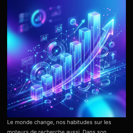
Le monde change, nos habitudes sur les
moteurs de recherche aussi. Dans son