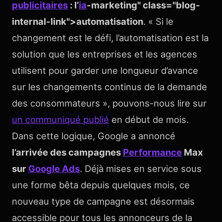
publicitaires
: l’
ia
-marketing" class="blog-
internal-link">automatisation
. « Si le
changement est le défi, l’automatisation est la
solution que les entreprises et les agences
utilisent pour garder une longueur d’avance
sur les changements continus de la demande
des consommateurs », pouvons-nous lire sur
un communiqué publié
en début de mois.
Dans cette logique, Google a annoncé
l’arrivée des campagnes
Performance
Max
sur
Google Ads
. Déjà mises en service sous
une forme bêta depuis quelques mois, ce
nouveau type de campagne est désormais
accessible pour tous les annonceurs de la