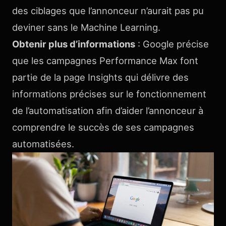
des ciblages que l’annonceur n’aurait pas pu
deviner sans le Machine Learning.
Obtenir plus d’informations
: Google précise
que les campagnes Performance Max font
partie de la page Insights qui délivre des
informations précises sur le fonctionnement
de l’automatisation afin d’aider l’annonceur à
comprendre le succès de ses campagnes
automatisées.