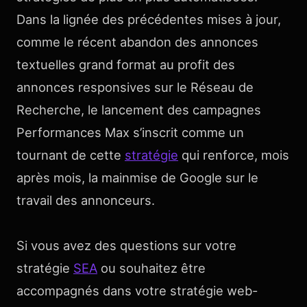
Dans la lignée des précédentes mises à jour,
comme le récent abandon des annonces
textuelles grand format au profit des
annonces responsives sur le Réseau de
Recherche, le lancement des campagnes
Performances Max s’inscrit comme un
tournant de cette
stratégie
qui renforce, mois
après mois, la mainmise de Google sur le
travail des annonceurs.
Si vous avez des questions sur votre
stratégie
SEA
ou souhaitez être
accompagnés dans votre stratégie web-