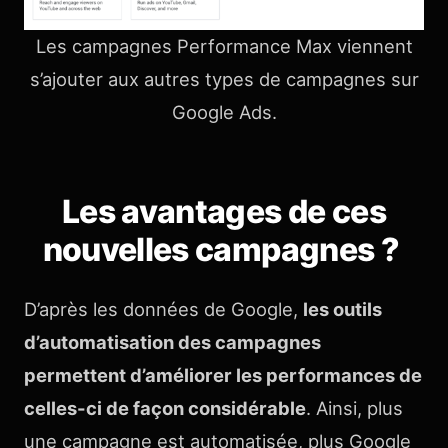
Les campagnes Performance Max viennent
s’ajouter aux autres types de campagnes sur
Google Ads.
Les avantages de ces
nouvelles campagnes ?
D’après les données de Google,
les outils
d’automatisation des campagnes
permettent d’améliorer les performances de
celles-ci de façon considérable
. Ainsi, plus
une campagne est automatisée, plus Google