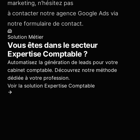
marketing, n’hésitez pas
à contacter notre agence Google Ads via
notre formulaire de contact.
Solution Métier
Vous êtes dans le secteur
Expertise Comptable
?
Automatisez la génération de leads pour votre
cabinet comptable.
Découvrez notre méthode
dédiée à votre profession.
Voir la solution
Expertise Comptable