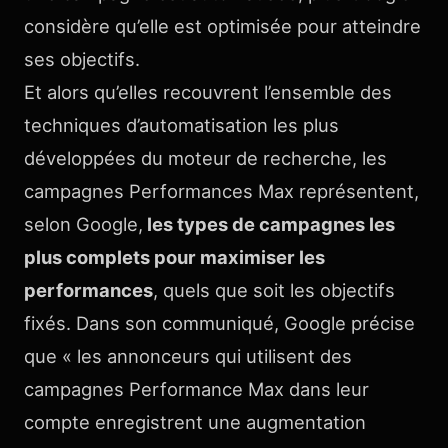
considère qu’elle est optimisée pour atteindre
ses objectifs.
Et alors qu’elles recouvrent l’ensemble des
techniques d’automatisation les plus
développées du moteur de recherche, les
campagnes Performances Max représentent,
selon Google,
les types de campagnes les
plus complets pour maximiser les
performances
, quels que soit les objectifs
fixés. Dans son communiqué, Google précise
que « les annonceurs qui utilisent des
campagnes Performance Max dans leur
compte enregistrent une augmentation