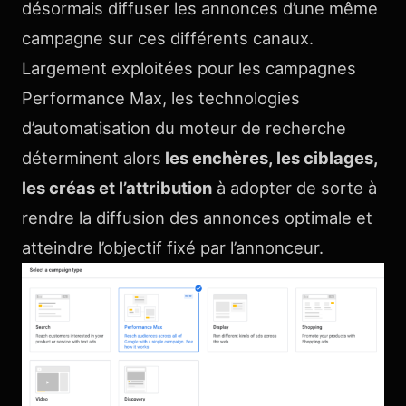
désormais diffuser les annonces d’une même
campagne sur ces différents canaux.
Largement exploitées pour les campagnes
Performance Max, les technologies
d’automatisation du moteur de recherche
déterminent alors
les enchères, les ciblages,
les créas et l’attribution
à adopter de sorte à
rendre la diffusion des annonces optimale et
atteindre l’objectif fixé par l’annonceur.