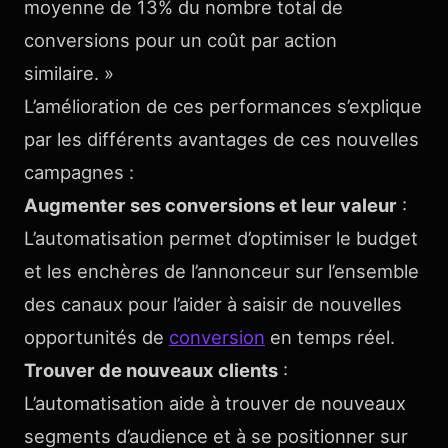
moyenne de 13% du nombre total de
conversions pour un coût par action
similaire. »
L’amélioration de ces performances s’explique
par les différents avantages de ces nouvelles
campagnes :
Augmenter ses conversions et leur valeur
:
L’automatisation permet d’optimiser le budget
et les enchères de l’annonceur sur l’ensemble
des canaux pour l’aider à saisir de nouvelles
opportunités de
conversion
en temps réel.
Trouver de nouveaux clients
:
L’automatisation aide à trouver de nouveaux
segments d’audience et à se positionner sur