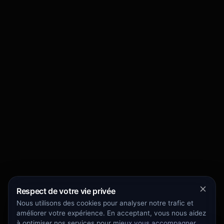
Respect de votre vie privée
Nous utilisons des cookies pour analyser notre trafic et
améliorer votre expérience. En acceptant, vous nous aidez
à optimiser nos services pour mieux vous accompagner.