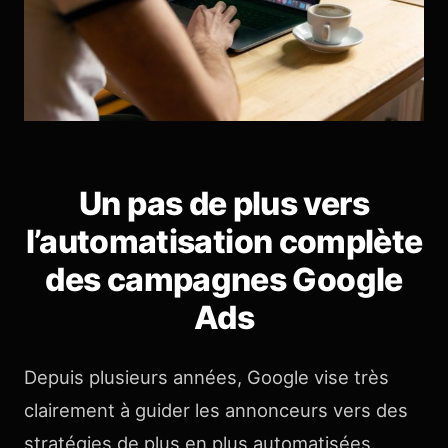
Un pas de plus vers
l’automatisation complète
des campagnes Google
Ads
Depuis plusieurs années, Google vise très
clairement à guider les annonceurs vers des
stratégies de plus en plus automatisées.