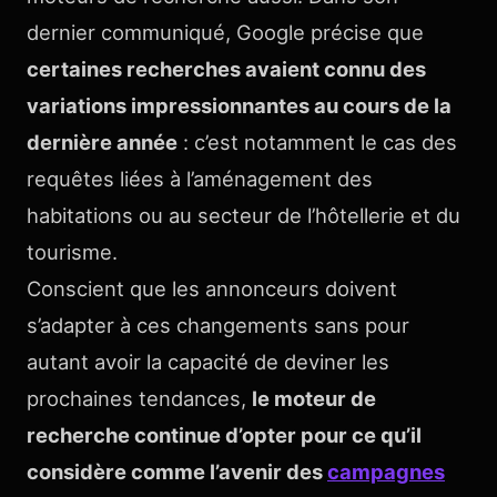
dernier communiqué, Google précise que
certaines recherches avaient connu des
variations impressionnantes au cours de la
dernière année
: c’est notamment le cas des
requêtes liées à l’aménagement des
habitations ou au secteur de l’hôtellerie et du
tourisme.
Conscient que les annonceurs doivent
s’adapter à ces changements sans pour
autant avoir la capacité de deviner les
prochaines tendances,
le moteur de
recherche continue d’opter pour ce qu’il
considère comme l’avenir des
campagnes