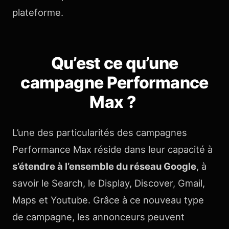
plateforme.
Qu’est ce qu’une
campagne Performance
Max ?
L’une des particularités des campagnes
Performance Max réside dans leur capacité à
s’étendre à l’ensemble du réseau Google
, à
savoir le Search, le Display, Discover, Gmail,
Maps et Youtube. Grâce à ce nouveau type
de campagne, les annonceurs peuvent