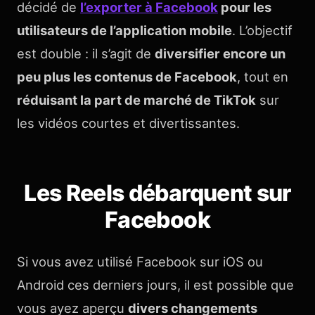
décidé de
l’exporter à Facebook
pour les
utilisateurs de l’application mobile
. L’objectif
est double : il s’agit de
diversifier encore un
peu plus les contenus de Facebook
, tout en
réduisant la part de marché de TikTok
sur
les vidéos courtes et divertissantes.
Les Reels débarquent sur
Facebook
Si vous avez utilisé Facebook sur iOS ou
Android ces derniers jours, il est possible que
vous ayez aperçu
divers changements