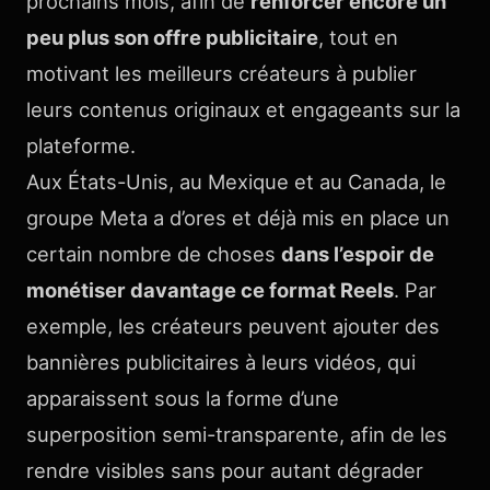
prochains mois, afin de
renforcer encore un
peu plus son offre publicitaire
, tout en
motivant les meilleurs créateurs à publier
leurs contenus originaux et engageants sur la
plateforme.
Aux États-Unis, au Mexique et au Canada, le
groupe Meta a d’ores et déjà mis en place un
certain nombre de choses
dans l’espoir de
monétiser davantage ce format Reels
. Par
exemple, les créateurs peuvent ajouter des
bannières publicitaires à leurs vidéos, qui
apparaissent sous la forme d’une
superposition semi-transparente, afin de les
rendre visibles sans pour autant dégrader