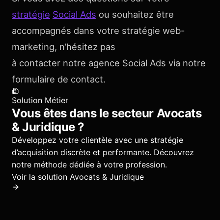
stratégie
Social Ads
ou souhaitez être
accompagnés dans votre stratégie web-
marketing, n’hésitez pas
à contacter notre agence Social Ads via notre
formulaire de contact.
Solution Métier
Vous êtes dans le secteur
Avocats
& Juridique
?
Développez votre clientèle avec une stratégie
d’acquisition discrète et performante.
Découvrez
notre méthode dédiée à votre profession.
Voir la solution
Avocats & Juridique