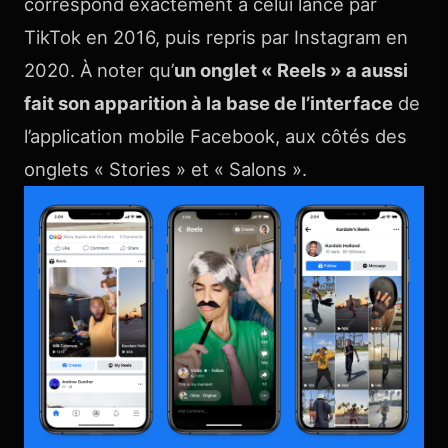
correspond exactement à celui lancé par
TikTok en 2016, puis repris par Instagram en
2020. À noter qu’
un onglet « Reels » a aussi
fait son apparition à la base de l’interface
de
l’application mobile Facebook, aux côtés des
onglets « Stories » et « Salons ».