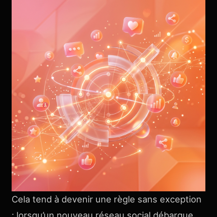
Cela tend à devenir une règle sans exception
: lorsqu’un nouveau réseau social débarque