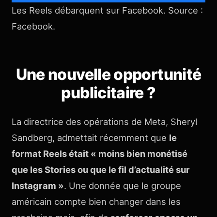
Les Reels débarquent sur Facebook. Source :
Facebook.
Une nouvelle opportunité
publicitaire ?
La directrice des opérations de Meta, Sheryl
Sandberg, admettait récemment que
le
format Reels était « moins bien monétisé
que les Stories ou que le fil d’actualité sur
Instagram »
. Une donnée que le groupe
américain compte bien changer dans les