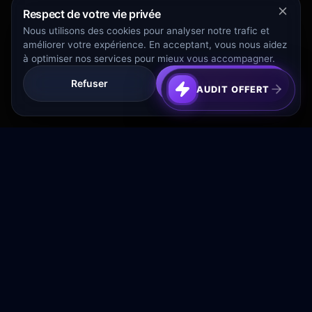
Respect de votre vie privée
Nous utilisons des cookies pour analyser notre trafic et
améliorer votre expérience. En acceptant, vous nous aidez
à optimiser nos services pour mieux vous accompagner.
Refuser
Tout Accepter
AUDIT OFFERT
Transformez votre budget publicitaire en moteur de
croissance rentable.