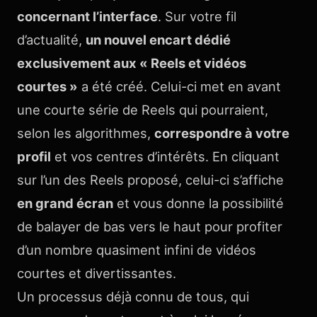
concernant l’interface
. Sur votre fil
d’actualité,
un nouvel encart dédié
exclusivement aux « Reels et vidéos
courtes »
a été créé. Celui-ci met en avant
une courte série de Reels qui pourraient,
selon les algorithmes,
correspondre à votre
profil
et vos centres d’intérêts. En cliquant
sur l’un des Reels proposé, celui-ci s’affiche
en grand écran
et vous donne la possibilité
de balayer de bas vers le haut pour profiter
d’un nombre quasiment infini de vidéos
courtes et divertissantes.
Un processus déjà connu de tous, qui