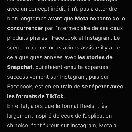
avec un concept inédit, il n’a pas à attendre
bien longtemps avant que
Meta ne tente de le
concurrencer
par l’intermédiaire de ses deux
produits phares : Facebook et Instagram. Le
scénario auquel nous avions assisté il y a de
cela quelques années avec
les stories de
Snapchat
, qui étaient ensuite apparues
successivement sur Instagram, puis sur
Facebook, est en en train de
se répéter avec
les formats de TikTok
.
En effet, alors que le format Reels, très
largement inspiré de ceux de l’application
chinoise, font fureur sur Instagram, Meta a