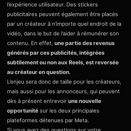
l’expérience utilisateur. Des stickers
publicitaires peuvent également être placés
par un créateur à n’importe quel endroit de la
vidéo, dans le but de l’aider à rémunérer son
contenu. En effet,
une partie des revenus
générés par ces publicités, intégrées
subtilement ou non aux Reels, est reversée
au créateur en question.
L’enjeu sera donc de taille pour les créateurs,
mais aussi pour les annonceurs, qui peuvent
dès à présent entrevoir
une nouvelle
opportunité
sur les deux principales
plateformes détenues par Meta.
Si vous avez des questions sur votre