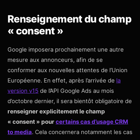
Renseignement du champ
« consent »
Google imposera prochainement une autre
mesure aux annonceurs, afin de se
conformer aux nouvelles attentes de l’Union
Européenne. En effet, après l’arrivée de
la
version v15
de l’API Google Ads au mois
d’octobre dernier, il sera bientôt obligatoire de
renseigner explicitement le champ
« consent » pour
certains cas d’usage CRM
to media
. Cela concernera notamment les cas