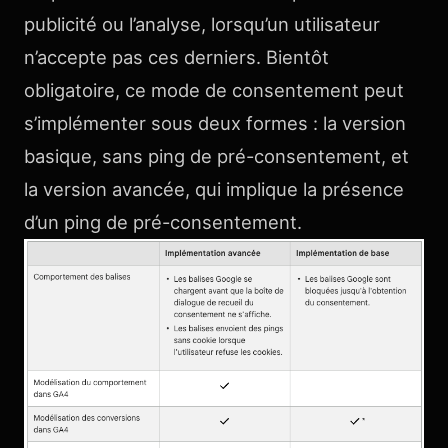
publicité ou l’analyse, lorsqu’un utilisateur
n’accepte pas ces derniers. Bientôt
obligatoire, ce mode de consentement peut
s’implémenter sous deux formes : la version
basique, sans ping de pré-consentement, et
la version avancée, qui implique la présence
d’un ping de pré-consentement.