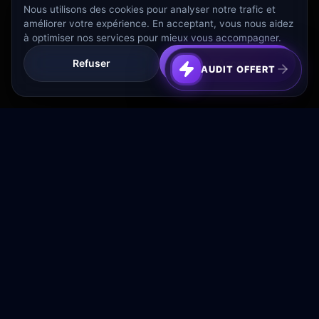
Nous utilisons des cookies pour analyser notre trafic et
améliorer votre expérience. En acceptant, vous nous aidez
à optimiser nos services pour mieux vous accompagner.
Refuser
Tout Accepter
AUDIT OFFERT
Transformez votre budget publicitaire en moteur de
croissance rentable.
NAVIGATION