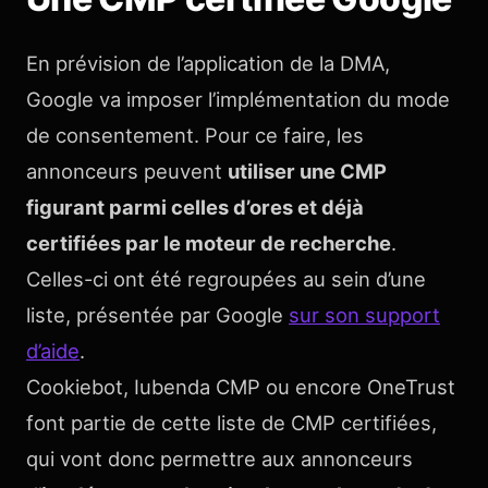
En prévision de l’application de la DMA,
Google va imposer l’implémentation du mode
de consentement. Pour ce faire, les
annonceurs peuvent
utiliser une CMP
figurant parmi celles d’ores et déjà
certifiées par le moteur de recherche
.
Celles-ci ont été regroupées au sein d’une
liste, présentée par Google
sur son support
d’aide
.
Cookiebot, Iubenda CMP ou encore OneTrust
font partie de cette liste de CMP certifiées,
qui vont donc permettre aux annonceurs