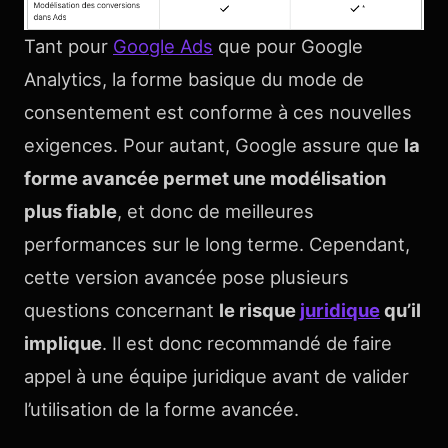
Tant pour
Google Ads
que pour Google
Analytics, la forme basique du mode de
consentement est conforme à ces nouvelles
exigences. Pour autant, Google assure que
la
forme avancée permet une modélisation
plus fiable
, et donc de meilleures
performances sur le long terme. Cependant,
cette version avancée pose plusieurs
questions concernant
le risque
juridique
qu’il
implique
. Il est donc recommandé de faire
appel à une équipe juridique avant de valider
l’utilisation de la forme avancée.