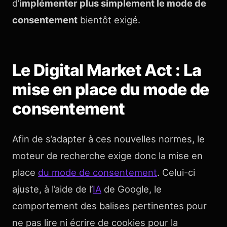
d’
implémenter plus simplement le mode de
consentement
bientôt exigé.
Le Digital Market Act : La
mise en place du mode de
consentement
Afin de s’adapter à ces nouvelles normes, le
moteur de recherche exige donc la mise en
place
du mode de consentement
. Celui-ci
ajuste, à l’aide de l’
IA
de Google, le
comportement des balises pertinentes pour
ne pas lire ni écrire de cookies pour la