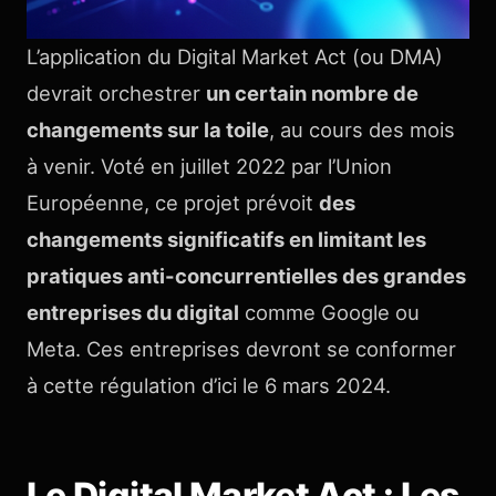
L’application du Digital Market Act (ou DMA)
devrait orchestrer
un certain nombre de
changements sur la toile
, au cours des mois
à venir. Voté en juillet 2022 par l’Union
Européenne, ce projet prévoit
des
changements significatifs en limitant les
pratiques anti-concurrentielles des grandes
entreprises du digital
comme Google ou
Meta. Ces entreprises devront se conformer
à cette régulation d’ici le 6 mars 2024.
Le Digital Market Act : Les