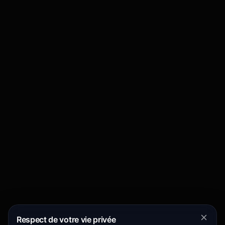
Respect de votre vie privée