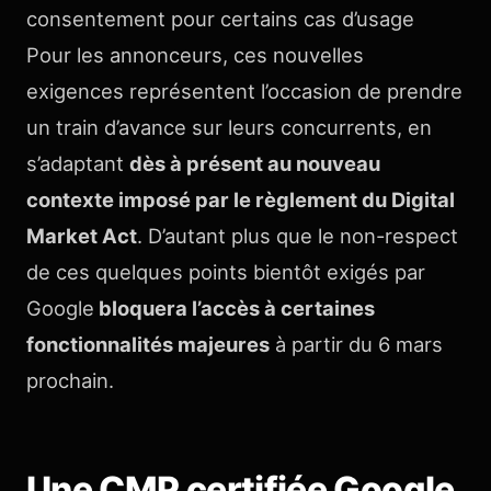
consentement pour certains cas d’usage
Pour les annonceurs, ces nouvelles
exigences représentent l’occasion de prendre
un train d’avance sur leurs concurrents, en
s’adaptant
dès à présent au nouveau
contexte imposé par le règlement du Digital
Market Act
. D’autant plus que le non-respect
de ces quelques points bientôt exigés par
Google
bloquera l’accès à certaines
fonctionnalités majeures
à partir du 6 mars
prochain.
Une CMP certifiée Google