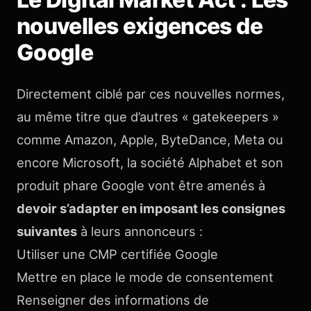
nouvelles exigences de
Google
Directement ciblé par ces nouvelles normes,
au même titre que d’autres « gatekeepers »
comme Amazon, Apple, ByteDance, Meta ou
encore Microsoft, la société Alphabet et son
produit phare Google vont être amenés à
devoir s’adapter en imposant les consignes
suivantes
à leurs annonceurs :
Utiliser une CMP certifiée Google
Mettre en place le mode de consentement
Renseigner des informations de