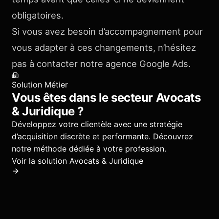
obligatoires.
Si vous avez besoin d’accompagnement pour
vous adapter à ces changements, n’hésitez
pas à contacter notre agence Google Ads.
Solution Métier
Vous êtes dans le secteur
Avocats
& Juridique
?
Développez votre clientèle avec une stratégie
d’acquisition discrète et performante.
Découvrez
notre méthode dédiée à votre profession.
Voir la solution
Avocats & Juridique