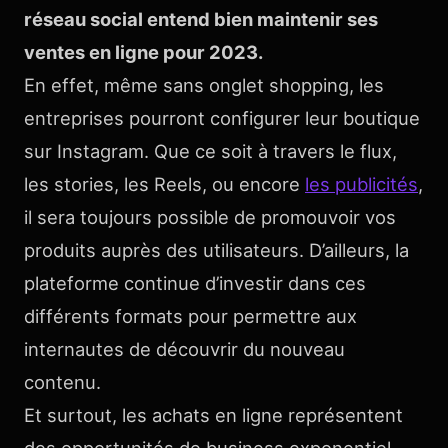
réseau social entend bien maintenir ses
ventes en ligne pour 2023.
En effet, même sans onglet shopping, les
entreprises pourront configurer leur boutique
sur Instagram. Que ce soit à travers le flux,
les stories, les Reels, ou encore
les publicités
,
il sera toujours possible de promouvoir vos
produits auprès des utilisateurs. D’ailleurs, la
plateforme continue d’investir dans ces
différents formats pour permettre aux
internautes de découvrir du nouveau
contenu.
Et surtout, les achats en ligne représentent
des opportunités de business exponentiel