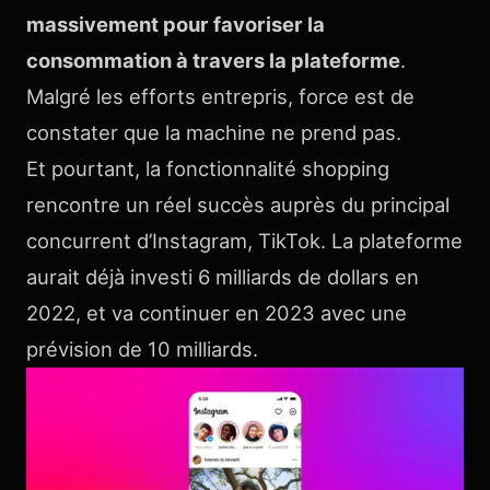
massivement pour favoriser la
consommation à travers la plateforme
.
Malgré les efforts entrepris, force est de
constater que la machine ne prend pas.
Et pourtant, la fonctionnalité shopping
rencontre un réel succès auprès du principal
concurrent d’Instagram, TikTok. La plateforme
aurait déjà investi 6 milliards de dollars en
2022, et va continuer en 2023 avec une
prévision de 10 milliards.