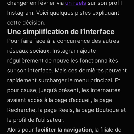
changer en février via
un reels
sur son profil
Instagram. Voici quelques pistes expliquant
cette décision.
Une simplification de l’interface
Pour faire face à la concurrence des autres
réseaux sociaux, Instagram ajoute
régulièrement de nouvelles fonctionnalités
sur son interface. Mais ces dernières peuvent
rapidement surcharger le menu principal. Et
pour cause, jusqu’à présent, les internautes
avaient accès à la page d’accueil, la page
Recherche, la page Reels, la page Boutique et
le profil de l’utilisateur.
Alors pour
faciliter la navigation,
la filiale de