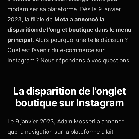
moderniser sa plateforme. Dès le 9 janvier
2023, la filiale de
Meta a annoncé la
disparition de l’onglet boutique dans le menu
principal
. Alors pourquoi une telle décision ?
Quel est l’avenir du e-commerce sur
Instagram ? Nous répondons à vos questions.
La disparition de l’onglet
boutique sur Instagram
Le 9 janvier 2023, Adam Mosseri a annoncé
que la navigation sur la plateforme allait