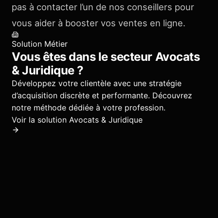
pas à contacter l’un de nos conseillers pour
vous aider à booster vos ventes en ligne.
Solution Métier
Vous êtes dans le secteur
Avocats
& Juridique
?
Développez votre clientèle avec une stratégie
d’acquisition discrète et performante.
Découvrez
notre méthode dédiée à votre profession.
Voir la solution
Avocats & Juridique