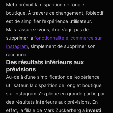
Meta prévoit la disparition de l’onglet
boutique. À travers ce changement, l’objectif
est de simplifier l’expérience utilisateur.
Mais rassurez-vous, il ne s’agit pas de
supprimer la
fonctionnalité e-commerce sur
Instagram
, simplement de supprimer son
raccourci.
Des résultats inférieurs aux
prévisions
Au-delà d’une simplification de l’expérience
utilisateur, la disparition de l’onglet boutique
sur Instagram s’explique en grande partie par
des résultats inférieurs aux prévisions. En
effet, la filiale de Mark Zuckerberg a
investi