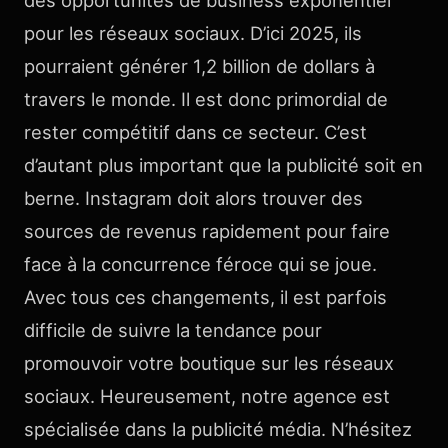
pour les réseaux sociaux. D’ici 2025, ils
pourraient générer 1,2 billion de dollars à
travers le monde. Il est donc primordial de
rester compétitif dans ce secteur. C’est
d’autant plus important que la publicité soit en
berne. Instagram doit alors trouver des
sources de revenus rapidement pour faire
face à la concurrence féroce qui se joue.
Avec tous ces changements, il est parfois
difficile de suivre la tendance pour
promouvoir votre boutique sur les réseaux
sociaux. Heureusement, notre agence est
spécialisée dans la publicité média. N’hésitez