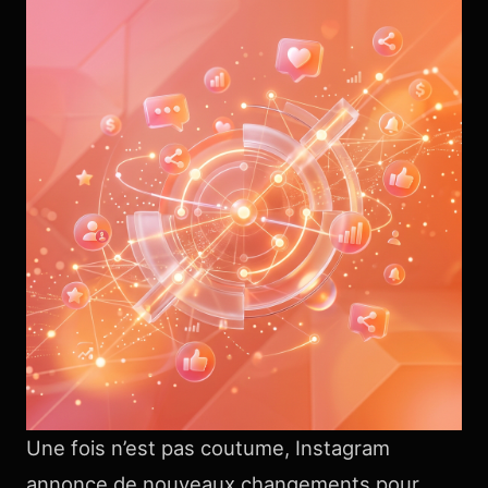
Une fois n’est pas coutume, Instagram
annonce de nouveaux changements pour