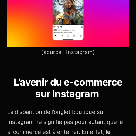
(source : Instagram)
L’avenir du e-commerce
sur Instagram
La disparition de l’onglet boutique sur
Instagram ne signifie pas pour autant que le
e-commerce est à enterrer. En effet,
le