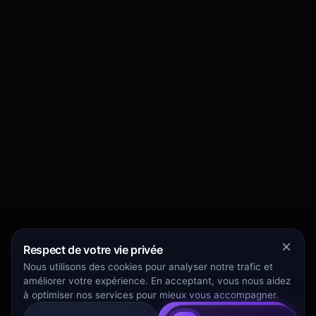
Respect de votre vie privée
Nous utilisons des cookies pour analyser notre trafic et
améliorer votre expérience. En acceptant, vous nous aidez
à optimiser nos services pour mieux vous accompagner.