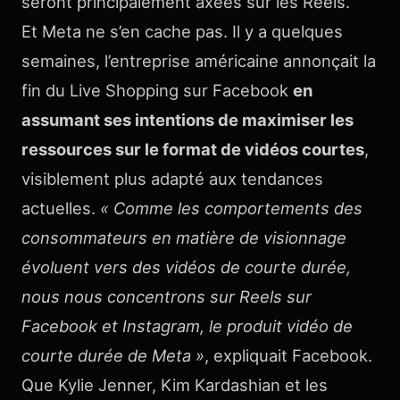
seront principalement axées sur les Reels.
Et Meta ne s’en cache pas. Il y a quelques
semaines, l’entreprise américaine annonçait la
fin du Live Shopping sur Facebook
en
assumant ses intentions de maximiser les
ressources sur le format de vidéos courtes
,
visiblement plus adapté aux tendances
actuelles.
« Comme les comportements des
consommateurs en matière de visionnage
évoluent vers des vidéos de courte durée,
nous nous concentrons sur Reels sur
Facebook et Instagram, le produit vidéo de
courte durée de Meta »
, expliquait Facebook.
Que Kylie Jenner, Kim Kardashian et les