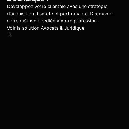
Développez votre clientèle avec une stratégie
d’acquisition discrète et performante.
Découvrez
notre méthode dédiée à votre profession.
Voir la solution
Avocats & Juridique