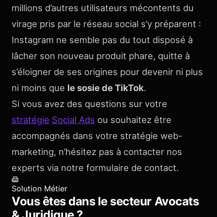
millions d’autres utilisateurs mécontents du
virage pris par le réseau social s’y préparent :
Instagram ne semble pas du tout disposé à
lâcher son nouveau produit phare, quitte à
s’éloigner de ses origines pour devenir ni plus
ni moins que
le sosie de TikTok
.
Si vous avez des questions sur votre
stratégie
Social Ads
ou souhaitez être
accompagnés dans votre stratégie web-
marketing, n’hésitez pas à contacter nos
experts via notre formulaire de contact.
Solution Métier
Vous êtes dans le secteur
Avocats
& Juridique
?