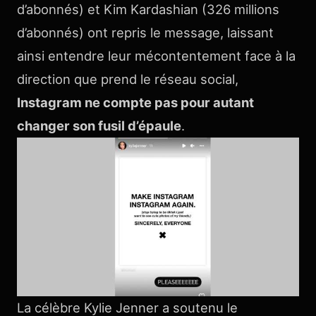
d’abonnés) et Kim Kardashian (326 millions
d’abonnés) ont repris le message, laissant
ainsi entendre leur mécontentement face à la
direction que prend le réseau social,
Instagram ne compte pas pour autant
changer son fusil d’épaule
.
La célèbre Kylie Jenner a soutenu le