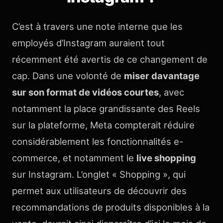
C’est à travers une note interne que les
employés d’Instagram auraient tout
récemment été avertis de ce changement de
cap. Dans une volonté de
miser davantage
sur son format de vidéos courtes
, avec
notamment la place grandissante des Reels
sur la plateforme, Meta compterait réduire
considérablement les fonctionnalités e-
commerce, et notamment le
live shopping
sur Instagram. L’onglet « Shopping », qui
permet aux utilisateurs de découvrir des
recommandations de produits disponibles à la