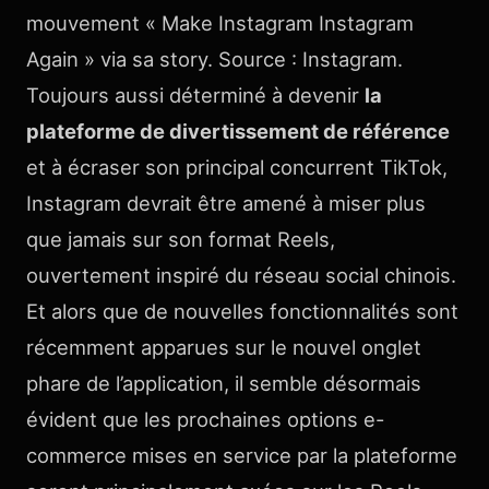
mouvement « Make Instagram Instagram
Again » via sa story. Source : Instagram.
Toujours aussi déterminé à devenir
la
plateforme de divertissement de référence
et à écraser son principal concurrent TikTok,
Instagram devrait être amené à miser plus
que jamais sur son format Reels,
ouvertement inspiré du réseau social chinois.
Et alors que de nouvelles fonctionnalités sont
récemment apparues sur le nouvel onglet
phare de l’application, il semble désormais
évident que les prochaines options e-
commerce mises en service par la plateforme