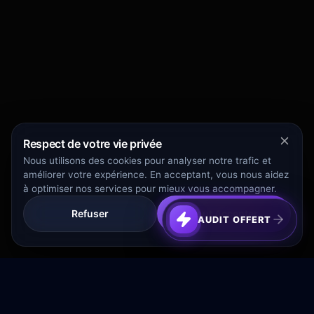
Respect de votre vie privée
Nous utilisons des cookies pour analyser notre trafic et
améliorer votre expérience. En acceptant, vous nous aidez
à optimiser nos services pour mieux vous accompagner.
Refuser
Tout Accepter
AUDIT OFFERT