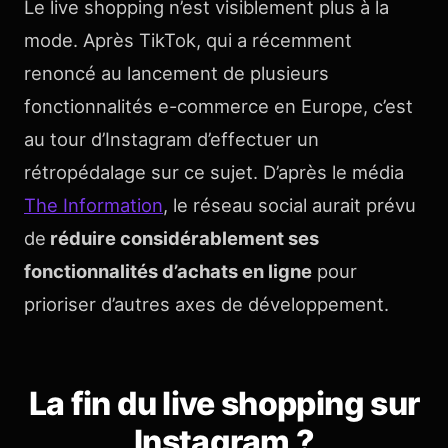
Le live shopping n’est visiblement plus à la
mode. Après TikTok, qui a récemment
renoncé au lancement de plusieurs
fonctionnalités e-commerce en Europe, c’est
au tour d’Instagram d’effectuer un
rétropédalage sur ce sujet. D’après le média
The Information
, le réseau social aurait prévu
de
réduire considérablement ses
fonctionnalités d’achats en ligne
pour
prioriser d’autres axes de développement.
La fin du live shopping sur
Instagram ?