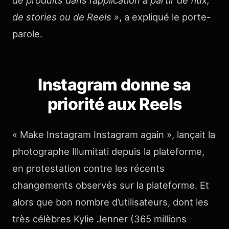
de produits dans l’application à partir de flux,
de stories ou de Reels »
, a expliqué le porte-
parole.
Instagram donne sa
priorité aux Reels
« Make Instagram Instagram again », lançait la
photographe Illumitati depuis la plateforme,
en protestation contre les récents
changements observés sur la plateforme. Et
alors que bon nombre d’utilisateurs, dont les
très célèbres Kylie Jenner (365 millions