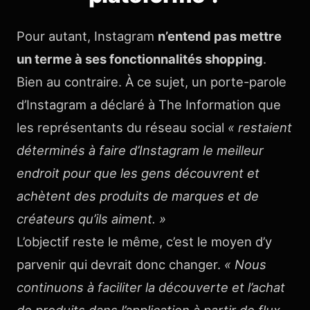
Pour autant, Instagram
n’entend pas mettre
un terme à ses fonctionnalités shopping
.
Bien au contraire. À ce sujet, un porte-parole
d’Instagram a déclaré à The Information que
les représentants du réseau social
« restaient
déterminés à faire d’Instagram le meilleur
endroit pour que les gens découvrent et
achètent des produits de marques et de
créateurs qu’ils aiment. »
L’objectif reste le même, c’est le moyen d’y
parvenir qui devrait donc changer.
« Nous
continuons à faciliter la découverte et l’achat