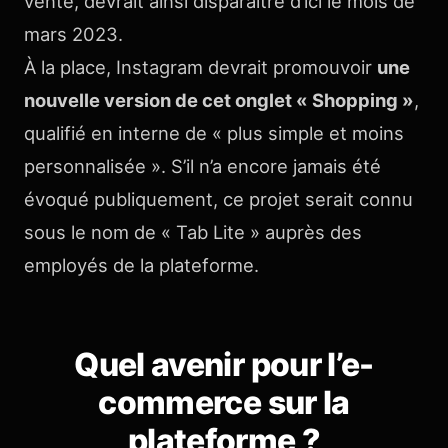
vente, devrait ainsi disparaître d’ici le mois de
mars 2023.
À la place, Instagram devrait promouvoir
une
nouvelle version de cet onglet « Shopping »
,
qualifié en interne de « plus simple et moins
personnalisée ». S’il n’a encore jamais été
évoqué publiquement, ce projet serait connu
sous le nom de « Tab Lite » auprès des
employés de la plateforme.
Quel avenir pour l’e-
commerce sur la
plateforme ?