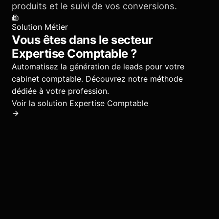
produits et le suivi de vos conversions.
Solution Métier
Vous êtes dans le secteur
Expertise Comptable
?
Automatisez la génération de leads pour votre
cabinet comptable.
Découvrez notre méthode
dédiée à votre profession.
Voir la solution
Expertise Comptable