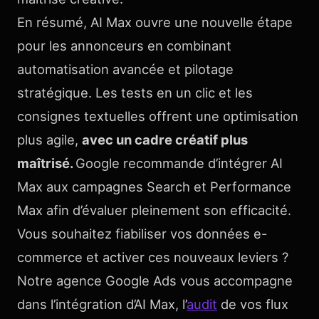
En résumé, AI Max ouvre une nouvelle étape
pour les annonceurs en combinant
automatisation avancée et pilotage
stratégique. Les tests en un clic et les
consignes textuelles offrent une optimisation
plus agile,
avec un cadre créatif plus
maîtrisé.
Google recommande d’intégrer AI
Max aux campagnes Search et Performance
Max afin d’évaluer pleinement son efficacité.
Vous souhaitez fiabiliser vos données e-
commerce et activer ces nouveaux leviers ?
Notre agence Google Ads vous accompagne
dans l’intégration d’AI Max, l’
audit
de vos flux