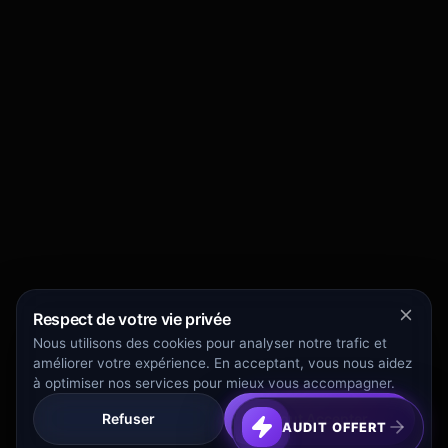
Respect de votre vie privée
Nous utilisons des cookies pour analyser notre trafic et
améliorer votre expérience. En acceptant, vous nous aidez
à optimiser nos services pour mieux vous accompagner.
Refuser
Tout Accepter
AUDIT OFFERT