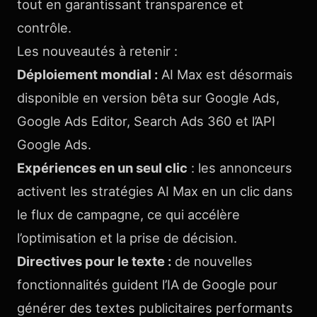
tout en garantissant transparence et
contrôle.
Les nouveautés à retenir :
Déploiement mondial :
AI Max est désormais
disponible en version bêta sur Google Ads,
Google Ads Editor, Search Ads 360 et l’API
Google Ads.
Expériences en un seul clic
: les annonceurs
activent les stratégies AI Max en un clic dans
le flux de campagne, ce qui accélère
l’optimisation et la prise de décision.
Directives pour le texte :
de nouvelles
fonctionnalités guident l’IA de Google pour
générer des textes publicitaires performants