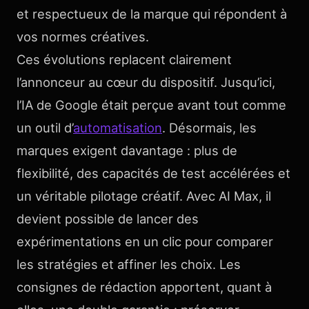
et respectueux de la marque qui répondent à
vos normes créatives.
Ces évolutions replacent clairement
l’annonceur au cœur du dispositif. Jusqu’ici,
l’IA de Google était perçue avant tout comme
un outil d’
automatisation
. Désormais, les
marques exigent davantage : plus de
flexibilité, des capacités de test accélérées et
un véritable pilotage créatif. Avec AI Max, il
devient possible de lancer des
expérimentations en un clic pour comparer
les stratégies et affiner les choix. Les
consignes de rédaction apportent, quant à