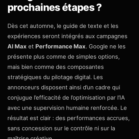
prochaines étapes ?
Dès cet automne, le guide de texte et les
expériences seront intégrés aux campagnes
AI Max
et
Performance Max
. Google ne les
présente plus comme de simples options,
mais bien comme des composantes
stratégiques du pilotage digital. Les
annonceurs disposent ainsi d’un cadre qui
conjugue l’efficacité de l’optimisation par l’IA
avec une supervision humaine renforcée. Le
résultat est clair : des performances accrues,
sans concession sur le contrôle ni sur la
maîtrise créative.