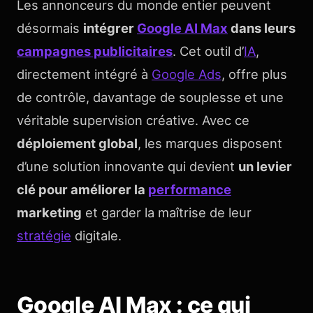
Les annonceurs du monde entier peuvent
désormais
intégrer
Google AI Max
dans leurs
campagnes publicitaires
. Cet outil d’
IA
,
directement intégré à
Google Ads
, offre plus
de contrôle, davantage de souplesse et une
véritable supervision créative. Avec ce
déploiement global
, les marques disposent
d’une solution innovante qui devient
un levier
clé pour améliorer la
performance
marketing
et garder la maîtrise de leur
stratégie
digitale.
Google AI Max : ce qui