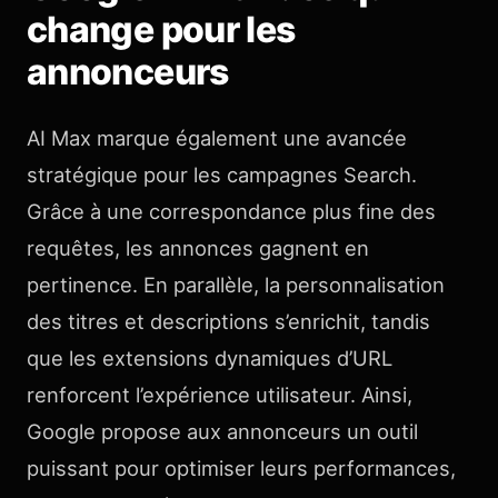
change pour les
annonceurs
AI Max marque également une avancée
stratégique pour les campagnes Search.
Grâce à une correspondance plus fine des
requêtes, les annonces gagnent en
pertinence. En parallèle, la personnalisation
des titres et descriptions s’enrichit, tandis
que les extensions dynamiques d’URL
renforcent l’expérience utilisateur. Ainsi,
Google propose aux annonceurs un outil
puissant pour optimiser leurs performances,