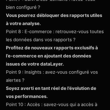
bien configuré ?
Vous pourrez débloquer des rapports utiles
à votre analyse.
Point 8 : E-commerce : retrouvez-vous toutes
les données dans vos rapports ?
Profitez de nouveaux rapports exclusifs à
l’e-commerce en ajoutant des données
issues de votre dataLayer.
Point 9 : Insights : avez-vous configuré vos
alertes ?
Soyez averti en tant réel de l’évolution de
vos performances.
Point 10 : Accès : savez-vous qui a accès à