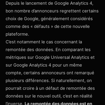
Depuis le lancement de Google Analytics 4,
bon nombre d’annonceurs regrettent certains
choix de Google, généralement considérés
comme des « défauts » de cette nouvelle
plateforme.
C’est notamment le cas concernant la
remontée des données. En comparant les
métriques sur Google Universal Analytics et
sur Google Analytics 4 pour un même
compte, certains annonceurs ont remarqué
plusieurs différences. Si naturellement, on
pourrait croire à un défaut de remontée des
données sur le nouvel outil, c’est en réalité
l’inverse.
La remontée des données est en