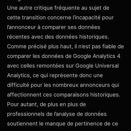
Une autre critique fréquente au sujet de
cette transition concerne l’incapacité pour
l’annonceur à comparer ses données
récentes avec des données historiques.
Comme précisé plus haut, il n’est pas fiable de
comparer les données de Google Analytics 4
avec celles remontées sur Google Universal
Analytics, ce qui représente donc une
difficulté pour les nombreux annonceurs qui
affectionnent ces comparaisons historiques.
Pour autant, de plus en plus de
professionnels de l’analyse de données
soutiennent le manque de pertinence de ce