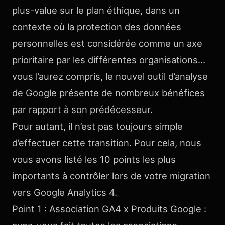
plus-value sur le plan éthique, dans un
contexte où la protection des données
personnelles est considérée comme un axe
prioritaire par les différentes organisations…
vous l’aurez compris, le nouvel outil d’analyse
de Google présente de nombreux bénéfices
par rapport à son prédécesseur.
Pour autant, il n’est pas toujours simple
d’effectuer cette transition. Pour cela, nous
vous avons listé les 10 points les plus
importants à contrôler lors de votre migration
vers Google Analytics 4.
Point 1 : Association GA4 x Produits Google :