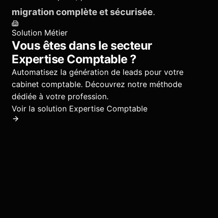
migration complète et sécurisée
.
Solution Métier
Vous êtes dans le secteur
Expertise Comptable
?
Automatisez la génération de leads pour votre
cabinet comptable.
Découvrez notre méthode
dédiée à votre profession.
Voir la solution
Expertise Comptable