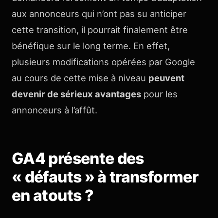
aux annonceurs qui n’ont pas su anticiper
cette transition, il pourrait finalement être
bénéfique sur le long terme. En effet,
plusieurs modifications opérées par Google
au cours de cette mise à niveau
peuvent
devenir de sérieux avantages
pour les
annonceurs à l’affût.
GA4 présente des
« défauts » à transformer
en atouts ?