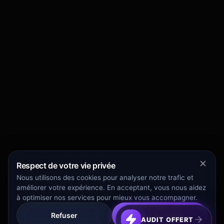
Respect de votre vie privée
Nous utilisons des cookies pour analyser notre trafic et
améliorer votre expérience. En acceptant, vous nous aidez
à optimiser nos services pour mieux vous accompagner.
Refuser
Tout Accepter
AUDIT OFFERT