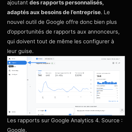
ajoutant
des rapports personnalisés,
adaptés aux besoins de l’entreprise
. Le
nouvel outil de Google offre donc bien plus
d’opportunités de rapports aux annonceurs,
qui doivent tout de même les configurer à
leur guise.
Les rapports sur Google Analytics 4. Source :
Google.