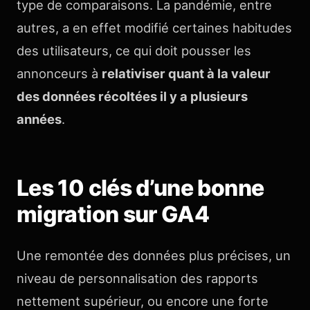
type de comparaisons. La pandémie, entre
autres, a en effet modifié certaines habitudes
des utilisateurs, ce qui doit pousser les
annonceurs à
relativiser quant à la valeur
des données récoltées il y a plusieurs
années
.
Les 10 clés d’une bonne
migration sur GA4
Une remontée des données plus précises, un
niveau de personnalisation des rapports
nettement supérieur, ou encore une forte