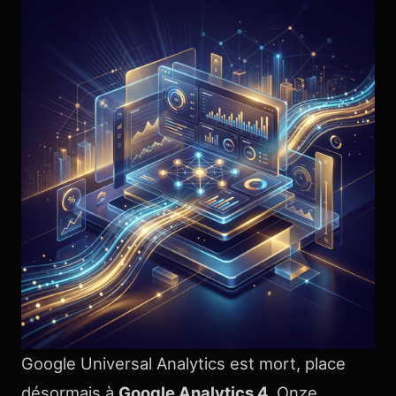
Google Universal Analytics est mort, place
désormais à
Google Analytics 4
. Onze