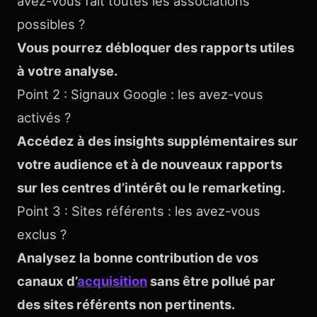
avez-vous fait toutes les associations
possibles ?
Vous pourrez débloquer des rapports utiles
à votre analyse.
Point 2 : Signaux Google : les avez-vous
activés ?
Accédez à des insights supplémentaires sur
votre audience et à de nouveaux rapports
sur les centres d’intérêt ou le remarketing.
Point 3 : Sites référents : les avez-vous
exclus ?
Analysez la bonne contribution de vos
canaux d’
acquisition
sans être pollué par
des sites référents non pertinents.