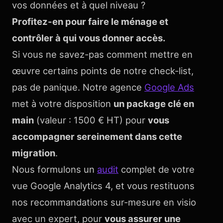
vos données et à quel niveau ?
Profitez-en pour faire le ménage et
contrôler à qui vous donner accès.
Si vous ne savez-pas comment mettre en
œuvre certains points de notre check-list,
pas de panique. Notre agence
Google Ads
met à votre disposition
un package clé en
main
(valeur : 1500 € HT) pour
vous
accompagner sereinement dans cette
migration
.
Nous formulons un
audit
complet de votre
vue Google Analytics 4, et vous restituons
nos recommandations sur-mesure en visio
avec un expert, pour
vous assurer une