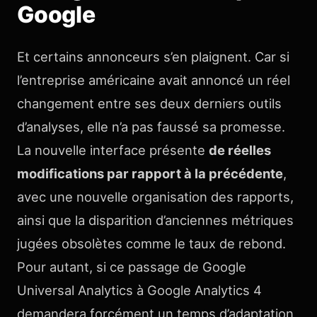
Google
Et certains annonceurs s’en plaignent. Car si
l’entreprise américaine avait annoncé un réel
changement entre ses deux derniers outils
d’analyses, elle n’a pas faussé sa promesse.
La nouvelle interface présente
de réelles
modifications par rapport à la précédente
,
avec une nouvelle organisation des rapports,
ainsi que la disparition d’anciennes métriques
jugées obsolètes comme le taux de rebond.
Pour autant, si ce passage de Google
Universal Analytics à Google Analytics 4
demandera forcément un temps d’adaptation