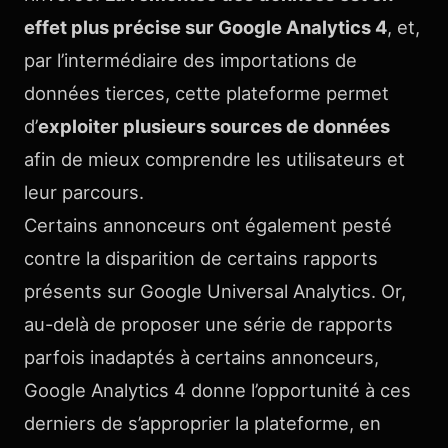
effet plus précise sur Google Analytics 4
, et,
par l’intermédiaire des importations de
données tierces, cette plateforme permet
d’
exploiter plusieurs sources de données
afin de mieux comprendre les utilisateurs et
leur parcours.
Certains annonceurs ont également pesté
contre la disparition de certains rapports
présents sur Google Universal Analytics. Or,
au-delà de proposer une série de rapports
parfois inadaptés à certains annonceurs,
Google Analytics 4 donne l’opportunité à ces
derniers de s’approprier la plateforme, en