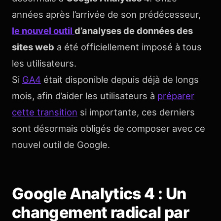
années après l’arrivée de son prédécesseur,
le nouvel outil
d’analyses de données des
sites web
a été officiellement imposé à tous
les utilisateurs.
Si
GA4
était disponible depuis déjà de longs
mois, afin d’aider les utilisateurs à
préparer
cette transition
si importante, ces derniers
sont désormais obligés de composer avec ce
nouvel outil de Google.
Google Analytics 4 : Un
changement radical par