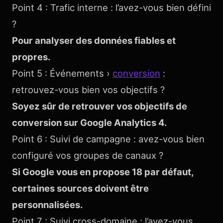
Point 4 : Trafic interne : l’avez-vous bien défini
?
Pour analyser des données fiables et
propres.
Point 5 : Événements ›
conversion
:
retrouvez-vous bien vos objectifs ?
Soyez sûr de retrouver vos objectifs de
conversion sur Google Analytics 4.
Point 6 : Suivi de campagne : avez-vous bien
configuré vos groupes de canaux ?
Si Google vous en propose 18 par défaut,
certaines sources doivent être
personnalisées.
Point 7 : Suivi cross-domaine : l’avez-vous