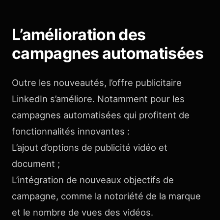
L’amélioration des
campagnes automatisées
Outre les nouveautés, l’offre publicitaire
LinkedIn s’améliore. Notamment pour les
campagnes automatisées qui profitent de
fonctionnalités innovantes :
L’ajout d’options de publicité vidéo et
document ;
L’intégration de nouveaux objectifs de
campagne, comme la notoriété de la marque
et le nombre de vues des vidéos.