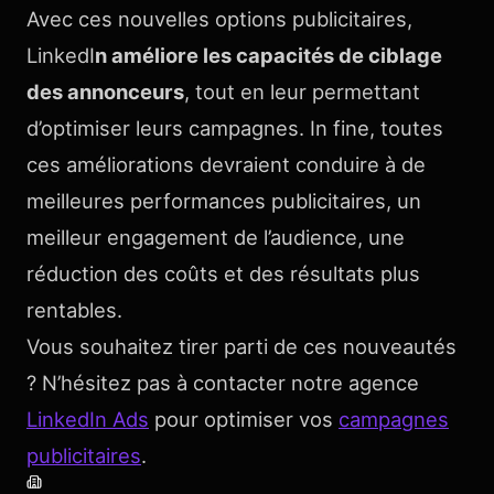
Avec ces nouvelles options publicitaires,
LinkedI
n améliore les capacités de ciblage
des annonceurs
, tout en leur permettant
d’optimiser leurs campagnes. In fine, toutes
ces améliorations devraient conduire à de
meilleures performances publicitaires, un
meilleur engagement de l’audience, une
réduction des coûts et des résultats plus
rentables.
Vous souhaitez tirer parti de ces nouveautés
? N’hésitez pas à contacter notre agence
LinkedIn Ads
pour optimiser vos
campagnes
publicitaires
.