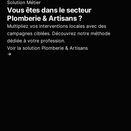
Solution Métier
Vous êtes dans le secteur
Plomberie & Artisans
?
Multipliez vos interventions locales avec des
campagnes ciblées.
Découvrez notre méthode
dédiée à votre profession.
Voir la solution
Plomberie & Artisans