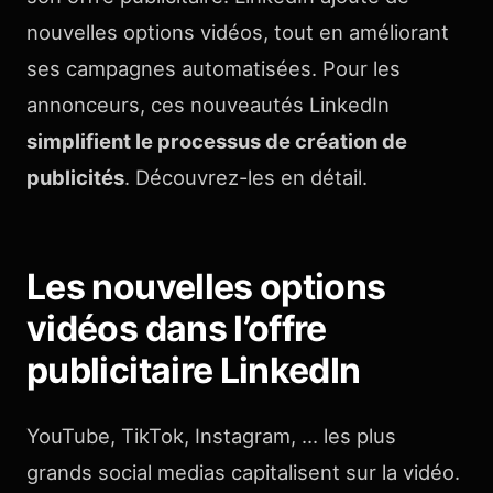
nouvelles options vidéos, tout en améliorant
ses campagnes automatisées. Pour les
annonceurs, ces nouveautés LinkedIn
simplifient le processus de création de
publicités
. Découvrez-les en détail.
Les nouvelles options
vidéos dans l’offre
publicitaire LinkedIn
YouTube, TikTok, Instagram, … les plus
grands social medias capitalisent sur la vidéo.