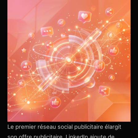
Le premier réseau social publicitaire élargit
son offre publicitaire. LinkedIn ajoute de