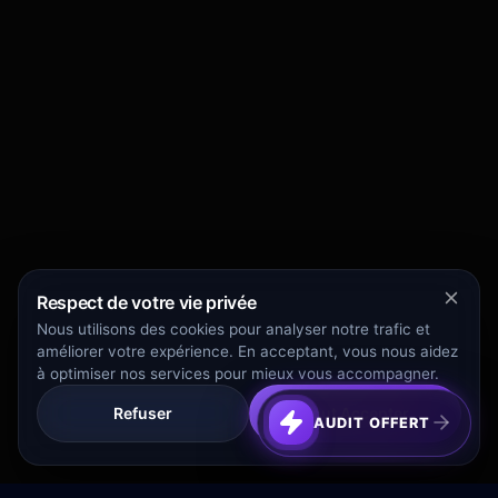
Respect de votre vie privée
Nous utilisons des cookies pour analyser notre trafic et
améliorer votre expérience. En acceptant, vous nous aidez
à optimiser nos services pour mieux vous accompagner.
Refuser
Tout Accepter
AUDIT OFFERT