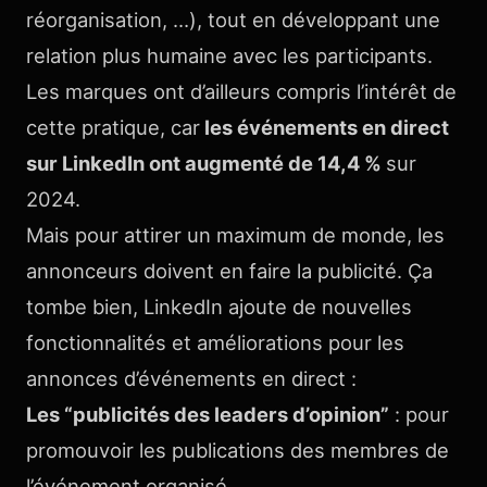
réorganisation, …), tout en développant une
relation plus humaine avec les participants.
Les marques ont d’ailleurs compris l’intérêt de
cette pratique, car
les événements en direct
sur LinkedIn ont augmenté de 14,4 %
sur
2024.
Mais pour attirer un maximum de monde, les
annonceurs doivent en faire la publicité. Ça
tombe bien, LinkedIn ajoute de nouvelles
fonctionnalités et améliorations pour les
annonces d’événements en direct :
Les “publicités des leaders d’opinion”
: pour
promouvoir les publications des membres de
l’événement organisé.