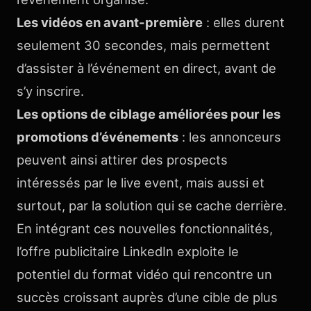
Les vidéos en avant-première
: elles durent
seulement 30 secondes, mais permettent
d’assister à l’événement en direct, avant de
s’y inscrire.
Les options de ciblage améliorées pour les
promotions d’événements
: les annonceurs
peuvent ainsi attirer des prospects
intéressés par le live event, mais aussi et
surtout, par la solution qui se cache derrière.
En intégrant ces nouvelles fonctionnalités,
l’offre publicitaire LinkedIn exploite le
potentiel du format vidéo qui rencontre un
succès croissant auprès d’une cible de plus