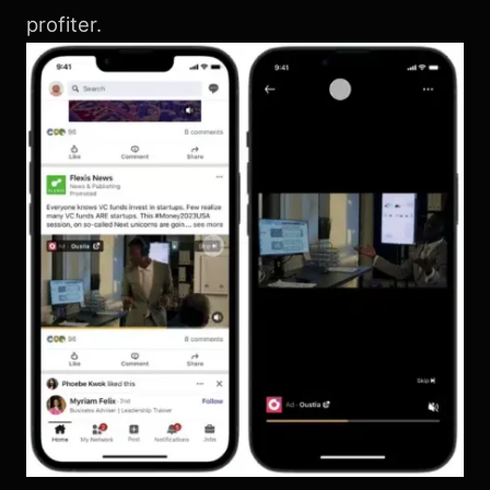
profiter.