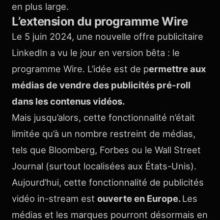
en plus large.
L’extension du programme Wire
Le 5 juin 2024, une nouvelle offre publicitaire
LinkedIn a vu le jour en version bêta : le
programme Wire. L’idée est de p
ermettre aux
médias de vendre des publicités pré-roll
dans les contenus vidéos.
Mais jusqu’alors, cette fonctionnalité n’était
limitée qu’à un nombre restreint de médias,
tels que Bloomberg, Forbes ou le Wall Street
Journal (surtout localisées aux États-Unis).
Aujourd’hui, cette fonctionnalité de publicités
vidéo in-stream est
ouverte en Europe.
Les
médias et les marques pourront désormais en