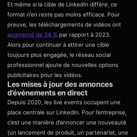
Et même si la cible de LinkedIn diffère, ce
format n’en reste pas moins efficace. Pour
preuve, les téléchargements de vidéos ont
augmenté de 34 %
par rapport à 2023.
Alors pour continuer à attirer une cible
toujours plus engagée, le réseau social
professionnel ajoute de nouvelles options
publicitaires pour les vidéos.
Les mises à jour des annonces
d’événements en direct
Depuis 2020, les live events occupent une
place centrale sur LinkedIn. Pour l’entreprise,
c’est une manière d’annoncer une nouveauté
(un lancement de produit, un partenariat, une