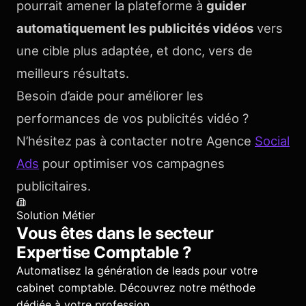
pourrait amener la plateforme à
guider
automatiquement les publicités vidéos
vers
une cible plus adaptée, et donc, vers de
meilleurs résultats.
Besoin d’aide pour améliorer les
performances de vos publicités vidéo ?
N’hésitez pas à contacter notre Agence
Social
Ads
pour optimiser vos campagnes
publicitaires.
Solution Métier
Vous êtes dans le secteur
Expertise Comptable
?
Automatisez la génération de leads pour votre
cabinet comptable.
Découvrez notre méthode
dédiée à votre profession.