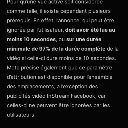
Pour qu’une vue active soit considérée
comme telle, il existe cependant plusieurs
prérequis. En effet, l’annonce, qui peut être
ignorée par l’utilisateur,
doit avoir été lue au
moins 10 secondes
, ou
sur une durée
minimale de 97% de la durée complète
de la
vidéo si celle-ci dure moins de 10 secondes.
Meta précise également que ce paramètre
d’attribution est disponible pour l’ensemble
des emplacements, à l’exception des
publicités vidéo InStream Facebook, car
celles-ci ne peuvent être ignorées par les
utilisateurs.