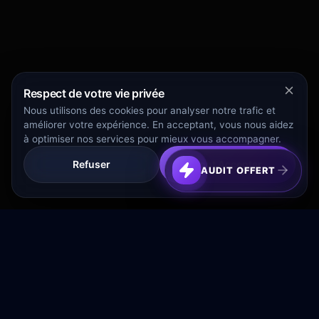
Respect de votre vie privée
Nous utilisons des cookies pour analyser notre trafic et
améliorer votre expérience. En acceptant, vous nous aidez
à optimiser nos services pour mieux vous accompagner.
Refuser
Tout Accepter
AUDIT OFFERT
Transformez votre budget publicitaire en moteur de