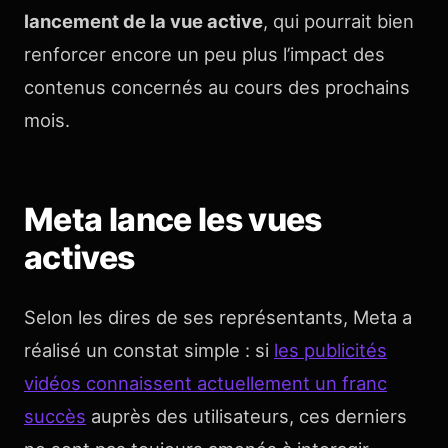
lancement de la vue active
, qui pourrait bien
renforcer encore un peu plus l’impact des
contenus concernés au cours des prochains
mois.
Meta lance les vues
actives
Selon les dires de ses représentants, Meta a
réalisé un constat simple : si
les publicités
vidéos connaissent actuellement un franc
succès
auprès des utilisateurs, ces derniers