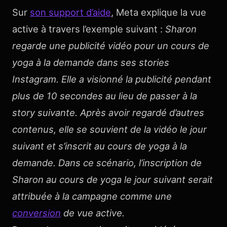
Sur
son support d’aide
, Meta explique la vue
active à travers l’exemple suivant :
Sharon
regarde une publicité vidéo pour un cours de
yoga à la demande dans ses stories
Instagram. Elle a visionné la publicité pendant
plus de 10 secondes au lieu de passer à la
story suivante. Après avoir regardé d’autres
contenus, elle se souvient de la vidéo le jour
suivant et s’inscrit au cours de yoga à la
demande. Dans ce scénario, l’inscription de
Sharon au cours de yoga le jour suivant serait
attribuée à la campagne comme une
conversion
de vue active.