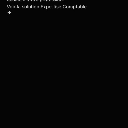
Voir la solution
Expertise Comptable