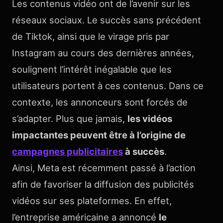
Les contenus vidéo ont de l’avenir sur les
réseaux sociaux. Le succès sans précédent
de Tiktok, ainsi que le virage pris par
Instagram au cours des dernières années,
soulignent l’intérêt inégalable que les
utilisateurs portent à ces contenus. Dans ce
contexte, les annonceurs sont forcés de
s’adapter. Plus que jamais,
les vidéos
impactantes peuvent être à l’origine de
campagnes publicitaires
à succès
.
Ainsi, Meta est récemment passé à l’action
afin de favoriser la diffusion des publicités
vidéos sur ses plateformes. En effet,
l’entreprise américaine a annoncé
le