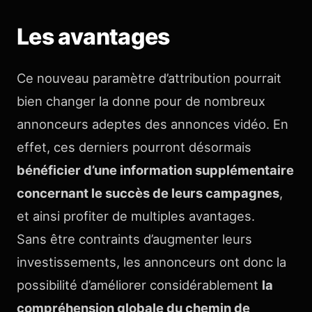
Les avantages
Ce nouveau paramètre d’attribution pourrait
bien changer la donne pour de nombreux
annonceurs adeptes des annonces vidéo. En
effet, ces derniers pourront désormais
bénéficier d’une information supplémentaire
concernant le succès de leurs campagnes
,
et ainsi profiter de multiples avantages.
Sans être contraints d’augmenter leurs
investissements, les annonceurs ont donc la
possibilité d’améliorer considérablement
la
compréhension globale du chemin de