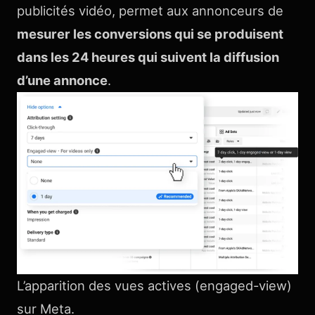
publicités vidéo, permet aux annonceurs de
mesurer les conversions qui se produisent
dans les 24 heures qui suivent la diffusion
d’une annonce
.
L’apparition des vues actives (engaged-view)
sur Meta.