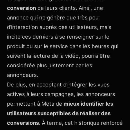
conversion
de leurs clients. Ainsi, une
annonce qui ne génère que très peu
d’interaction auprès des utilisateurs, mais
incite ces derniers à se renseigner sur le
produit ou sur le service dans les heures qui
suivent la lecture de la vidéo, pourra être
considérée plus justement par les
annonceurs.
De plus, en acceptant d’intégrer les vues
actives à leurs campagnes, les annonceurs
permettent à Meta de
mieux identifier les
utilisateurs susceptibles de réaliser des
conversions
. À terme, cet historique renforcé