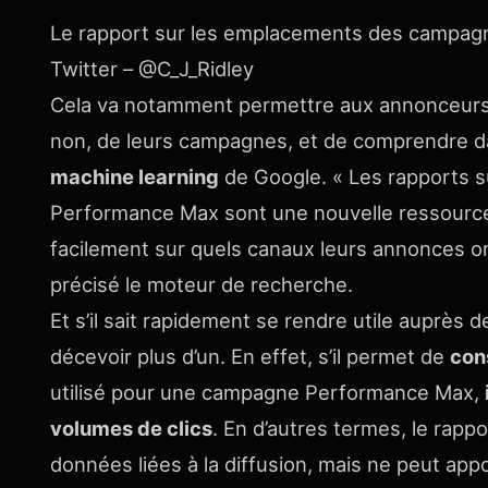
Le rapport sur les emplacements des campagn
Twitter – @C_J_Ridley
Cela va notamment permettre aux annonceurs d’
non, de leurs campagnes, et de comprendre 
machine learning
de Google. « Les rapports 
Performance Max sont une nouvelle ressource
facilement sur quels canaux leurs annonces on
précisé le moteur de recherche.
Et s’il sait rapidement se rendre utile auprès
décevoir plus d’un. En effet, s’il permet de
con
utilisé pour une campagne Performance Max,
volumes de clics
. En d’autres termes, le rapp
données liées à la diffusion, mais ne peut a