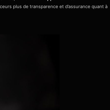
nceurs plus de transparence et d’assurance quant à