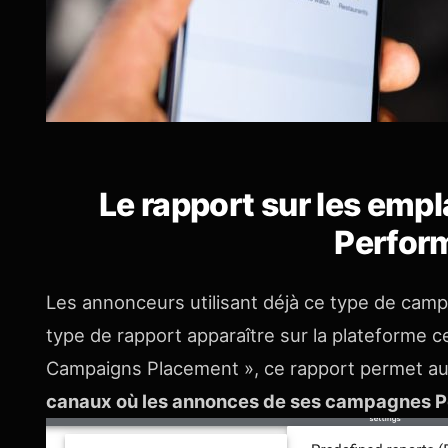
Le rapport sur les em
Perfor
Les annonceurs utilisant déjà ce type de cam
type de rapport apparaître sur la plateforme 
Campaigns Placement », ce rapport permet au
canaux où les annonces de ses campagnes P