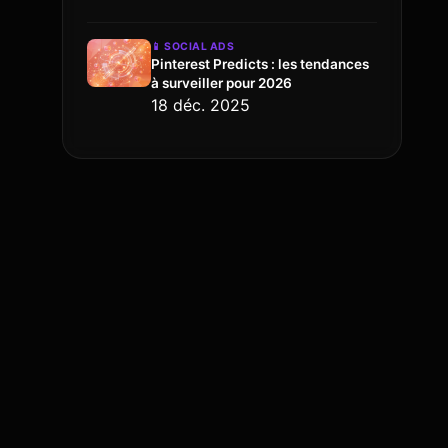
📱
SOCIAL ADS
Pinterest Predicts : les tendances
à surveiller pour 2026
18 déc. 2025