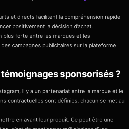
ts et directs facilitent la compréhension rapide
ncer positivement la décision d’achat.
 plus forte entre les marques et les
 des campagnes publicitaires sur la plateforme.
 témoignages sponsorisés ?
agram, il y a un partenariat entre la marque et le
ons contractuelles sont définies, chacun se met au
ettre en avant leur produit. Ce peut être une