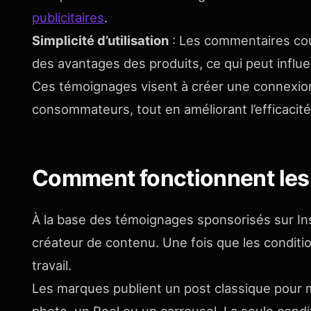
publicitaires
.
Simplicité d’utilisation
: Les commentaires cour
des avantages des produits, ce qui peut influe
Ces témoignages visent à créer une connexion
consommateurs, tout en améliorant l’efficacité
Comment fonctionnent les
À la base des témoignages sponsorisés sur Inst
créateur de contenu. Une fois que les conditi
travail.
Les marques publient un post classique pour m