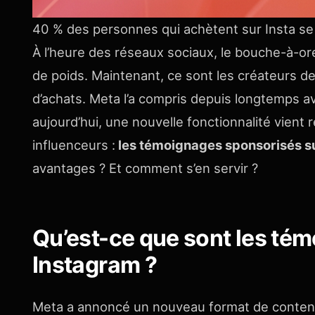
40 % des personnes qui achètent sur Insta se
À l’heure des réseaux sociaux, le bouche-à-ore
de poids. Maintenant, ce sont les créateurs 
d’achats. Meta l’a compris depuis longtemps a
aujourd’hui, une nouvelle fonctionnalité vient 
influenceurs :
les témoignages sponsorisés s
avantages ? Et comment s’en servir ?
Qu’est-ce que sont les té
Instagram ?
Meta a annoncé un nouveau format de conten