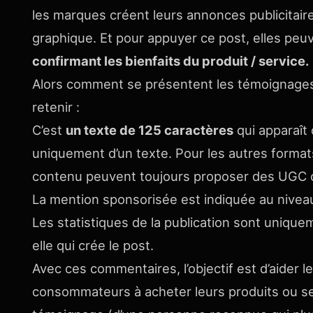
les marques créent leurs annonces publicitaires
graphique. Et pour appuyer ce post, elles peu
confirmant les bienfaits du produit / service.
Alors comment se présentent les témoignages 
retenir :
C’est
un texte de 125 caractères
qui apparaît 
uniquement d’un texte. Pour les autres formats
contenu peuvent toujours proposer des UGC ou
La mention sponsorisée est indiquée au niveau
Les statistiques de la publication sont unique
elle qui crée le post.
Avec ces commentaires, l’objectif est d’aider 
consommateurs à acheter leurs produits ou serv