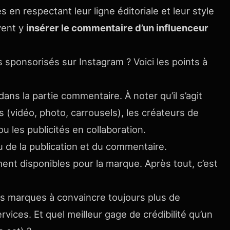
 en respectant leur ligne éditoriale et leur style
vent y
insérer le commentaire d’un influenceur
sponsorisés sur Instagram ? Voici les points à
dans la partie commentaire. À noter qu’il s’agit
 (vidéo, photo, carrousels), les créateurs de
 les publicités en collaboration.
 de la publication et du commentaire.
ment disponibles pour la marque. Après tout, c’est
les marques à convaincre toujours plus de
ices. Et quel meilleur gage de crédibilité qu’un